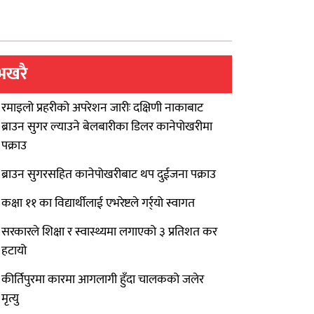
भखरै
रमाइलो प्रहरीको अपरेशन जारीः दक्षिणी नाकाबाट
ब्राउन सुगर ल्याउने बेलबारीका डिलर कानेपोखरीमा
पक्राउ
ब्राउन सुगरसहित कानेपोखरीबाट थप दुईजना पक्राउ
कक्षा ११ का विद्यार्थीलाई एभरेष्टले गर्र्यो स्वागत
सरकारले शिक्षा र स्वास्थ्यमा लगाएको ३ प्रतिशत कर
हटायो
कीर्तिपुरमा कारमा आगलागी हुँदा चालकको जलेर
मृत्यु