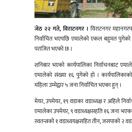
जेठ २२ गते, विराटनगर ।
विराटनगर महानगरपा
निर्वाचित भएपछि एमालेको एकल बहुमत पुगेको छ
पराजित भएको छ ।
शनिबार भएको कार्यपालिका निर्वाचनबाट एमा
एमालेको संख्या १६ पुगेको हो । कार्यपालिकाको
महिला उम्मेद्वार ५ जना निर्वाचित भएका हुन् ।
मेयर, उपमेयर, १९ वडाका वडाध्यक्ष र अहिले नि
एमालेका उपमेयर, ९ वडाध्यक्षसहति १६ जना भएका छ
स्वतन्त्रको १ वडाध्ययक्षसहित तीन, जसपाको २ वडाध्