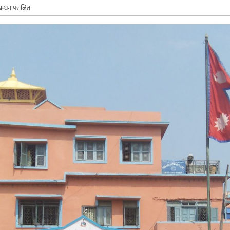
बन्धन पराजित