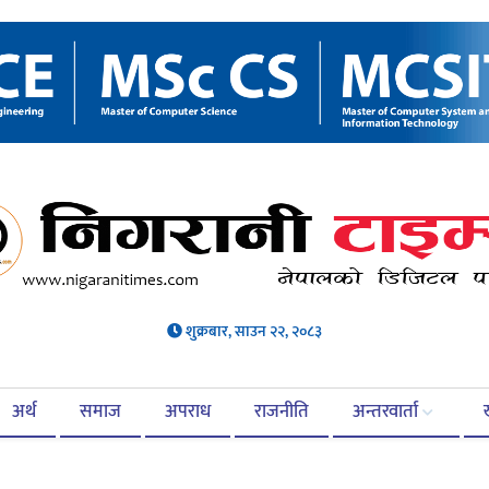
शुक्रबार, साउन २२, २०८३
अर्थ
समाज
अपराध
राजनीति
अन्तरवार्ता