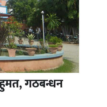
हुमत, गठबन्धन