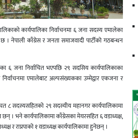
लिकाको कार्यपालिका निर्वाचनमा ६ जना सदस्य एमालेका
 । नेपाली काँग्रेस र जनता समाजवादी पार्टीको गठबन्धन
लेका ६ जना निर्वाचित भएपछि २९ सदसिय कार्यपालिकाका
 निर्वाचनमा एमालेबाट अल्पसंख्यकका उम्मेद्वार एकजना र
र्वाचत ८ सदस्यसहितको २९ सदस्यीय महानगर कार्यपालिकामा
न् । भने कार्यपालिकामा काँग्रेसका मेयरसहित ६ वडाध्यक्ष,
यक्ष र राप्रपाको १ वडाध्यक्ष कार्यपालिकामा हुनेछन् ।