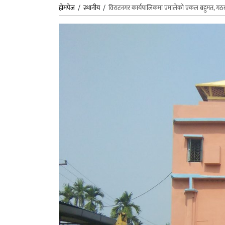
होमपेज
/
स्थानीय
/
विराटनगर कार्यपालिकमा एमालेको एकल बहुमत, गठ