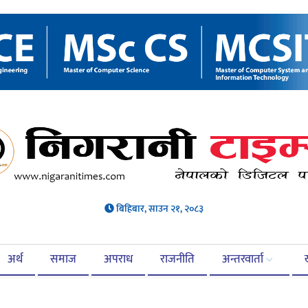
बिहिबार, साउन २१, २०८३
अर्थ
समाज
अपराध
राजनीति
अन्तरवार्ता