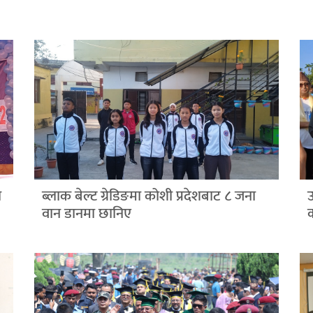
ा
ब्लाक बेल्ट ग्रेडिङमा कोशी प्रदेशबाट ८ जना
उ
वान डानमा छानिए