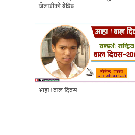
खेलाडीको ग्रेडिङ
आहा ! बाल दिवस