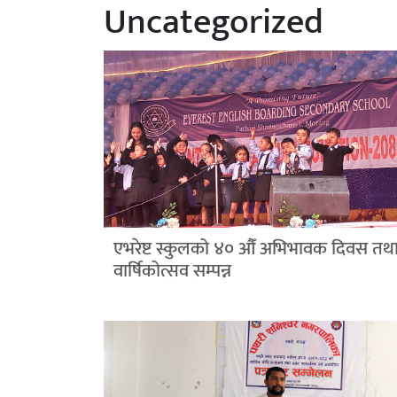
Uncategorized
एभरेष्ट स्कुलको ४० औँ अभिभावक दिवस तथ
वार्षिकोत्सव सम्पन्न