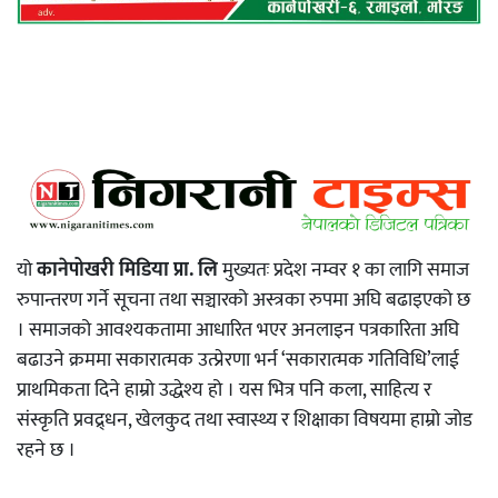
यो
कानेपोखरी मिडिया प्रा. लि
मुख्यतः प्रदेश नम्वर १ का लागि समाज
रुपान्तरण गर्ने सूचना तथा सञ्चारको अस्त्रका रुपमा अघि बढाइएको छ
। समाजको आवश्यकतामा आधारित भएर अनलाइन पत्रकारिता अघि
बढाउने क्रममा सकारात्मक उत्प्रेरणा भर्न ‘सकारात्मक गतिविधि’लाई
प्राथमिकता दिने हाम्रो उद्धेश्य हो । यस भित्र पनि कला, साहित्य र
संस्कृति प्रवद्र्धन, खेलकुद तथा स्वास्थ्य र शिक्षाका विषयमा हाम्रो जोड
रहने छ ।