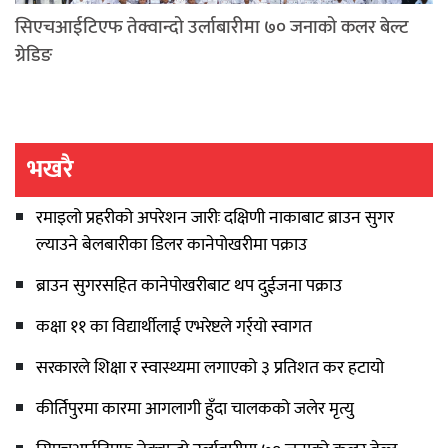
सिएचआईटिएफ तेक्वान्दो उर्लाबारीमा ७० जनाको कलर बेल्ट
ग्रेडिङ
भखरै
रमाइलो प्रहरीको अपरेशन जारीः दक्षिणी नाकाबाट ब्राउन सुगर
ल्याउने बेलबारीका डिलर कानेपोखरीमा पक्राउ
ब्राउन सुगरसहित कानेपोखरीबाट थप दुईजना पक्राउ
कक्षा ११ का विद्यार्थीलाई एभरेष्टले गर्र्यो स्वागत
सरकारले शिक्षा र स्वास्थ्यमा लगाएको ३ प्रतिशत कर हटायो
कीर्तिपुरमा कारमा आगलागी हुँदा चालकको जलेर मृत्यु