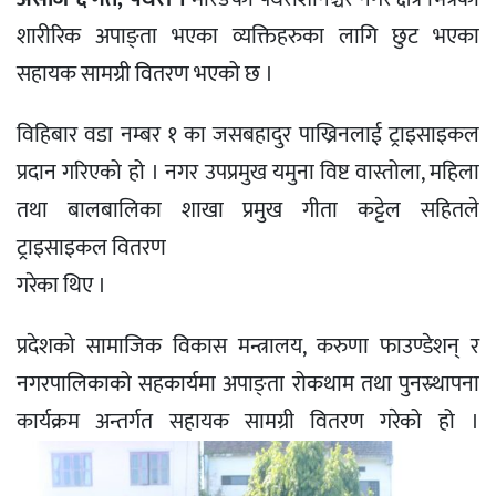
शारीरिक अपाङ्ता भएका व्यक्तिहरुका लागि छुट भएका
सहायक सामग्री वितरण भएको छ ।
विहिबार वडा नम्बर १ का जसबहादुर पाख्रिनलाई ट्राइसाइकल
प्रदान गरिएको हो । नगर उपप्रमुख यमुना विष्ट वास्तोला, महिला
तथा बालबालिका शाखा प्रमुख गीता कट्टेल सहितले
ट्राइसाइकल वितरण
गरेका थिए ।
प्रदेशको सामाजिक विकास मन्त्रालय, करुणा फाउण्डेशन् र
नगरपालिकाको सहकार्यमा अपाङ्ता रोकथाम तथा पुनस्र्थापना
कार्यक्रम अन्तर्गत सहायक सामग्री वितरण गरेको हो ।