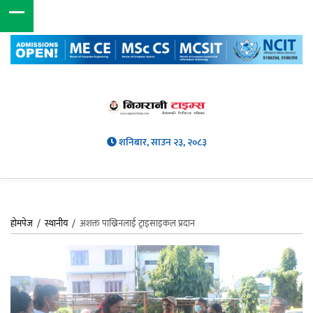
शनिबार, साउन २३, २०८३
होमपेज
/
स्थानीय
/
अशक्त पाख्रिनलाई ट्राइसाइकल प्रदान