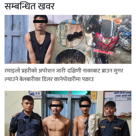
सम्बन्धित खवर
रमाइलो प्रहरीको अपरेशन जारीः दक्षिणी नाकाबाट ब्राउन सुगर
ल्याउने बेलबारीका डिलर कानेपोखरीमा पक्राउ