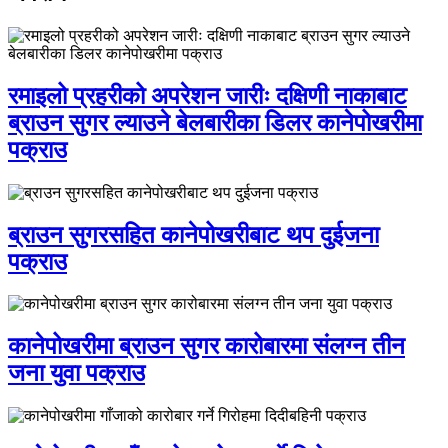
रमाइलो प्रहरीको अपरेशन जारीः दक्षिणी नाकाबाट
ब्राउन सुगर ल्याउने बेलबारीका डिलर कानेपोखरीमा
पक्राउ
ब्राउन सुगरसहित कानेपोखरीबाट थप दुईजना
पक्राउ
कानेपोखरीमा ब्राउन सुगर कारोबारमा संलग्न तीन
जना युवा पक्राउ