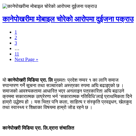
कानेपोखरीमा मोबाइल चोरेको आरोपमा दुईजना पक्राउ
1
2
3
…
11
Next Page »
यो
कानेपोखरी मिडिया प्रा. लि
मुख्यतः प्रदेश नम्वर १ का लागि समाज
रुपान्तरण गर्ने सूचना तथा सञ्चारको अस्त्रका रुपमा अघि बढाइएको छ ।
समाजको आवश्यकतामा आधारित भएर अनलाइन पत्रकारिता अघि बढाउने
क्रममा सकारात्मक उत्प्रेरणा भर्न ‘सकारात्मक गतिविधि’लाई प्राथमिकता दिने
हाम्रो उद्धेश्य हो । यस भित्र पनि कला, साहित्य र संस्कृति प्रवद्र्धन, खेलकुद
तथा स्वास्थ्य र शिक्षाका विषयमा हाम्रो जोड रहने छ ।
कानेपोखरी मिडिया प्रा. लि.द्रारा संचालित