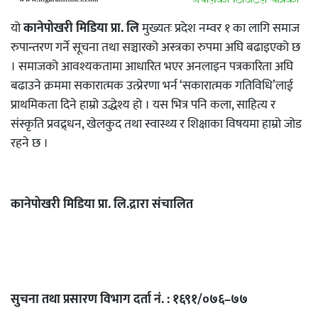
यो
कानेपोखरी मिडिया प्रा. लि
मुख्यतः प्रदेश नम्वर १ का लागि समाज
रुपान्तरण गर्ने सूचना तथा सञ्चारको अस्त्रका रुपमा अघि बढाइएको छ
। समाजको आवश्यकतामा आधारित भएर अनलाइन पत्रकारिता अघि
बढाउने क्रममा सकारात्मक उत्प्रेरणा भर्न ‘सकारात्मक गतिविधि’लाई
प्राथमिकता दिने हाम्रो उद्धेश्य हो । यस भित्र पनि कला, साहित्य र
संस्कृति प्रवद्र्धन, खेलकुद तथा स्वास्थ्य र शिक्षाका विषयमा हाम्रो जोड
रहने छ ।
कानेपोखरी मिडिया प्रा. लि.द्रारा संचालित
सुचना तथा प्रसारण विभाग दर्ता नं. : १६९१/०७६–७७