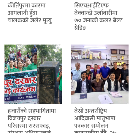
कीर्तिपुरमा कारमा
सिएचआईटिएफ
आगलागी हुँदा
तेक्वान्दो उर्लाबारीमा
चालकको जलेर मृत्यु
७० जनाको कलर बेल्ट
ग्रेडिङ
हजारौंको सहभागितामा
तेस्रो अन्तर्राष्ट्रिय
विजयपुर दरबार
आदिवासी मातृभाषा
परिसरमा सरसफाइ,
पत्रकार सम्मेलन