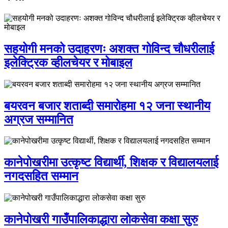
सहयोगी मनको उदाहरणः अशक्त गोविन्द चौधरीलाई
इलेक्ट्रिक व्हीलचेयर र मोबाइल
बयरवन बजार शताब्दी समारोहमा १२ जना स्थानीय
अग्रज सम्मानित
कानेपोखरीमा उत्कृष्ट विद्यार्थी, शिक्षक र विद्यालयलाई
नगदसहित सम्मान
कानेपोखरी गाउँपालिकाद्धारा लोकसेवा कक्षा सुरु