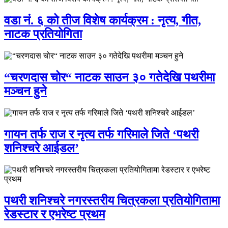
वडा नं. ६ को तीज विशेष कार्यक्रम : नृत्य, गीत,
नाटक प्रतियोगिता
“चरणदास चोर“ नाटक साउन ३० गतेदेखि पथरीमा
मञ्चन हुने
गायन तर्फ राज र नृत्य तर्फ गरिमाले जिते ‘पथरी
शनिश्चरे आईडल’
पथरी शनिश्चरे नगरस्तरीय चित्रकला प्रतियोगितामा
रेडस्टार र एभरेष्ट प्रथम