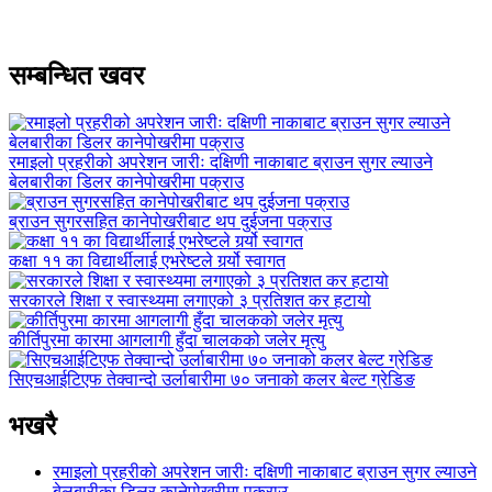
सम्बन्धित खवर
रमाइलो प्रहरीको अपरेशन जारीः दक्षिणी नाकाबाट ब्राउन सुगर ल्याउने
बेलबारीका डिलर कानेपोखरीमा पक्राउ
ब्राउन सुगरसहित कानेपोखरीबाट थप दुईजना पक्राउ
कक्षा ११ का विद्यार्थीलाई एभरेष्टले गर्र्यो स्वागत
सरकारले शिक्षा र स्वास्थ्यमा लगाएको ३ प्रतिशत कर हटायो
कीर्तिपुरमा कारमा आगलागी हुँदा चालकको जलेर मृत्यु
सिएचआईटिएफ तेक्वान्दो उर्लाबारीमा ७० जनाको कलर बेल्ट ग्रेडिङ
भखरै
रमाइलो प्रहरीको अपरेशन जारीः दक्षिणी नाकाबाट ब्राउन सुगर ल्याउने
बेलबारीका डिलर कानेपोखरीमा पक्राउ