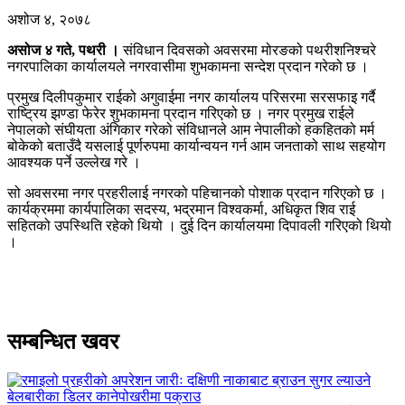
अशोज ४, २०७८
असोज ४ गते, पथरी ।
संविधान दिवसको अवसरमा मोरङको पथरीशनिश्चरे
नगरपालिका कार्यालयले नगरवासीमा शुभकामना सन्देश प्रदान गरेको छ ।
प्रमुख दिलीपकुमार राईको अगुवाईमा नगर कार्यालय परिसरमा सरसफाइ गर्दै
राष्ट्रिय झण्डा फेरेर शुभकामना प्रदान गरिएको छ । नगर प्रमुख राईले
नेपालको संघीयता अंगिकार गरेको संविधानले आम नेपालीको हकहितको मर्म
बोकेको बताउँदै यसलाई पूर्णरुपमा कार्यान्वयन गर्न आम जनताको साथ सहयोग
आवश्यक पर्ने उल्लेख गरे ।
सो अवसरमा नगर प्रहरीलाई नगरको पहिचानको पोशाक प्रदान गरिएको छ ।
कार्यक्रममा कार्यपालिका सदस्य, भद्रमान विश्वकर्मा, अधिकृत शिव राई
सहितको उपस्थिति रहेको थियो । दुई दिन कार्यालयमा दिपावली गरिएको थियो
।
सम्बन्धित खवर