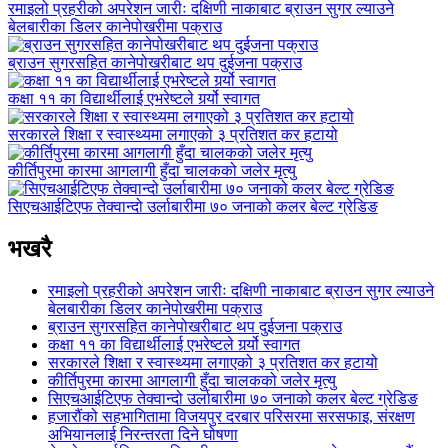
रमाइलो प्रहरीको अपरेशन जारीः दक्षिणी नाकाबाट ब्राउन सुगर ल्याउने
बेलबारीका डिलर कानेपोखरीमा पक्राउ
ब्राउन सुगरसहित कानेपोखरीबाट थप दुईजना पक्राउ
कक्षा ११ का विद्यार्थीलाई एभरेष्टले गर्र्यो स्वागत
सरकारले शिक्षा र स्वास्थ्यमा लगाएको ३ प्रतिशत कर हटायो
कीर्तिपुरमा कारमा आगलागी हुँदा चालकको जलेर मृत्यु
सिएचआईटिएफ तेक्वान्दो उर्लाबारीमा ७० जनाको कलर बेल्ट ग्रेडिङ
भखरै
रमाइलो प्रहरीको अपरेशन जारीः दक्षिणी नाकाबाट ब्राउन सुगर ल्याउने
बेलबारीका डिलर कानेपोखरीमा पक्राउ
ब्राउन सुगरसहित कानेपोखरीबाट थप दुईजना पक्राउ
कक्षा ११ का विद्यार्थीलाई एभरेष्टले गर्र्यो स्वागत
सरकारले शिक्षा र स्वास्थ्यमा लगाएको ३ प्रतिशत कर हटायो
कीर्तिपुरमा कारमा आगलागी हुँदा चालकको जलेर मृत्यु
सिएचआईटिएफ तेक्वान्दो उर्लाबारीमा ७० जनाको कलर बेल्ट ग्रेडिङ
हजारौंको सहभागितामा विजयपुर दरबार परिसरमा सरसफाइ, संरक्षण
अभियानलाई निरन्तरता दिने घोषणा