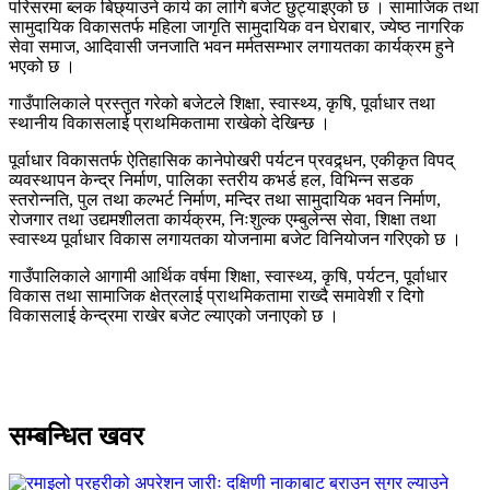
परिसरमा ब्लक बिछ्याउने कार्य का लागि बजेट छुट्याइएको छ । सामाजिक तथा
सामुदायिक विकासतर्फ महिला जागृति सामुदायिक वन घेराबार, ज्येष्ठ नागरिक
सेवा समाज, आदिवासी जनजाति भवन मर्मतसम्भार लगायतका कार्यक्रम हुने
भएको छ ।
गाउँपालिकाले प्रस्तुत गरेको बजेटले शिक्षा, स्वास्थ्य, कृषि, पूर्वाधार तथा
स्थानीय विकासलाई प्राथमिकतामा राखेको देखिन्छ ।
पूर्वाधार विकासतर्फ ऐतिहासिक कानेपोखरी पर्यटन प्रवद्र्धन, एकीकृत विपद्
व्यवस्थापन केन्द्र निर्माण, पालिका स्तरीय कभर्ड हल, विभिन्न सडक
स्तरोन्नति, पुल तथा कल्भर्ट निर्माण, मन्दिर तथा सामुदायिक भवन निर्माण,
रोजगार तथा उद्यमशीलता कार्यक्रम, निःशुल्क एम्बुलेन्स सेवा, शिक्षा तथा
स्वास्थ्य पूर्वाधार विकास लगायतका योजनामा बजेट विनियोजन गरिएको छ ।
गाउँपालिकाले आगामी आर्थिक वर्षमा शिक्षा, स्वास्थ्य, कृषि, पर्यटन, पूर्वाधार
विकास तथा सामाजिक क्षेत्रलाई प्राथमिकतामा राख्दै समावेशी र दिगो
विकासलाई केन्द्रमा राखेर बजेट ल्याएको जनाएको छ ।
सम्बन्धित खवर