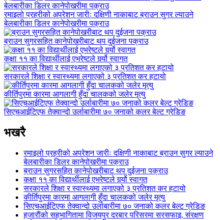
रमाइलो प्रहरीको अपरेशन जारीः दक्षिणी नाकाबाट ब्राउन सुगर ल्याउने
बेलबारीका डिलर कानेपोखरीमा पक्राउ
ब्राउन सुगरसहित कानेपोखरीबाट थप दुईजना पक्राउ
कक्षा ११ का विद्यार्थीलाई एभरेष्टले गर्र्यो स्वागत
सरकारले शिक्षा र स्वास्थ्यमा लगाएको ३ प्रतिशत कर हटायो
कीर्तिपुरमा कारमा आगलागी हुँदा चालकको जलेर मृत्यु
सिएचआईटिएफ तेक्वान्दो उर्लाबारीमा ७० जनाको कलर बेल्ट ग्रेडिङ
भखरै
रमाइलो प्रहरीको अपरेशन जारीः दक्षिणी नाकाबाट ब्राउन सुगर ल्याउने
बेलबारीका डिलर कानेपोखरीमा पक्राउ
ब्राउन सुगरसहित कानेपोखरीबाट थप दुईजना पक्राउ
कक्षा ११ का विद्यार्थीलाई एभरेष्टले गर्र्यो स्वागत
सरकारले शिक्षा र स्वास्थ्यमा लगाएको ३ प्रतिशत कर हटायो
कीर्तिपुरमा कारमा आगलागी हुँदा चालकको जलेर मृत्यु
सिएचआईटिएफ तेक्वान्दो उर्लाबारीमा ७० जनाको कलर बेल्ट ग्रेडिङ
हजारौंको सहभागितामा विजयपुर दरबार परिसरमा सरसफाइ, संरक्षण