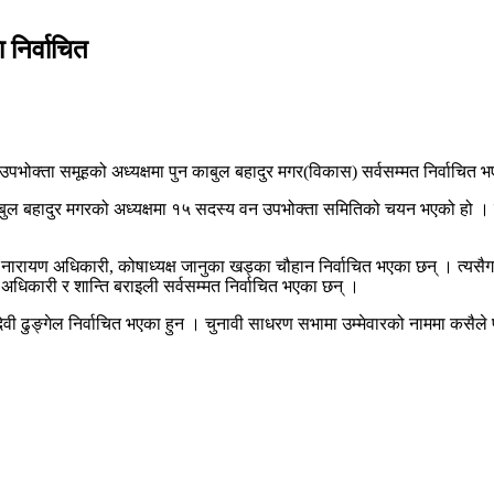
निर्वाचित
पभोक्ता समूहको अध्यक्षमा पुन काबुल बहादुर मगर(विकास) सर्वसम्मत निर्वाचित 
काबुल बहादुर मगरको अध्यक्षमा १५ सदस्य वन उपभोक्ता समितिको चयन भएको हो । 
ारायण अधिकारी, कोषाध्यक्ष जानुका खड्का चौहान निर्वाचित भएका छन् । त्यसैगरी 
 अधिकारी र शान्ति बराइली सर्वसम्मत निर्वाचित भएका छन् ।
ेवी ढुङ्गेल निर्वाचित भएका हुन । चुनावी साधरण सभामा उम्मेवारको नाममा कसैले पन