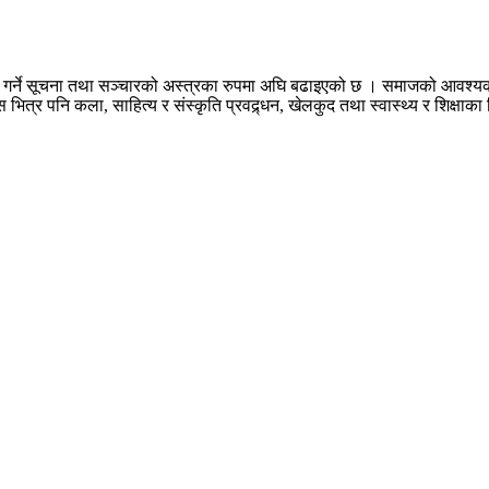
तरण गर्ने सूचना तथा सञ्चारको अस्त्रका रुपमा अघि बढाइएको छ । समाजको आव
यस भित्र पनि कला, साहित्य र संस्कृति प्रवद्र्धन, खेलकुद तथा स्वास्थ्य र शिक्षाक