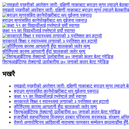
रमाइलो प्रहरीको अपरेशन जारीः दक्षिणी नाकाबाट ब्राउन सुगर ल्याउने बेलबार
ब्राउन सुगरसहित कानेपोखरीबाट थप दुईजना पक्राउ
कक्षा ११ का विद्यार्थीलाई एभरेष्टले गर्र्यो स्वागत
सरकारले शिक्षा र स्वास्थ्यमा लगाएको ३ प्रतिशत कर हटायो
कीर्तिपुरमा कारमा आगलागी हुँदा चालकको जलेर मृत्यु
सिएचआईटिएफ तेक्वान्दो उर्लाबारीमा ७० जनाको कलर बेल्ट ग्रेडिङ
भखरै
रमाइलो प्रहरीको अपरेशन जारीः दक्षिणी नाकाबाट ब्राउन सुगर ल्याउने
ब्राउन सुगरसहित कानेपोखरीबाट थप दुईजना पक्राउ
कक्षा ११ का विद्यार्थीलाई एभरेष्टले गर्र्यो स्वागत
सरकारले शिक्षा र स्वास्थ्यमा लगाएको ३ प्रतिशत कर हटायो
कीर्तिपुरमा कारमा आगलागी हुँदा चालकको जलेर मृत्यु
सिएचआईटिएफ तेक्वान्दो उर्लाबारीमा ७० जनाको कलर बेल्ट ग्रेडिङ
हजारौंको सहभागितामा विजयपुर दरबार परिसरमा सरसफाइ, संरक्षण अभिय
तेस्रो अन्तर्राष्ट्रिय आदिवासी मातृभाषा पत्रकार सम्मेलन काठमाडौंमा हु