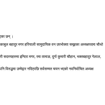
भएका छन् ।
काबुल बहादुर मगर हरियाली सामुदायिक वन उपभोक्ता समूहका अध्यक्षपदमा चौथो
सदस्यहरुमा इन्दिरा मगर, रमा तामाङ, दुर्गा कुमारी चौहान, भक्तबहादुर गेलाल,
ि विरुद्धमा उम्मेद्वार नदिएपछि सर्वसम्मत चयन भएको नवनिर्वाचित अध्यक्ष