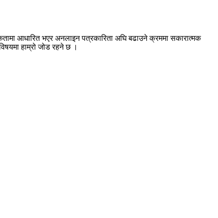
श्यकतामा आधारित भएर अनलाइन पत्रकारिता अघि बढाउने क्रममा सकारात्मक
ा विषयमा हाम्रो जोड रहने छ ।