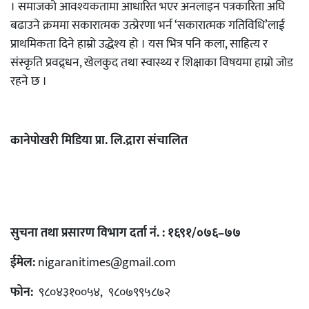
। समाजको आवश्यकतामा आधारित भएर अनलाइन पत्रकारिता अघि
बढाउने क्रममा सकारात्मक उत्प्रेरणा भर्न ‘सकारात्मक गतिविधि’लाई
प्राथमिकता दिने हाम्रो उद्धेश्य हो । यस भित्र पनि कला, साहित्य र
संस्कृति प्रवद्र्धन, खेलकुद तथा स्वास्थ्य र शिक्षाका विषयमा हाम्रो जोड
रहने छ ।
कानेपोखरी मिडिया प्रा. लि.द्रारा संचालित
सुचना तथा प्रसारण विभाग दर्ता नं. : १६९१/०७६–७७
ईमेल:
nigaranitimes@gmail.com
फोन:
९८०४३१००५४, ९८०७९९५८७२