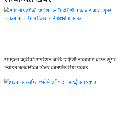
रमाइलो प्रहरीको अपरेशन जारीः दक्षिणी नाकाबाट ब्राउन सुगर
ल्याउने बेलबारीका डिलर कानेपोखरीमा पक्राउ