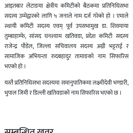
आइतबार लेटाङमा क्षेत्रीय कमिटीको बैठकमा प्रतिनिधिसभा
सदस्य उम्मेद्वारको लागि ५ जनाले नाम दर्ज गरेको हो । एमाले
स्थायी कमिटी सदस्य एवम् पूर्व उपसभामुख डा. शिवमाया
तुम्बाहाम्फे, सांसद घनश्याम खतिवडा, प्रदेश कमिटी सदस्य
राजेन्द्र पौडेल, जिल्ला सचिवालय सदस्य अग्नी भट्टराई र
सामाजिक अभियन्ता रुदबहादुर तामाङको नाम सिफारिस
भएको हो ।
यस्तै प्रतिनिधिसभा सदस्यमा समानुपातिकमा लक्ष्मीदेवी भण्डारी,
भुपाल जिमी र डिल्ली खतिवडाको नाम सिफारिस भएको छ ।
सम्बन्धित खवर