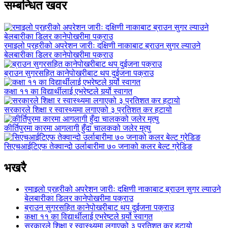
सम्बन्धित खवर
रमाइलो प्रहरीको अपरेशन जारीः दक्षिणी नाकाबाट ब्राउन सुगर ल्याउने
बेलबारीका डिलर कानेपोखरीमा पक्राउ
ब्राउन सुगरसहित कानेपोखरीबाट थप दुईजना पक्राउ
कक्षा ११ का विद्यार्थीलाई एभरेष्टले गर्र्यो स्वागत
सरकारले शिक्षा र स्वास्थ्यमा लगाएको ३ प्रतिशत कर हटायो
कीर्तिपुरमा कारमा आगलागी हुँदा चालकको जलेर मृत्यु
सिएचआईटिएफ तेक्वान्दो उर्लाबारीमा ७० जनाको कलर बेल्ट ग्रेडिङ
भखरै
रमाइलो प्रहरीको अपरेशन जारीः दक्षिणी नाकाबाट ब्राउन सुगर ल्याउने
बेलबारीका डिलर कानेपोखरीमा पक्राउ
ब्राउन सुगरसहित कानेपोखरीबाट थप दुईजना पक्राउ
कक्षा ११ का विद्यार्थीलाई एभरेष्टले गर्र्यो स्वागत
सरकारले शिक्षा र स्वास्थ्यमा लगाएको ३ प्रतिशत कर हटायो