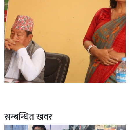
सम्बन्धित खवर