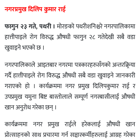
नगरप्रमुख दिलिप कुमार राई
फागुन २३ गते, पथरी ।
मोरङको पथरीशनिश्चरे नगरपालिकामा
हात्तीपाइले रोग विरुद्ध औषधी फागुन २८ गतेदेखी सबै वडा
खुवाइने भएको छ ।
नगरपालिकाले आइतबार नगरमा पत्रकारहरुसँगको अन्तरक्र्रिया
गर्दै हात्तीपाइले रोग विरुद्ध औषधी सबै वडा खुवाइने जानकारी
गराएको हो । कार्यक्रममा नगर प्रमुख दिलिपकुमार राई र
उपप्रमुख यमुना बिष्ट बास्तोलाले सम्पूर्ण नगरबासीलाई औषधी
खान अनुरोध गरेका छन् ।
कार्यक्रममा नगर प्रमुख राईले हरेकलाई औषधी खान
प्रोत्साहनको साथ प्रचारमा गर्न सञ्चारकर्मीहरुलाई आग्रह गरेका