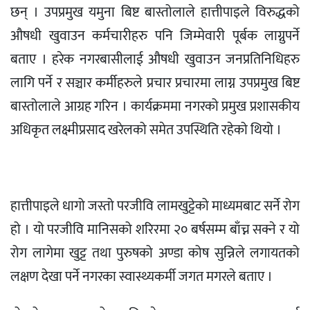
छन् । उपप्रमुख यमुना बिष्ट बास्तोलाले हात्तीपाइले विरुद्धको
औषधी खुवाउन कर्मचारीहरु पनि जिम्मेवारी पूर्बक लाग्नुपर्ने
बताए । हरेक नगरबासीलाई औषधी खुवाउन जनप्रतिनिधिहरु
लागि पर्ने र सञ्चार कर्मीहरुले प्रचार प्रचारमा लाग्न उपप्रमुख बिष्ट
बास्तोलाले आग्रह गरिन । कार्यक्रममा नगरको प्रमुख प्रशासकीय
अधिकृत लक्ष्मीप्रसाद खरेलको समेत उपस्थिति रहेको थियो ।
हात्तीपाइले धागो जस्तो परजीवि लामखुट्टेको माध्यमबाट सर्ने रोग
हो । यो परजीवि मानिसको शरिरमा २० बर्षसम्म बाँच्न सक्ने र यो
रोग लागेमा खुट्ट तथा पुरुषको अण्डा कोष सुन्निले लगायतको
लक्षण देखा पर्ने नगरका स्वास्थ्यकर्मी जगत मगरले बताए ।