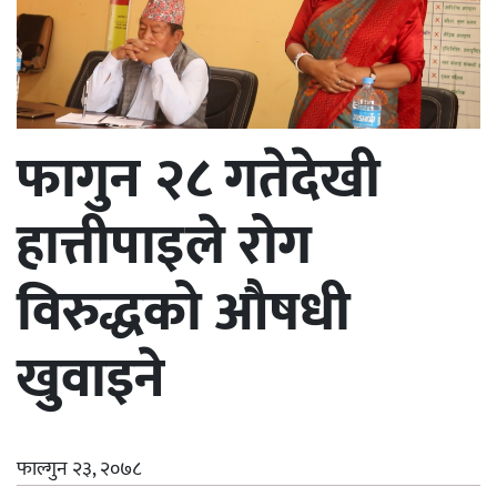
फागुन २८ गतेदेखी
हात्तीपाइले रोग
विरुद्धको औषधी
खुवाइने
फाल्गुन २३, २०७८