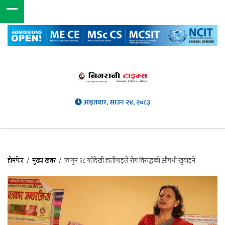
आइतवार, साउन २४, २०८३
होमपेज
/
मुख्य खबर
/
फागुन २८ गतेदेखी हात्तीपाइले रोग विरुद्धको औषधी खुवाइने