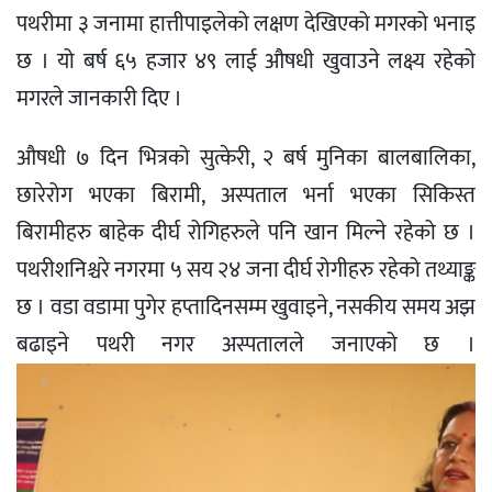
पथरीमा ३ जनामा हात्तीपाइलेको लक्षण देखिएको मगरको भनाइ
छ । यो बर्ष ६५ हजार ४९ लाई औषधी खुवाउने लक्ष्य रहेको
मगरले जानकारी दिए ।
औषधी ७ दिन भित्रको सुत्केरी, २ बर्ष मुनिका बालबालिका,
छारेरोग भएका बिरामी, अस्पताल भर्ना भएका सिकिस्त
बिरामीहरु बाहेक दीर्घ रोगिहरुले पनि खान मिल्ने रहेको छ ।
पथरीशनिश्चरे नगरमा ५ सय २४ जना दीर्घ रोगीहरु रहेको तथ्याङ्क
छ । वडा वडामा पुगेर हप्तादिनसम्म खुवाइने, नसकीय समय अझ
बढाइने पथरी नगर अस्पतालले जनाएको छ ।