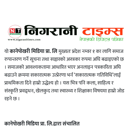
यो
कानेपोखरी मिडिया प्रा. लि
मुख्यतः प्रदेश नम्वर १ का लागि समाज
रुपान्तरण गर्ने सूचना तथा सञ्चारको अस्त्रका रुपमा अघि बढाइएको छ
। समाजको आवश्यकतामा आधारित भएर अनलाइन पत्रकारिता अघि
बढाउने क्रममा सकारात्मक उत्प्रेरणा भर्न ‘सकारात्मक गतिविधि’लाई
प्राथमिकता दिने हाम्रो उद्धेश्य हो । यस भित्र पनि कला, साहित्य र
संस्कृति प्रवद्र्धन, खेलकुद तथा स्वास्थ्य र शिक्षाका विषयमा हाम्रो जोड
रहने छ ।
कानेपोखरी मिडिया प्रा. लि.द्रारा संचालित