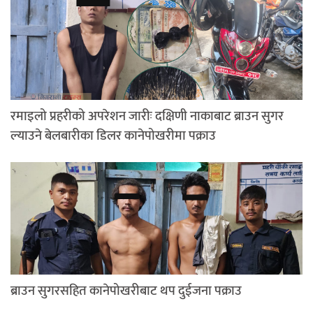
रमाइलो प्रहरीको अपरेशन जारीः दक्षिणी नाकाबाट ब्राउन सुगर
ल्याउने बेलबारीका डिलर कानेपोखरीमा पक्राउ
ब्राउन सुगरसहित कानेपोखरीबाट थप दुईजना पक्राउ