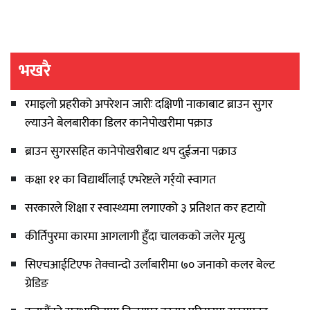
भखरै
रमाइलो प्रहरीको अपरेशन जारीः दक्षिणी नाकाबाट ब्राउन सुगर
ल्याउने बेलबारीका डिलर कानेपोखरीमा पक्राउ
ब्राउन सुगरसहित कानेपोखरीबाट थप दुईजना पक्राउ
कक्षा ११ का विद्यार्थीलाई एभरेष्टले गर्र्यो स्वागत
सरकारले शिक्षा र स्वास्थ्यमा लगाएको ३ प्रतिशत कर हटायो
कीर्तिपुरमा कारमा आगलागी हुँदा चालकको जलेर मृत्यु
सिएचआईटिएफ तेक्वान्दो उर्लाबारीमा ७० जनाको कलर बेल्ट
ग्रेडिङ