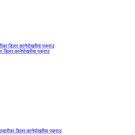
ीका डिलर कानेपोखरीमा पक्राउ
 बेलबारीका डिलर कानेपोखरीमा पक्राउ