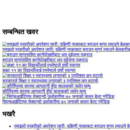
सम्बन्धित खवर
रमाइलो प्रहरीको अपरेशन जारीः दक्षिणी नाकाबाट ब्राउन सुगर ल्याउने बेलबार
ब्राउन सुगरसहित कानेपोखरीबाट थप दुईजना पक्राउ
कक्षा ११ का विद्यार्थीलाई एभरेष्टले गर्र्यो स्वागत
सरकारले शिक्षा र स्वास्थ्यमा लगाएको ३ प्रतिशत कर हटायो
कीर्तिपुरमा कारमा आगलागी हुँदा चालकको जलेर मृत्यु
सिएचआईटिएफ तेक्वान्दो उर्लाबारीमा ७० जनाको कलर बेल्ट ग्रेडिङ
भखरै
रमाइलो प्रहरीको अपरेशन जारीः दक्षिणी नाकाबाट ब्राउन सुगर ल्याउने