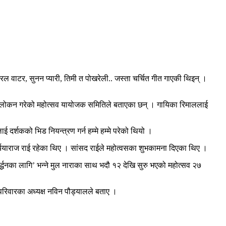
ल वाटर, सुनन प्यारी, तिमी त पोखरेली.. जस्ता चर्चित गीत गाएकी थिइन् ।
 अवलोकन गरेको महोत्सव यायोजक समितिले बताएका छन् । गायिका रिमाललाई
ई दर्शकको भिड नियन्त्रण गर्न हम्मे हम्मे परेको थियो ।
र्ययाराज राई रहेका थिए । सांसद राईले महोत्वसका शुभकामना दिएका थिए ।
्द्धनका लागि’ भन्ने मुल नाराका साथ भदौ १२ देखि सुरु भएको महोत्सव २७
परिवारका अध्यक्ष नविन पौड्यालले बताए ।