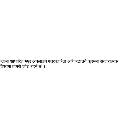
श्यकतामा आधारित भएर अनलाइन पत्रकारिता अघि बढाउने क्रममा सकारात्मक
ा विषयमा हाम्रो जोड रहने छ ।