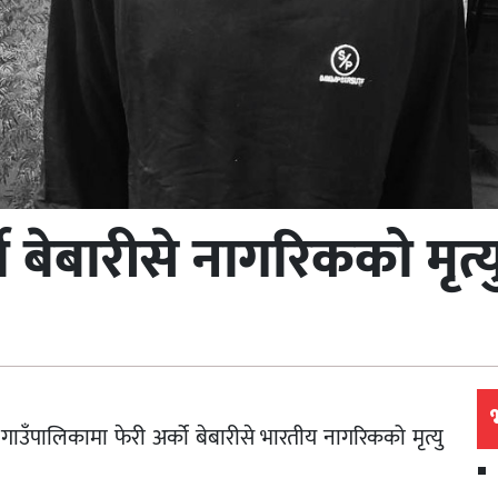
 बेबारीसे नागरिकको मृत्य
उँपालिकामा फेरी अर्को बेबारीसे भारतीय नागरिकको मृत्यु