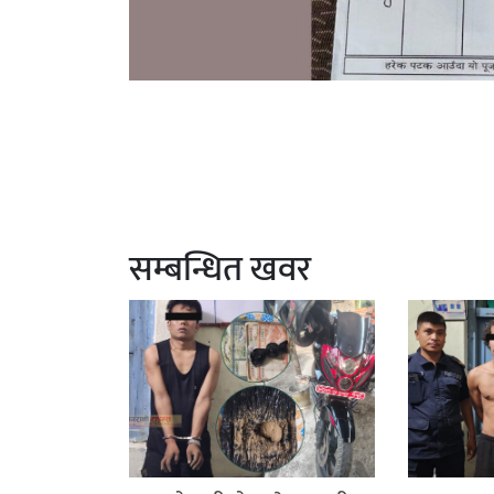
सम्बन्धित खवर