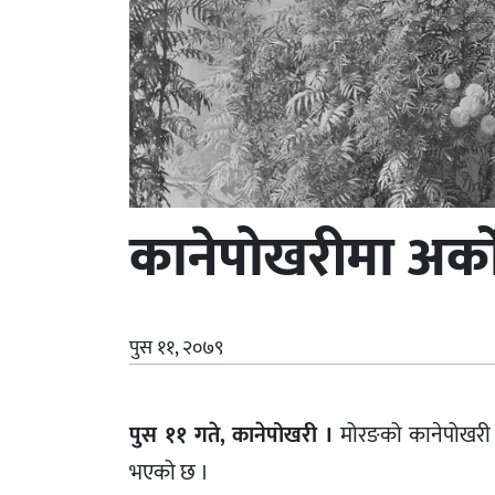
कानेपोखरीमा अर्को
पुस ११, २०७९
पुस ११ गते, कानेपोखरी ।
मोरङको कानेपोखरी गा
भएको छ ।