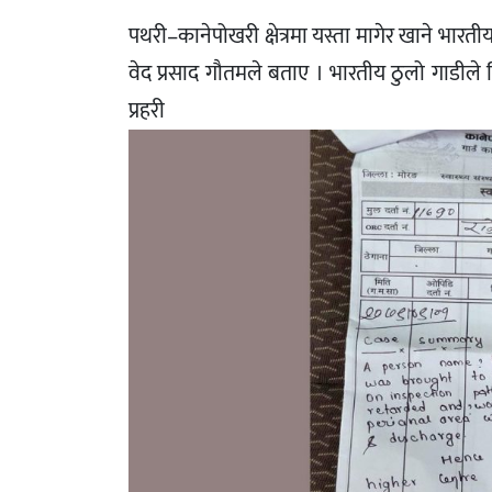
पथरी–कानेपोखरी क्षेत्रमा यस्ता मागेर खाने भार
वेद प्रसाद गौतमले बताए । भारतीय ठुलो गाडीले 
प्रहरी 