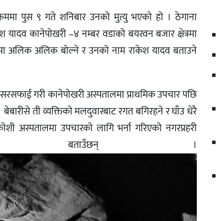
रममा पुस ९ गते शनिबार उनको मुत्यु भएको हो । ठेगाना
श यादव कानेपोखरी –४ नम्बर वडाको बयरवन बजार क्षेत्रमा
न्दीमा अलिक अलिक बोल्ने र उनको नाम राकेश यादव बताउने
पछि सरसफाई गरी कानेपोखरी अस्पतालमा प्राथमिक उपचार पछि
बारीसे ती व्यक्तिको मलदुवारबाट रगत बगिरहने र घाँउ धेरै
ोशी अस्पतालमा उपचारको लागि भर्ना गरिएको नगरप्रहरी
जेल बताउँछन् ।