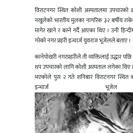
विराटनगर स्थित कोशी अस्पतालमा उपचारको क्
नखुलेको भारतीय मुलका नागरिक ३२ बर्षीय राके
मागेर खाने र बस्ने गर्दै आएका थिए । उनी हि
गरेको नगर प्रहरी इन्चार्ज युवराज भूजेलले बताए ।
कानेपोखरी नगरप्रहरीले ती व्यक्तिलाई उद्धार 
थप उपचारको लागि कोशी अस्पताल लगेका थिए । बे
भएकोले पुस २ गते शनिबार विराटनगर स्थित क
इन्चार्ज भू