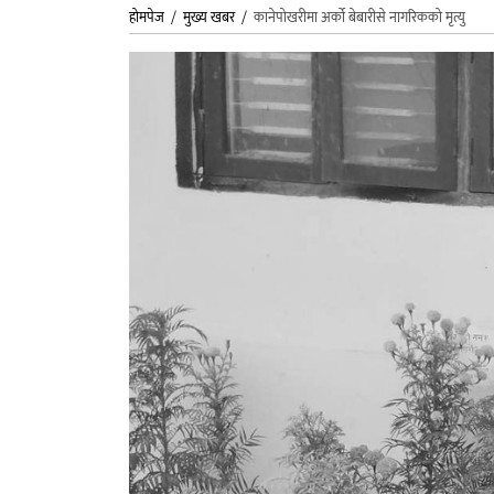
होमपेज
/
मुख्य खबर
/
कानेपोखरीमा अर्को बेबारीसे नागरिकको मृत्यु