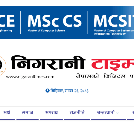
बिहिबार, साउन २१, २०८३
अर्थ
समाज
अपराध
राजनीति
अन्तरवार्ता