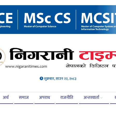
शुक्रबार, साउन २२, २०८३
अर्थ
समाज
अपराध
राजनीति
अन्तरवार्ता