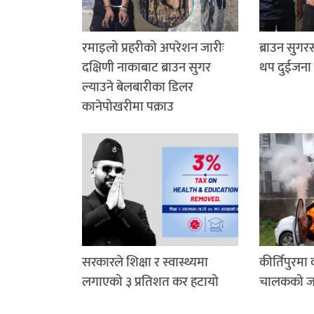
रमाइलो प्रहरीको अपरेशन जारीः
ब्राउन सुग
दक्षिणी नाकाबाट ब्राउन सुगर
थप दुईजना 
ल्याउने बेलबारीका डिलर
कानेपोखरीमा पक्राउ
सरकारले शिक्षा र स्वास्थ्यमा
कीर्तिपुरमा
लगाएको ३ प्रतिशत कर हटायो
चालकको जले