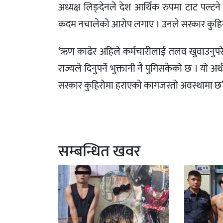
अध्यक्ष लिङ्देनले देश आर्थिक रुपमा टाट पल्टने 
कदम नचालेको आरोप लगाए । उनले सरकार कुहिरोम
‘ऋण काढेर अहिले कर्मचारीलाई तलव खुवाउनुपरेक
राज्यले दिनुपर्ने भुक्तानी नै पुगिसकेको छ । यो अ
सरकार कुहिरोमा हराएको कागजस्तो अवस्थामा छ
सम्बन्धित खवर