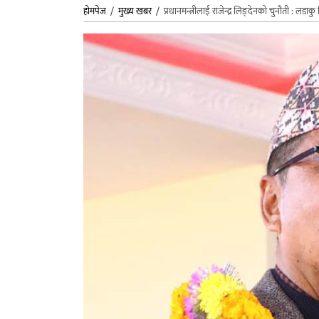
होमपेज
/
मुख्य खबर
/
प्रधानमन्त्रीलाई राजेन्द्र लिङ्देनको चुनौती : लडा