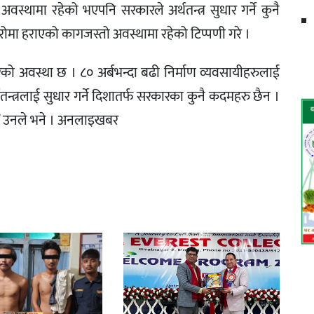
अवस्थामा रहेको भएपनि सरकारले अर्थतन्त्र सुधार गर्ने कुनै
ा हराएको कागजस्तो अवस्थामा रहेको टिप्पणी गरे ।
ो अवस्था छ । ८० अर्बभन्दा बढी निर्माण व्यवसायीहरुलाई
र्थतन्त्रलाई सुधार गर्ने दिशातर्फ सरकारका कुनै कदमहरु छैन ।
’ उनले भने । अनलाइखबर