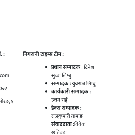
. :
निगरानी टाइम्स टीम :
प्रधान सम्पादक
: दिनेश
.com
सुब्बा लिम्बु
सम्पादक :
युवराज लिम्बु
८७२
कार्यकारी सम्पादक :
उत्तम राई
मोरङ, १
डेक्स सम्पादक :
राजकुमारी तामाङ
संवाददाता :
विवेक
खतिवडा