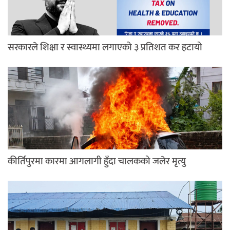
सरकारले शिक्षा र स्वास्थ्यमा लगाएको ३ प्रतिशत कर हटायो
कीर्तिपुरमा कारमा आगलागी हुँदा चालकको जलेर मृत्यु