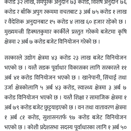
करोड ३२ लाख, समपुरक अनुदान ७३ करोड, विशेष अनुदान ७६
करोड र बाँकि अपुग रकममा वचतबाट ३ अर्ब ७५ करोड १ लाख
र वैदेशिक अनुदानबाट १५ करोड ४ लाख ६० हजार रहेको छ ।
मुख्यमन्त्री हिक्मतकुमार कार्कीले प्रस्तुत गरेकमे बजेटमा कृषि
क्षेत्रमा २ अर्ब ७ करोड बजेट विनियोजन गरेको छ ।
सरकारले उद्योग क्षेत्रमा ४३ करोड २३ लाख बजेट विनियोजन
भएको छ । यस्तै सडक पूर्वाधार विकासका लागि सरकारले ११
अर्ब ४१ करोड विनियोजन भएको छ । खानेपानी, सिंचाई तथा
उर्जा क्षेत्रकोलागि ५ अर्ब ४३ करोड, स्वास्थ्य क्षेत्रमा ३ अर्ब ७
करोड विनियोजन भएको छ । यस्तै शिक्षा र सामाजिक क्षेत्रमा १
अर्ब ७९ करोड बजेट छुट्टयाइएको छ । वन तथा वातावरण क्षेत्रमा
१ अर्ब ८१ करोड, सुशासनतर्फ ९७ करोड बजेट विनियोजन
भएको छ । कोशी प्रदेशसभा सदस्य पूर्वाधारका लागि १ अर्ब ५०