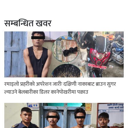
सम्बन्धित खवर
रमाइलो प्रहरीको अपरेशन जारीः दक्षिणी नाकाबाट ब्राउन सुगर
ल्याउने बेलबारीका डिलर कानेपोखरीमा पक्राउ