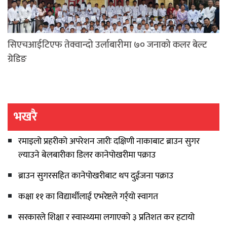
सिएचआईटिएफ तेक्वान्दो उर्लाबारीमा ७० जनाको कलर बेल्ट
ग्रेडिङ
भखरै
रमाइलो प्रहरीको अपरेशन जारीः दक्षिणी नाकाबाट ब्राउन सुगर
ल्याउने बेलबारीका डिलर कानेपोखरीमा पक्राउ
ब्राउन सुगरसहित कानेपोखरीबाट थप दुईजना पक्राउ
कक्षा ११ का विद्यार्थीलाई एभरेष्टले गर्र्यो स्वागत
सरकारले शिक्षा र स्वास्थ्यमा लगाएको ३ प्रतिशत कर हटायो