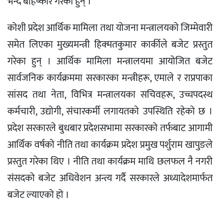
भन्दै बहिष्कार गरेका हुन् ।
कोशी प्रदेश आर्थिक मामिला तथा योजना मन्त्रालयको जिम्मेवारी
समेत लिएका मुख्यमन्त्री हिक्मतकुमार कार्कीले बजेट प्रस्तुत
गरेका हुन् । आर्थिक मामिला मन्त्रालयमा आयोजित बजेट
सार्वजनिक कार्यक्रममा सरकारका मन्त्रीहरू, एमाले र राप्रपाका
सांसद तथा नेता, विभित्र मन्त्रालयका सचिवहरू, उच्चपदस्थ
कर्मचारी, उद्योगी, संचारकर्मी लगायतको उपस्थिति रहेको छ ।
प्रदेश सरकारले बुधबार प्रदेशसभामा सरकारको तर्फबाट आगामी
आर्थिक वर्षको नीति तथा कार्यक्रम प्रदेश प्रमुख पर्शुराम खापुङले
प्रस्तुत गरेका थिए । नीति तथा कार्यक्रम माथि छलफल नै नगरी
संसदको बजेट अधिवेशन अन्त्य गर्दै सरकारले अध्यादेशमार्फत
बजेट ल्याएको हो ।