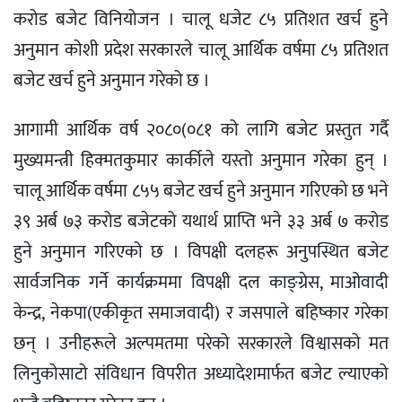
करोड बजेट विनियोजन । चालू धजेट ८५ प्रतिशत खर्च हुने
अनुमान कोशी प्रदेश सरकारले चालू आर्थिक वर्षमा ८५ प्रतिशत
बजेट खर्च हुने अनुमान गरेको छ ।
आगामी आर्थिक वर्ष २०८०(०८१ को लागि बजेट प्रस्तुत गर्दै
मुख्यमन्त्री हिक्मतकुमार कार्कीले यस्तो अनुमान गरेका हुन् ।
चालू आर्थिक वर्षमा ८५५ बजेट खर्च हुने अनुमान गरिएको छ भने
३९ अर्ब ७३ करोड बजेटको यथार्थ प्राप्ति भने ३३ अर्ब ७ करोड
हुने अनुमान गरिएको छ । विपक्षी दलहरू अनुपस्थित बजेट
सार्वजनिक गर्ने कार्यक्रममा विपक्षी दल काङ्ग्रेस, माओवादी
केन्द्र, नेकपा(एकीकृत समाजवादी) र जसपाले बहिष्कार गरेका
छन् । उनीहरूले अल्पमतमा परेको सरकारले विश्वासको मत
लिनुकोसाटो संविधान विपरीत अध्यादेशमार्फत बजेट ल्याएको