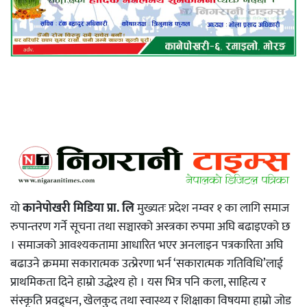
यो
कानेपोखरी मिडिया प्रा. लि
मुख्यतः प्रदेश नम्वर १ का लागि समाज
रुपान्तरण गर्ने सूचना तथा सञ्चारको अस्त्रका रुपमा अघि बढाइएको छ
। समाजको आवश्यकतामा आधारित भएर अनलाइन पत्रकारिता अघि
बढाउने क्रममा सकारात्मक उत्प्रेरणा भर्न ‘सकारात्मक गतिविधि’लाई
प्राथमिकता दिने हाम्रो उद्धेश्य हो । यस भित्र पनि कला, साहित्य र
संस्कृति प्रवद्र्धन, खेलकुद तथा स्वास्थ्य र शिक्षाका विषयमा हाम्रो जोड