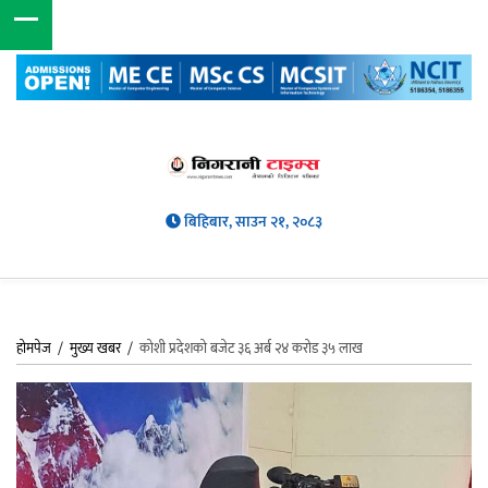
बिहिबार, साउन २१, २०८३
होमपेज
/
मुख्य खबर
/
कोशी प्रदेशको बजेट ३६ अर्ब २४ करोड ३५ लाख