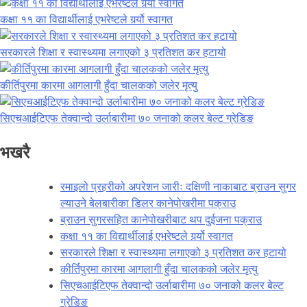
कक्षा ११ का विद्यार्थीलाई एभरेष्टले गर्र्यो स्वागत
सरकारले शिक्षा र स्वास्थ्यमा लगाएको ३ प्रतिशत कर हटायो
कीर्तिपुरमा कारमा आगलागी हुँदा चालकको जलेर मृत्यु
सिएचआईटिएफ तेक्वान्दो उर्लाबारीमा ७० जनाको कलर बेल्ट ग्रेडिङ
भखरै
रमाइलो प्रहरीको अपरेशन जारीः दक्षिणी नाकाबाट ब्राउन सुगर
ल्याउने बेलबारीका डिलर कानेपोखरीमा पक्राउ
ब्राउन सुगरसहित कानेपोखरीबाट थप दुईजना पक्राउ
कक्षा ११ का विद्यार्थीलाई एभरेष्टले गर्र्यो स्वागत
सरकारले शिक्षा र स्वास्थ्यमा लगाएको ३ प्रतिशत कर हटायो
कीर्तिपुरमा कारमा आगलागी हुँदा चालकको जलेर मृत्यु
सिएचआईटिएफ तेक्वान्दो उर्लाबारीमा ७० जनाको कलर बेल्ट
ग्रेडिङ