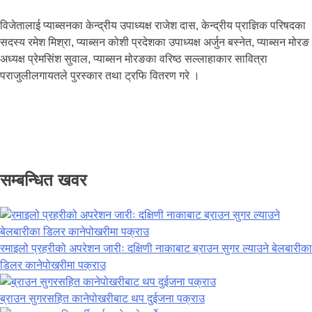
विजेतालाई प्याब्सनका केन्द्रीय उपाध्यक्ष राजेश दास, केन्द्रीय प्राज्ञिक परिषदका
सदस्य रमेश मिश्रा, प्याब्सन कोशी प्रदेशका उपाध्यक्ष अर्जुन बस्नेत, प्याब्सन मोरङ
अध्यक्ष प्रेमसिंश सुवाल, प्याब्सन मोरङका वरिष्ठ सल्लाहाकार सावित्रा
पराजुलीलगायतले पुरस्कार तथा ट्रफि वितरण गरे ।
सम्बन्धित खवर
रमाइलो प्रहरीको अपरेशन जारीः दक्षिणी नाकाबाट ब्राउन सुगर ल्याउने बेलबारीका
डिलर कानेपोखरीमा पक्राउ
ब्राउन सुगरसहित कानेपोखरीबाट थप दुईजना पक्राउ