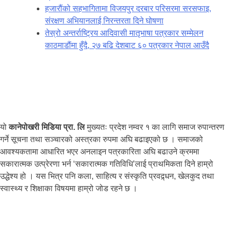
हजारौंको सहभागितामा विजयपुर दरबार परिसरमा सरसफाइ,
संरक्षण अभियानलाई निरन्तरता दिने घोषणा
तेस्रो अन्तर्राष्ट्रिय आदिवासी मातृभाषा पत्रकार सम्मेलन
काठमाडौंमा हुँदै, २७ बढि देशबाट ६० पत्रकार नेपाल आउँदै
यो
कानेपोखरी मिडिया प्रा. लि
मुख्यतः प्रदेश नम्वर १ का लागि समाज रुपान्तरण
गर्ने सूचना तथा सञ्चारको अस्त्रका रुपमा अघि बढाइएको छ । समाजको
आवश्यकतामा आधारित भएर अनलाइन पत्रकारिता अघि बढाउने क्रममा
सकारात्मक उत्प्रेरणा भर्न ‘सकारात्मक गतिविधि’लाई प्राथमिकता दिने हाम्रो
उद्धेश्य हो । यस भित्र पनि कला, साहित्य र संस्कृति प्रवद्र्धन, खेलकुद तथा
स्वास्थ्य र शिक्षाका विषयमा हाम्रो जोड रहने छ ।