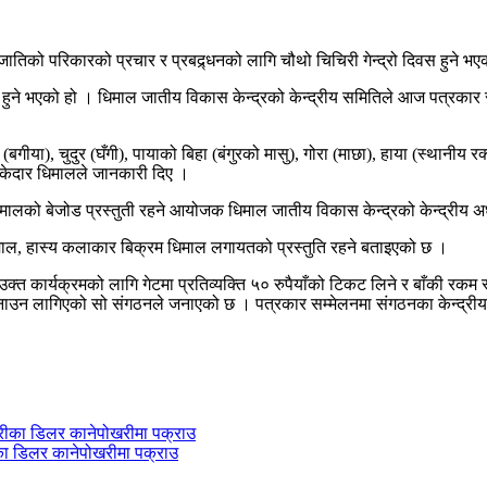
िको परिकारको प्रचार र प्रबद्र्धनको लागि चौथो चिचिरी गेन्द्रो दिवस हुने भ
्रम हुने भएको हो । धिमाल जातीय विकास केन्द्रको केन्द्रीय समितिले आज पत्र
बगीया), चुदुर (घँगी), पायाको बिहा (बंगुरको मासु), गोरा (माछा), हाया (स्थान
 केदार धिमालले जानकारी दिए ।
रिमालको बेजोड प्रस्तुती रहने आयोजक धिमाल जातीय विकास केन्द्रको केन्द्रीय अ
िमाल, हास्य कलाकार बिक्रम धिमाल लगायतको प्रस्तुति रहने बताइएको छ ।
उक्त कार्यक्रमको लागि गेटमा प्रतिव्यक्ति ५० रुपैयाँको टिकट लिने र बाँकी 
स मनाउन लागिएको सो संगठनले जनाएको छ । पत्रकार सम्मेलनमा संगठनका केन्द्
ीका डिलर कानेपोखरीमा पक्राउ