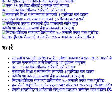
ब्राउन सुगरसहित कानेपोखरीबाट थप दुईजना पक्राउ
कक्षा ११ का विद्यार्थीलाई एभरेष्टले गर्र्यो स्वागत
सरकारले शिक्षा र स्वास्थ्यमा लगाएको ३ प्रतिशत कर हटायो
कीर्तिपुरमा कारमा आगलागी हुँदा चालकको जलेर मृत्यु
सिएचआईटिएफ तेक्वान्दो उर्लाबारीमा ७० जनाको कलर बेल्ट ग्रेडिङ
भखरै
रमाइलो प्रहरीको अपरेशन जारीः दक्षिणी नाकाबाट ब्राउन सुगर ल्याउने
ब्राउन सुगरसहित कानेपोखरीबाट थप दुईजना पक्राउ
कक्षा ११ का विद्यार्थीलाई एभरेष्टले गर्र्यो स्वागत
सरकारले शिक्षा र स्वास्थ्यमा लगाएको ३ प्रतिशत कर हटायो
कीर्तिपुरमा कारमा आगलागी हुँदा चालकको जलेर मृत्यु
सिएचआईटिएफ तेक्वान्दो उर्लाबारीमा ७० जनाको कलर बेल्ट ग्रेडिङ
हजारौंको सहभागितामा विजयपुर दरबार परिसरमा सरसफाइ, संरक्षण अभिय
तेस्रो अन्तर्राष्ट्रिय आदिवासी मातृभाषा पत्रकार सम्मेलन काठमाडौंमा हु