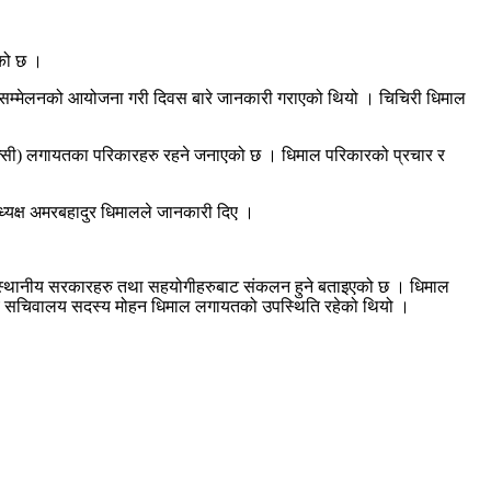
एको छ ।
कार सम्मेलनको आयोजना गरी दिवस बारे जानकारी गराएको थियो । चिचिरी धिमाल
ीय रक्सी) लगायतका परिकारहरु रहने जनाएको छ । धिमाल परिकारको प्रचार र
ध्यक्ष अमरबहादुर धिमालले जानकारी दिए ।
रकम स्थानीय सरकारहरु तथा सहयोगीहरुबाट संकलन हुने बताइएको छ । धिमाल
रीय सचिवालय सदस्य मोहन धिमाल लगायतको उपस्थिति रहेको थियो ।