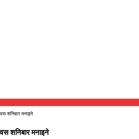
दिवस शनिबार मनाइने
दिवस शनिबार मनाइने