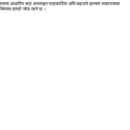
श्यकतामा आधारित भएर अनलाइन पत्रकारिता अघि बढाउने क्रममा सकारात्मक
ा विषयमा हाम्रो जोड रहने छ ।