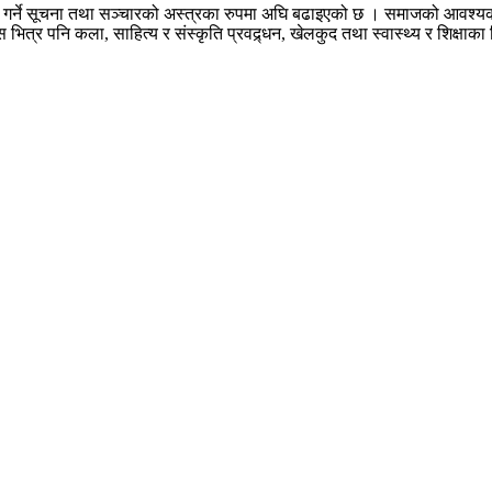
तरण गर्ने सूचना तथा सञ्चारको अस्त्रका रुपमा अघि बढाइएको छ । समाजको आव
यस भित्र पनि कला, साहित्य र संस्कृति प्रवद्र्धन, खेलकुद तथा स्वास्थ्य र शिक्षाक