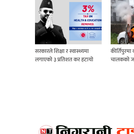
सरकारले शिक्षा र स्वास्थ्यमा
कीर्तिपुरमा
लगाएको ३ प्रतिशत कर हटायो
चालकको जले