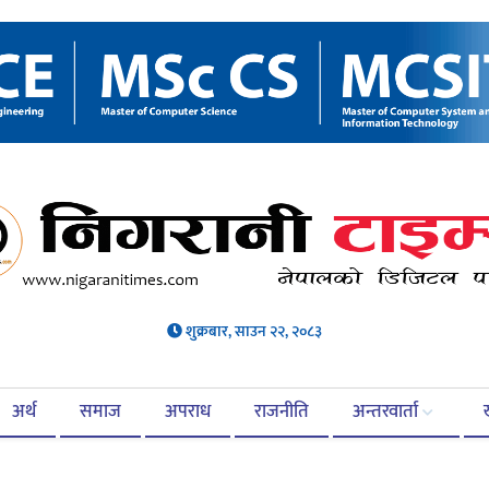
शुक्रबार, साउन २२, २०८३
अर्थ
समाज
अपराध
राजनीति
अन्तरवार्ता