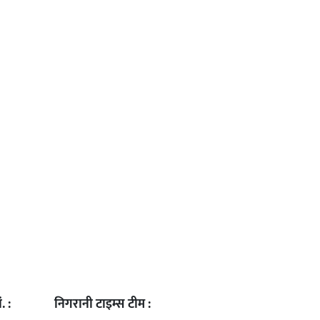
. :
निगरानी टाइम्स टीम :