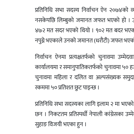
प्रतिनिधि सभा सदस्य निर्वाचन ऐन २०७४को व
नसकेपछि लिम्बुको जमानत जफत भएको हो । उ
४७२ मत सदर भएको थियो । ९०२ मत बदर भएको
नपुग्ने भएकाले उनको जमानत (धरौटी) जफत भएको
निर्वाचन ऐनमा प्रत्यक्षतर्फको चुनावमा उम्मे
कार्यालयमा र समानुपातिकतर्फको चुनावमा ५० हजार 
चुनावमा महिला र दलित वा अल्पसंख्यक समुदाय
रकममा ५० प्रतिशत छुट पाइन्छ ।
प्रतिनिधि सभा सदस्यका लागि इलाम २ मा भएको 
छन । निकटतम प्रतिस्पर्धी नेपाली कांग्रेसका उम
सुहाङ विजयी भएका हुन ।