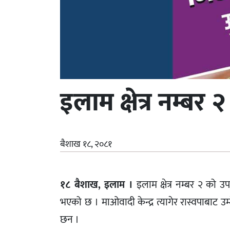
इलाम क्षेत्र नम्
बैशाख १८, २०८१
१८ बैशाख, इलाम ।
इलाम क्षेत्र नम्बर २ को उपन
भएको छ । माओवादी केन्द्र त्यागेर रास्वपाबाट उ
छन ।