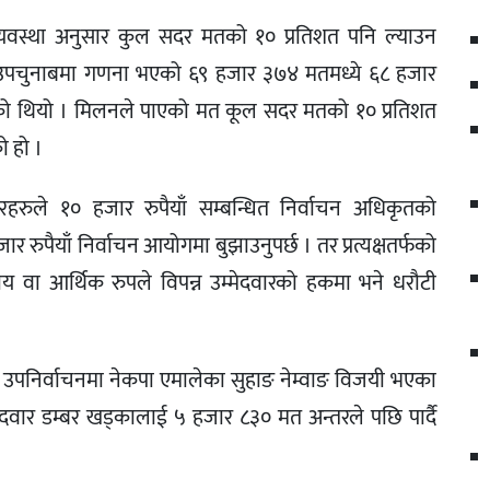
्यवस्था अनुसार कुल सदर मतको १० प्रतिशत पनि ल्याउन
पचुनाबमा गणना भएको ६९ हजार ३७४ मतमध्ये ६८ हजार
 थियो । मिलनले पाएको मत कूल सदर मतको १० प्रतिशत
 हो ।
दवारहरुले १० हजार रुपैयाँ सम्बन्धित निर्वाचन अधिकृतको
रुपैयाँ निर्वाचन आयोगमा बुझाउनुपर्छ । तर प्रत्यक्षतर्फको
 वा आर्थिक रुपले विपन्न उम्मेदवारको हकमा भने धरौटी
उपनिर्वाचनमा नेकपा एमालेका सुहाङ नेम्वाङ विजयी भएका
्मेदवार डम्बर खड्कालाई ५ हजार ८३० मत अन्तरले पछि पार्दै