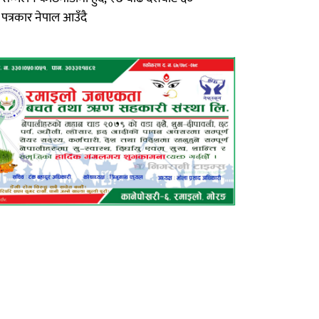
पत्रकार नेपाल आउँदै