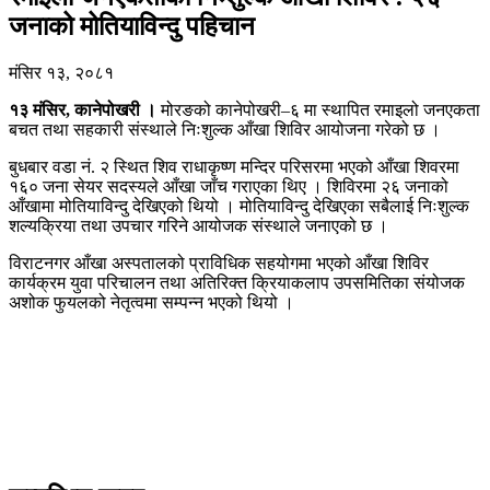
जनाको मोतियाविन्दु पहिचान
मंसिर १३, २०८१
१३ मंसिर, कानेपोखरी ।
मोरङको कानेपोखरी–६ मा स्थापित रमाइलो जनएकता
बचत तथा सहकारी संस्थाले निःशुल्क आँखा शिविर आयोजना गरेको छ ।
बुधबार वडा नं. २ स्थित शिव राधाकृष्ण मन्दिर परिसरमा भएको आँखा शिवरमा
१६० जना सेयर सदस्यले आँखा जाँच गराएका थिए । शिविरमा २६ जनाको
आँखामा मोतियाविन्दु देखिएको थियो । मोतियाविन्दु देखिएका सबैलाई निःशुल्क
शल्यक्रिया तथा उपचार गरिने आयोजक संस्थाले जनाएको छ ।
विराटनगर आँखा अस्पतालको प्राविधिक सहयोगमा भएको आँखा शिविर
कार्यक्रम युवा परिचालन तथा अतिरिक्त क्रियाकलाप उपसमितिका संयोजक
अशोक फुयलको नेतृत्वमा सम्पन्न भएको थियो ।