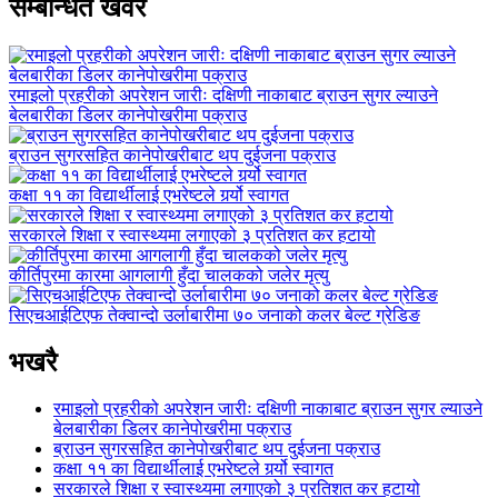
सम्बन्धित खवर
रमाइलो प्रहरीको अपरेशन जारीः दक्षिणी नाकाबाट ब्राउन सुगर ल्याउने
बेलबारीका डिलर कानेपोखरीमा पक्राउ
ब्राउन सुगरसहित कानेपोखरीबाट थप दुईजना पक्राउ
कक्षा ११ का विद्यार्थीलाई एभरेष्टले गर्र्यो स्वागत
सरकारले शिक्षा र स्वास्थ्यमा लगाएको ३ प्रतिशत कर हटायो
कीर्तिपुरमा कारमा आगलागी हुँदा चालकको जलेर मृत्यु
सिएचआईटिएफ तेक्वान्दो उर्लाबारीमा ७० जनाको कलर बेल्ट ग्रेडिङ
भखरै
रमाइलो प्रहरीको अपरेशन जारीः दक्षिणी नाकाबाट ब्राउन सुगर ल्याउने
बेलबारीका डिलर कानेपोखरीमा पक्राउ
ब्राउन सुगरसहित कानेपोखरीबाट थप दुईजना पक्राउ
कक्षा ११ का विद्यार्थीलाई एभरेष्टले गर्र्यो स्वागत
सरकारले शिक्षा र स्वास्थ्यमा लगाएको ३ प्रतिशत कर हटायो