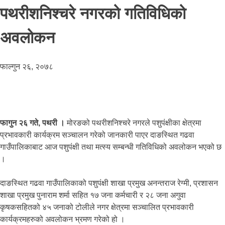
पथरीशनिश्चरे नगरको गतिविधिको
अवलोकन
फाल्गुन २६, २०७८
फागुन २६ गते, पथरी ।
मोरङको पथरीशनिश्चरे नगरले पशुपंक्षीका क्षेत्रमा
प्रभावकारी कार्यक्रम सञ्चालन गरेको जानकारी पाएर दाङस्थित गढवा
गाउँपालिकाबाट आज पशुपंक्षी तथा मत्स्य सम्बन्धी गतिविधिको अवलोकन भएको छ
।
दाङस्थित गढवा गाउँपालिकाको पशुपंक्षी शाखा प्रमुख अनन्तराज रेग्मी, प्रशासन
शाखा प्रमुख पुनाराम शर्मा सहित १७ जना कर्मचारी र २८ जना अगुवा
कृषकसहितको ४५ जनाको टोलीले नगर क्षेत्रमा सञ्चालित प्रभावकारी
कार्यक्रमहरुको अवलोकन भ्रमण गरेको हो ।