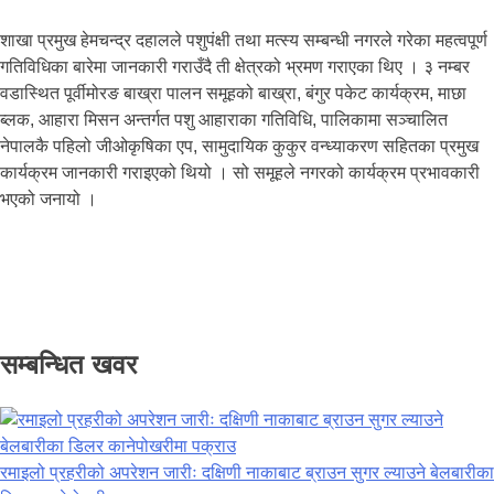
शाखा प्रमुख हेमचन्द्र दहालले पशुपंक्षी तथा मत्स्य सम्बन्धी नगरले गरेका महत्वपूर्ण
गतिविधिका बारेमा जानकारी गराउँदै ती क्षेत्रको भ्रमण गराएका थिए । ३ नम्बर
वडास्थित पूर्वीमोरङ बाख्रा पालन समूहको बाख्रा, बंगुर पकेट कार्यक्रम, माछा
ब्लक, आहारा मिसन अन्तर्गत पशु आहाराका गतिविधि, पालिकामा सञ्चालित
नेपालकै पहिलो जीओकृषिका एप, सामुदायिक कुकुर वन्ध्याकरण सहितका प्रमुख
कार्यक्रम जानकारी गराइएको थियो । सो समूहले नगरको कार्यक्रम प्रभावकारी
भएको जनायो ।
सम्बन्धित खवर
रमाइलो प्रहरीको अपरेशन जारीः दक्षिणी नाकाबाट ब्राउन सुगर ल्याउने बेलबारीका