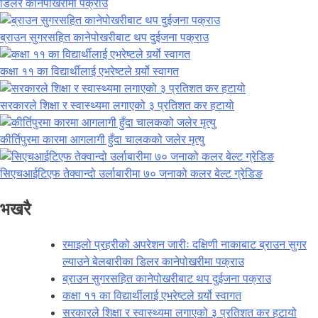
डिलर कानेपोखरीमा पक्राउ
ब्राउन सुगरसहित कानेपोखरीबाट थप दुईजना पक्राउ
कक्षा ११ का विद्यार्थीलाई एभरेष्टले गर्र्यो स्वागत
सरकारले शिक्षा र स्वास्थ्यमा लगाएको ३ प्रतिशत कर हटायो
कीर्तिपुरमा कारमा आगलागी हुँदा चालकको जलेर मृत्यु
सिएचआईटिएफ तेक्वान्दो उर्लाबारीमा ७० जनाको कलर बेल्ट ग्रेडिङ
भखरै
रमाइलो प्रहरीको अपरेशन जारीः दक्षिणी नाकाबाट ब्राउन सुगर
ल्याउने बेलबारीका डिलर कानेपोखरीमा पक्राउ
ब्राउन सुगरसहित कानेपोखरीबाट थप दुईजना पक्राउ
कक्षा ११ का विद्यार्थीलाई एभरेष्टले गर्र्यो स्वागत
सरकारले शिक्षा र स्वास्थ्यमा लगाएको ३ प्रतिशत कर हटायो