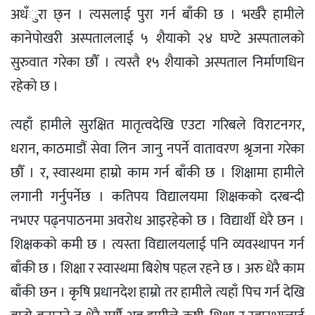
अधँुरा छ्न । त्यसलाई पुरा गर्न बाँकी छ । भर्खरै हामीले
कानेपोखरी अस्पताललाई ५ शैयाको २४ घण्टे अस्पतालको
सुरुवात गरेका छौँ । त्यस्तै १५ शैयाको अस्पताल निर्माणधिन
रहेको छ ।
त्यहाँ हामीले सुरक्षित मातृत्वदेखि एउटा गरिबले विराटनगर,
धरान, काठमाडौं सेवा लिन जानु नपर्ने वातावरण श्रृजना गरेका
छौँ । र, स्वास्थमा हाम्रो काम गर्न बाँकी छ । शिक्षामा हामीले
लगानी गर्नुपर्नेछ । कतिपय विद्यालयमा शिक्षकको दरबन्दी
नभएर पढ्नपाठनमा अवरोध आइरहेको छ । विद्यार्थी धेरै छन ।
शिक्षकको कमी छ । त्यस्ता विद्यालयलाई पनि व्यवस्थापन गर्न
बाँकी छ । शिक्षा र स्वास्थमा बिशेष पहल रहने छ । अरु धेरै काम
बाँकी छन । कृषि प्रधानदेश हाम्रो तर हामीले त्यहाँ पिच गर्न देखि