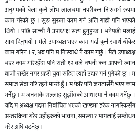
अनुगमको बेला कुनै लोभ लालचमा नपरीकन निःस्वार्थ रुपमा
काम गरेको छु । सुरु सुरुमा काम गर्न अलि गाह्रो पनि भएको
थियो । पछि साच्ची नै उपाध्यक्ष सत्य हुनुहुन्छ । भनेपछी मलाई
साथ दिनुभयो । मैले उपाध्यक्ष भएर काम गर्दा कुनै स्वार्थ बोकेर
काम गरिन । र, अब पनि म निःस्वार्थ नै काम गर्छु । मैले उपाध्यक्ष
भएर काम गरिरहँदा पनि राती १२ बजे नभनी कन आफ्नो ज्यान
बाजी राखेर नगर प्रहरी युवा सहित त्यहाँ उदार गर्न पुगेको छु । म
समाज सेवा गरि रहने मान्छे हुँ । म फेरि पनि जनतासँगै भएर काम
गर्नेछु । म जनताकै सल्लाह सुझाँवको आधारमा नै काम गर्नेछु ।
यदि म अध्यक्ष पदमा निर्वाचित भएको खण्डमा हरेक नागरिकसँग
अन्तरक्रिया गरेर उहाँहरुको भावना, समस्या र मागलाई सम्बोधन
गरेर अघि बढनेछु ।