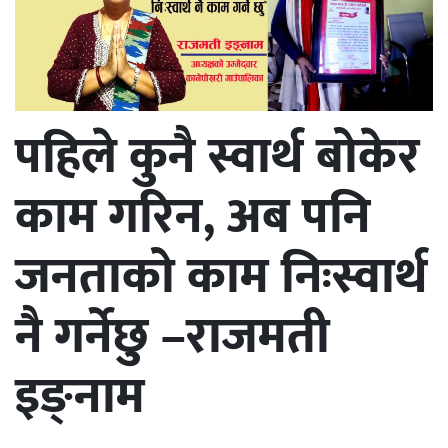
पहिले कुनै स्वार्थ बोकेर
काम गरिन, अब पनि
जनताको काम निःस्वार्थ
नै गर्नेछु –राजमती
इङ्नाम