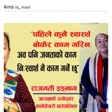
बैशाख २६, २०७९