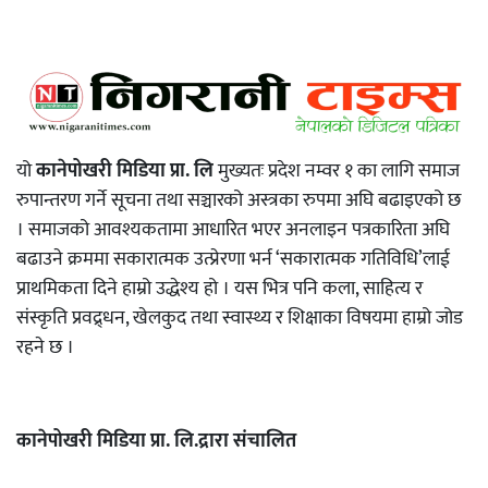
यो
कानेपोखरी मिडिया प्रा. लि
मुख्यतः प्रदेश नम्वर १ का लागि समाज
रुपान्तरण गर्ने सूचना तथा सञ्चारको अस्त्रका रुपमा अघि बढाइएको छ
। समाजको आवश्यकतामा आधारित भएर अनलाइन पत्रकारिता अघि
बढाउने क्रममा सकारात्मक उत्प्रेरणा भर्न ‘सकारात्मक गतिविधि’लाई
प्राथमिकता दिने हाम्रो उद्धेश्य हो । यस भित्र पनि कला, साहित्य र
संस्कृति प्रवद्र्धन, खेलकुद तथा स्वास्थ्य र शिक्षाका विषयमा हाम्रो जोड
रहने छ ।
कानेपोखरी मिडिया प्रा. लि.द्रारा संचालित