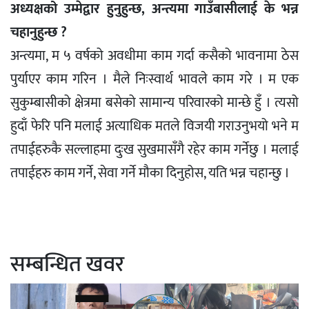
अध्यक्षको उम्मेद्वार हुनुहुन्छ, अन्त्यमा गाउँबासीलाई के भन्न
चहानुहुन्छ ?
अन्त्यमा, म ५ वर्षको अवधीमा काम गर्दा कसैको भावनामा ठेस
पुर्याएर काम गरिन । मैले निःस्वार्थ भावले काम गरे । म एक
सुकुम्बासीको क्षेत्रमा बसेको सामान्य परिवारको मान्छे हुँ । त्यसो
हुदाँ फेरि पनि मलाई अत्याधिक मतले विजयी गराउनुभयो भने म
तपाईहरुकै सल्लाहमा दुःख सुखमासँगै रहेर काम गर्नेछु । मलाई
तपाईहरु काम गर्ने, सेवा गर्ने मौका दिनुहोस, यति भन्न चहान्छु ।
सम्बन्धित खवर