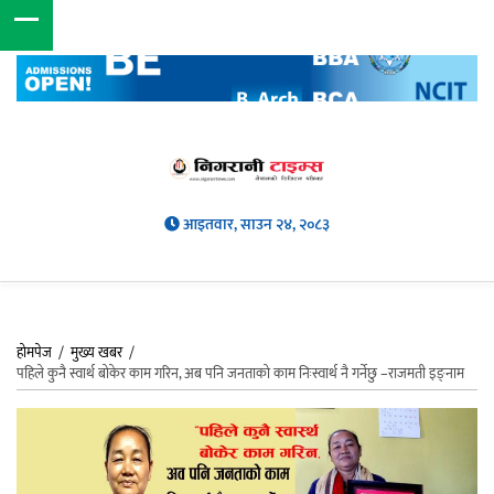
आइतवार, साउन २४, २०८३
होमपेज
/
मुख्य खबर
/
पहिले कुनै स्वार्थ बोकेर काम गरिन, अब पनि जनताको काम निःस्वार्थ नै गर्नेछु –राजमती इङ्नाम