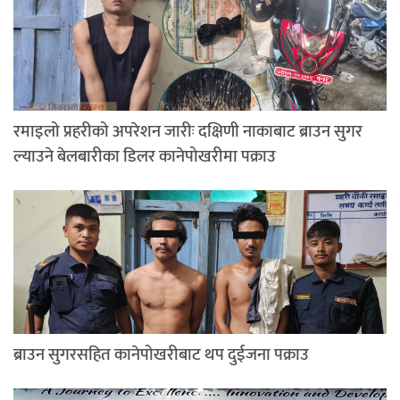
रमाइलो प्रहरीको अपरेशन जारीः दक्षिणी नाकाबाट ब्राउन सुगर
ल्याउने बेलबारीका डिलर कानेपोखरीमा पक्राउ
ब्राउन सुगरसहित कानेपोखरीबाट थप दुईजना पक्राउ