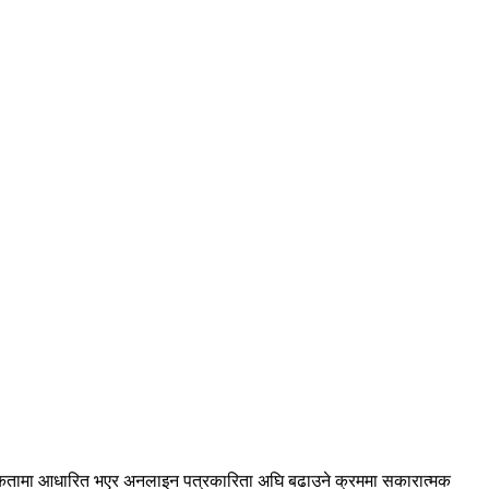
श्यकतामा आधारित भएर अनलाइन पत्रकारिता अघि बढाउने क्रममा सकारात्मक