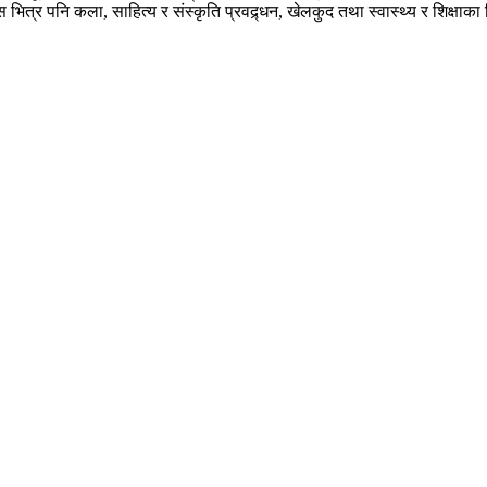
यस भित्र पनि कला, साहित्य र संस्कृति प्रवद्र्धन, खेलकुद तथा स्वास्थ्य र शिक्षाक