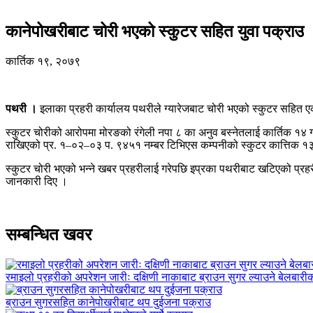
कानेपोखरीबाट चोरी भएको स्कुटर सहित युवा पक्राउ
कार्तिक १९, २०७९
पथरी ।
इलाका प्रहरी कार्यालय पथरीले ग्यारेजबाट चोरी भएको स्कुटर सहित 
स्कुटर चोरीको आरोपमा मोरङको रंगेली नपा ८ का अनुव बस्नेतलाई कार्तिक १४ गत
राखिएको प्र. १–०२–०३ प. ९४५१ नम्बर टिभिएस कम्पनीको स्कुटर कात्तिक १३
स्कुटर चोरी भएको भन्ने खबर प्रहरीलाई गरेपछि इप्रका पथरीबाट खटिएको प्रह
जानकारी दिए ।
सम्बन्धित खवर
रमाइलो प्रहरीको अपरेशन जारीः दक्षिणी नाकाबाट ब्राउन सुगर ल्याउने बेलबार
ब्राउन सुगरसहित कानेपोखरीबाट थप दुईजना पक्राउ