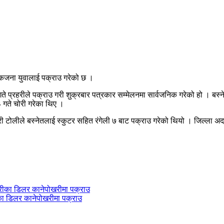
एकजना युवालाई पक्राउ गरेको छ ।
े प्रहरीले पक्राउ गरी शुक्रबार पत्रकार सम्मेलनमा सार्वजनिक गरेको हो । बस्न
 गते चोरी गरेका थिए ।
री टोलीले बस्नेतलाई स्कुटर सहित रंगेली ७ बाट पक्राउ गरेको थियो । जिल्ला 
ीका डिलर कानेपोखरीमा पक्राउ