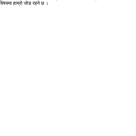
ा विषयमा हाम्रो जोड रहने छ ।