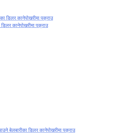
का डिलर कानेपोखरीमा पक्राउ
्याउने बेलबारीका डिलर कानेपोखरीमा पक्राउ