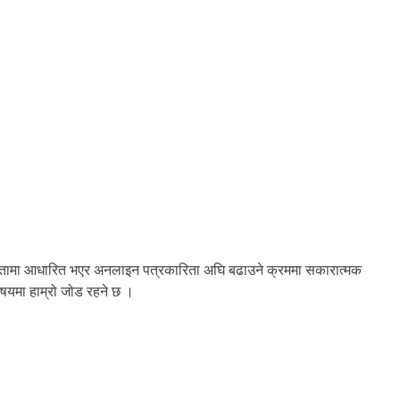
यकतामा आधारित भएर अनलाइन पत्रकारिता अघि बढाउने क्रममा सकारात्मक
 विषयमा हाम्रो जोड रहने छ ।