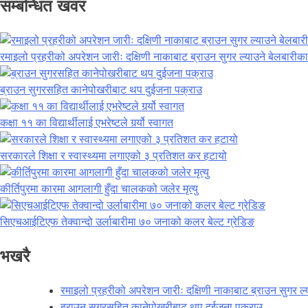
सम्बन्धित खवर
रमाइलो प्रहरीको अपरेशन जारीः दक्षिणी नाकाबाट ब्राउन सुगर ल्याउने बेलबारी
ब्राउन सुगरसहित कानेपोखरीबाट थप दुईजना पक्राउ
कक्षा ११ का विद्यार्थीलाई एभरेष्टले गर्र्यो स्वागत
सरकारले शिक्षा र स्वास्थ्यमा लगाएको ३ प्रतिशत कर हटायो
कीर्तिपुरमा कारमा आगलागी हुँदा चालकको जलेर मृत्यु
सिएचआईटिएफ तेक्वान्दो उर्लाबारीमा ७० जनाको कलर बेल्ट ग्रेडिङ
भखरै
रमाइलो प्रहरीको अपरेशन जारीः दक्षिणी नाकाबाट ब्राउन सुगर ल
ब्राउन सुगरसहित कानेपोखरीबाट थप दुईजना पक्राउ