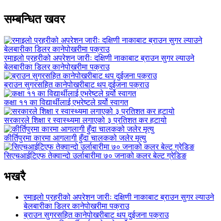
सम्बन्धित खवर
रमाइलो प्रहरीको अपरेशन जारीः दक्षिणी नाकाबाट ब्राउन सुगर ल्याउने
बेलबारीका डिलर कानेपोखरीमा पक्राउ
ब्राउन सुगरसहित कानेपोखरीबाट थप दुईजना पक्राउ
कक्षा ११ का विद्यार्थीलाई एभरेष्टले गर्र्यो स्वागत
सरकारले शिक्षा र स्वास्थ्यमा लगाएको ३ प्रतिशत कर हटायो
कीर्तिपुरमा कारमा आगलागी हुँदा चालकको जलेर मृत्यु
सिएचआईटिएफ तेक्वान्दो उर्लाबारीमा ७० जनाको कलर बेल्ट ग्रेडिङ
भखरै
रमाइलो प्रहरीको अपरेशन जारीः दक्षिणी नाकाबाट ब्राउन सुगर ल्याउने
बेलबारीका डिलर कानेपोखरीमा पक्राउ
ब्राउन सुगरसहित कानेपोखरीबाट थप दुईजना पक्राउ