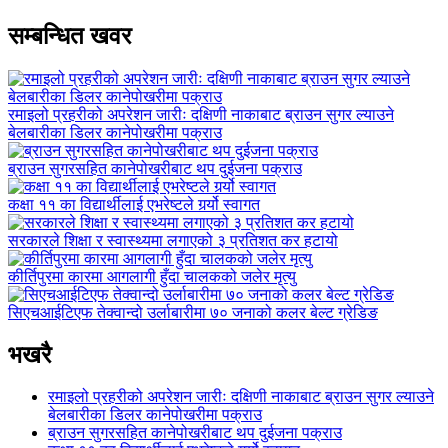
सम्बन्धित खवर
रमाइलो प्रहरीको अपरेशन जारीः दक्षिणी नाकाबाट ब्राउन सुगर ल्याउने
बेलबारीका डिलर कानेपोखरीमा पक्राउ
ब्राउन सुगरसहित कानेपोखरीबाट थप दुईजना पक्राउ
कक्षा ११ का विद्यार्थीलाई एभरेष्टले गर्र्यो स्वागत
सरकारले शिक्षा र स्वास्थ्यमा लगाएको ३ प्रतिशत कर हटायो
कीर्तिपुरमा कारमा आगलागी हुँदा चालकको जलेर मृत्यु
सिएचआईटिएफ तेक्वान्दो उर्लाबारीमा ७० जनाको कलर बेल्ट ग्रेडिङ
भखरै
रमाइलो प्रहरीको अपरेशन जारीः दक्षिणी नाकाबाट ब्राउन सुगर ल्याउने
बेलबारीका डिलर कानेपोखरीमा पक्राउ
ब्राउन सुगरसहित कानेपोखरीबाट थप दुईजना पक्राउ