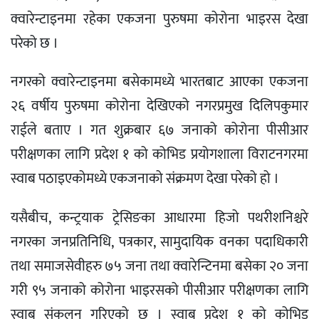
क्वारेन्टाइनमा रहेका एकजना पुरुषमा कोरोना भाइरस देखा
परेको छ ।
नगरको क्वारेन्टाइनमा बसेकामध्ये भारतबाट आएका एकजना
२६ वर्षीय पुरुषमा कोरोना देखिएको नगरप्रमुख दिलिपकुमार
राईले बताए । गत शुक्रबार ६७ जनाको कोरोना पीसीआर
परीक्षणका लागि प्रदेश १ को कोभिड प्रयोगशाला विराटनगरमा
स्वाब पठाइएकोमध्ये एकजनाको संक्रमण देखा परेको हो ।
यसैबीच, कन्ट्रयाक ट्रेसिङका आधारमा हिजो पथरीशनिश्चरे
नगरका जनप्रतिनिधि, पत्रकार, सामुदायिक वनका पदाधिकारी
तथा समाजसेवीहरु ७५ जना तथा क्वारेन्टिनमा बसेका २० जना
गरी ९५ जनाको कोरोना भाइरसको पीसीआर परीक्षणका लागि
स्वाब संकलन गरिएको छ । स्वाब प्रदेश १ को कोभिड