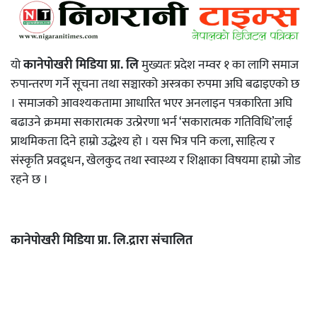
यो
कानेपोखरी मिडिया प्रा. लि
मुख्यतः प्रदेश नम्वर १ का लागि समाज
रुपान्तरण गर्ने सूचना तथा सञ्चारको अस्त्रका रुपमा अघि बढाइएको छ
। समाजको आवश्यकतामा आधारित भएर अनलाइन पत्रकारिता अघि
बढाउने क्रममा सकारात्मक उत्प्रेरणा भर्न ‘सकारात्मक गतिविधि’लाई
प्राथमिकता दिने हाम्रो उद्धेश्य हो । यस भित्र पनि कला, साहित्य र
संस्कृति प्रवद्र्धन, खेलकुद तथा स्वास्थ्य र शिक्षाका विषयमा हाम्रो जोड
रहने छ ।
कानेपोखरी मिडिया प्रा. लि.द्रारा संचालित