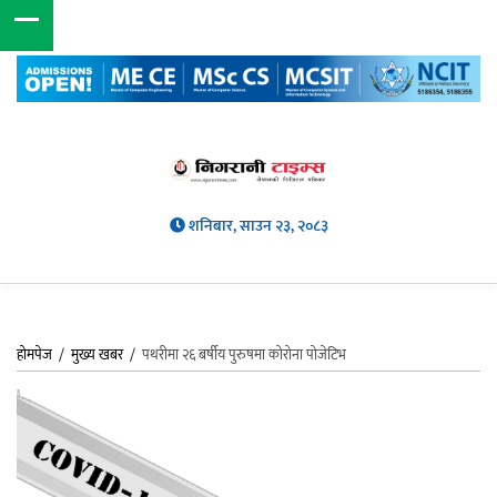
शनिबार, साउन २३, २०८३
होमपेज
/
मुख्य खबर
/
पथरीमा २६ बर्षीय पुरुषमा कोरोना पोजेटिभ