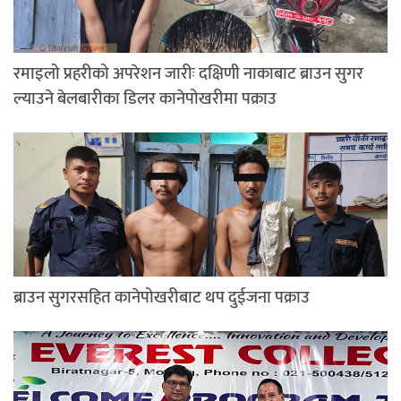
रमाइलो प्रहरीको अपरेशन जारीः दक्षिणी नाकाबाट ब्राउन सुगर
ल्याउने बेलबारीका डिलर कानेपोखरीमा पक्राउ
ब्राउन सुगरसहित कानेपोखरीबाट थप दुईजना पक्राउ