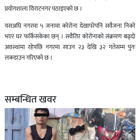
प्रयोगशाला विराटनगर पठाइएको छ ।
यसअघि नगरमा ५ जनामा कोरोना देखापरेपनि सवैजना निको
भएर घर फर्किसकेका छन् । सवैतिर कोरोनाको संक्रमण बढ्दो
अवस्थामा रहेपछि नगरमा साउन २३ देखि ३२ गतेसम्म पुनः
लकडाउन गरिएको छ ।
सम्बन्धित खवर