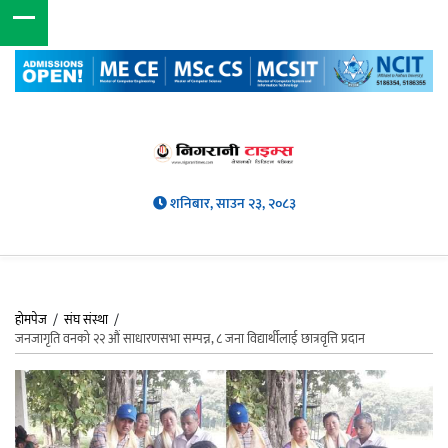
शनिबार, साउन २३, २०८३
होमपेज
/
संघ संस्था
/
जनजागृति वनको २२ औं साधारणसभा सम्पन्न, ८ जना विद्यार्थीलाई छात्रवृत्ति प्रदान