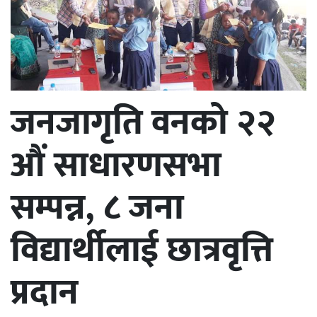
जनजागृति वनको २२
औं साधारणसभा
सम्पन्न, ८ जना
विद्यार्थीलाई छात्रवृत्ति
प्रदान