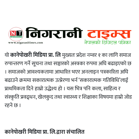
यो
कानेपोखरी मिडिया प्रा. लि
मुख्यतः प्रदेश नम्वर १ का लागि समाज
रुपान्तरण गर्ने सूचना तथा सञ्चारको अस्त्रका रुपमा अघि बढाइएको छ
। समाजको आवश्यकतामा आधारित भएर अनलाइन पत्रकारिता अघि
बढाउने क्रममा सकारात्मक उत्प्रेरणा भर्न ‘सकारात्मक गतिविधि’लाई
प्राथमिकता दिने हाम्रो उद्धेश्य हो । यस भित्र पनि कला, साहित्य र
संस्कृति प्रवद्र्धन, खेलकुद तथा स्वास्थ्य र शिक्षाका विषयमा हाम्रो जोड
रहने छ ।
कानेपोखरी मिडिया प्रा. लि.द्रारा संचालित