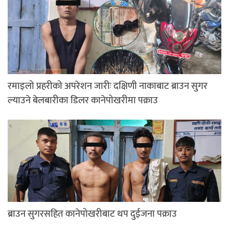
रमाइलो प्रहरीको अपरेशन जारीः दक्षिणी नाकाबाट ब्राउन सुगर
ल्याउने बेलबारीका डिलर कानेपोखरीमा पक्राउ
ब्राउन सुगरसहित कानेपोखरीबाट थप दुईजना पक्राउ