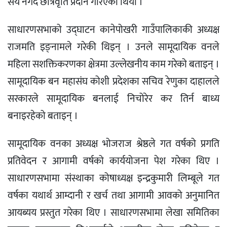
सय नगद छात्रवृति प्रदान गरिएको थियो ।
साधारणसभाको उद्घाटन कानेपोखरी गाउँपालिकाकी अध्यक्ष
राजमति इङ्नामले गरेकी थिइन् । उनले सामूदायिक वनले
महिला सशक्तिकरणका क्षेत्रमा उल्लेखनीय काम गरेको बताइन् ।
सामूदायिक बन महासंघ कोशी प्रदेशका सचिव रेणुका दाहालले
सरकारले सामूदायिक बनलाई निचोरेर कर तिर्न बाध्य
बनाइरहेको बताइन् ।
सामूदायिक वनका अध्यक्ष भोजराज श्रेष्ठले गत वर्षको प्रगति
प्रतिवेदन र आगामी वर्षको कार्ययोजना पेश गरेका थिए ।
साधारणसभामा संस्थाका कोषाध्यक्ष इन्द्रकुमारी लिम्बूले गत
वर्षका यथार्थ आम्दानी र खर्च तथा आगामी आवको अनुमानित
आयब्यय प्रस्तुत गरेका थिए । साधारणसभामा लेखा समितिका