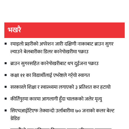
भखरै
रमाइलो प्रहरीको अपरेशन जारीः दक्षिणी नाकाबाट ब्राउन सुगर
ल्याउने बेलबारीका डिलर कानेपोखरीमा पक्राउ
ब्राउन सुगरसहित कानेपोखरीबाट थप दुईजना पक्राउ
कक्षा ११ का विद्यार्थीलाई एभरेष्टले गर्र्यो स्वागत
सरकारले शिक्षा र स्वास्थ्यमा लगाएको ३ प्रतिशत कर हटायो
कीर्तिपुरमा कारमा आगलागी हुँदा चालकको जलेर मृत्यु
सिएचआईटिएफ तेक्वान्दो उर्लाबारीमा ७० जनाको कलर बेल्ट
ग्रेडिङ