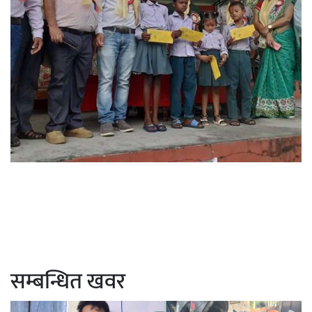
सम्बन्धित खवर