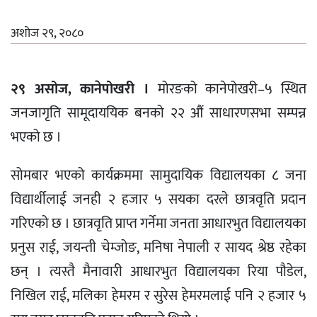
अशोज २९, २०८०
२९ असोज, कानेपोखरी ।
मोरङको कानेपोखरी–५ स्थित
जनजागृति सामूदाययिक बनको २२ औं साधारणसभा सम्पन्न
भएको छ ।
सोमबार भएको कार्यक्रममा सामुदायिक विद्यालयका ८ जना
विद्यार्थीलाई जनही २ हजार ५ सयका दरले छात्रवृति प्रदान
गरिएको छ । छात्रवृति प्राप्त गर्नेमा जनता आधारभुत विद्यालयका
प्रनुस राई, जयन्ती चेम्जोङ, मनिषा नेपाली र सायद श्रेष्ठ रहेका
छन् । त्यस्तै मैनावारी आधारभुत विद्यालयका रिया पौडेल,
निखिल राई, मलिका हेमरम र सुरेस हेमरमलाई पनि २ हजार ५