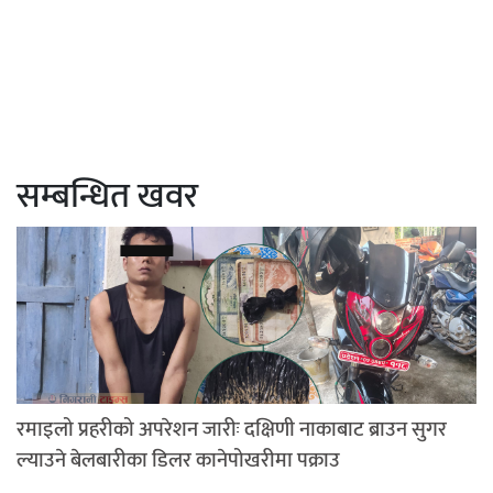
सम्बन्धित खवर
रमाइलो प्रहरीको अपरेशन जारीः दक्षिणी नाकाबाट ब्राउन सुगर
ल्याउने बेलबारीका डिलर कानेपोखरीमा पक्राउ