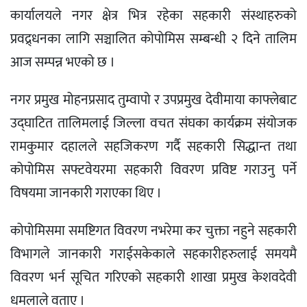
कार्यालयले नगर क्षेत्र भित्र रहेका सहकारी संस्थाहरुको
प्रवद्र्धनका लागि सञ्चालित कोपोमिस सम्बन्धी २ दिने तालिम
आज सम्पन्न भएको छ ।
नगर प्रमुख मोहनप्रसाद तुम्वापो र उपप्रमुख देवीमाया काफ्लेबाट
उद्घाटित तालिमलाई जिल्ला वचत संघका कार्यक्रम संयोजक
रामकुमार दहालले सहजिकरण गर्दै सहकारी सिद्धान्त तथा
कोपोमिस सफ्टवेयरमा सहकारी विवरण प्रविष्ट गराउनु पर्ने
विषयमा जानकारी गराएका थिए ।
कोपोमिसमा समष्टिगत विवरण नभरेमा कर चुक्ता नहुने सहकारी
विभागले जानकारी गराईसकेकाले सहकारीहरुलाई समयमै
विवरण भर्न सूचित गरिएको सहकारी शाखा प्रमुख केशवदेवी
धमलाले वताए ।