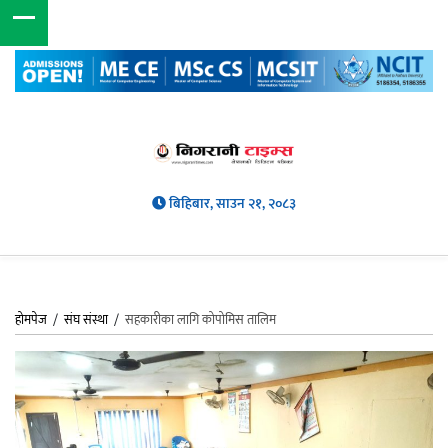
बिहिबार, साउन २१, २०८३
होमपेज
/
संघ संस्था
/
सहकारीका लागि कोपोमिस तालिम