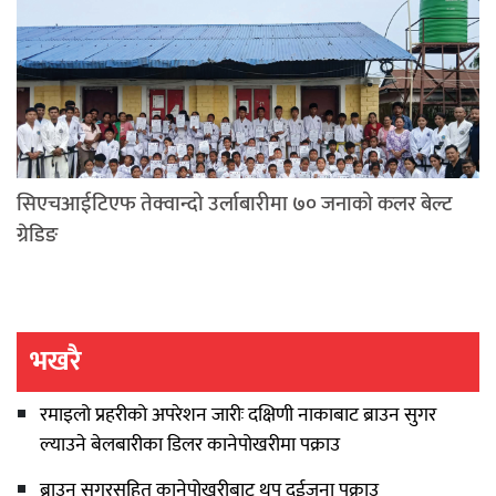
सिएचआईटिएफ तेक्वान्दो उर्लाबारीमा ७० जनाको कलर बेल्ट
ग्रेडिङ
भखरै
रमाइलो प्रहरीको अपरेशन जारीः दक्षिणी नाकाबाट ब्राउन सुगर
ल्याउने बेलबारीका डिलर कानेपोखरीमा पक्राउ
ब्राउन सुगरसहित कानेपोखरीबाट थप दुईजना पक्राउ