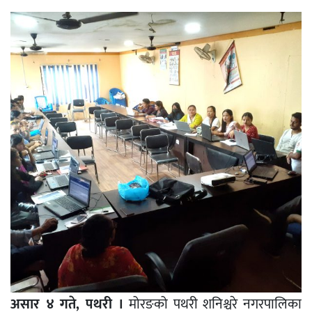
असार ४ गते, पथरी ।
मोरङको पथरी शनिश्चरे नगरपालिका