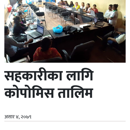
सहकारीका लागि
कोपोमिस तालिम
असार ४, २०७९