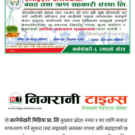
यो
कानेपोखरी मिडिया प्रा. लि
मुख्यतः प्रदेश नम्वर १ का लागि समाज
रुपान्तरण गर्ने सूचना तथा सञ्चारको अस्त्रका रुपमा अघि बढाइएको छ