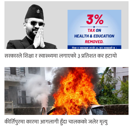
सरकारले शिक्षा र स्वास्थ्यमा लगाएको ३ प्रतिशत कर हटायो
कीर्तिपुरमा कारमा आगलागी हुँदा चालकको जलेर मृत्यु