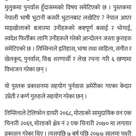
मुलुकमा पुनर्वास हुँदासम्मको विषय समेटिएको छ । पुस्तकमा
नेपाली भाषी भुटानी कसरी भुटानबाट लखेटिए ? नेपाल आएर
माइखोलाको बजारमा उनीहरूको कष्टपूर्ण बसाई र भोगाई,
स्वदेश फिर्तीका लागि उनीहरूले गरेको आन्दोलन जस्ता कुराहरु
समेटिएको छ । तिम्सिनाले इतिहास, भाषा तथा साहित्य, संगीत र
खेलकुद, पुनर्वास, विश्व शरणार्थी र लेख रचना गरी ६ खण्डमा
विभाजन गरेका छन् ।
यो पुस्तक प्रकाशनमा सहयोग पुर्नवास अमेरीका गएका केदार
उप्रेती र कर्ण गुरुङले सहयोग गरेका छन् ।
तिम्सिनाले टेलिफोन डायरी २०६८, मोरङको सामुदायिक वन एक
चिनारी २०६९, मोरङको क्षेत्र नं २ एक चिनारी २०७० मा लगतार
प्रकाशन गरेका थिए । त्यसपछि ७ बर्ष पछि २०७७ सालमा पथरी