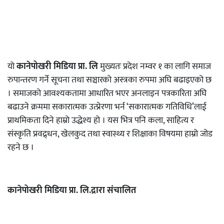
यो
कानेपोखरी मिडिया प्रा. लि
मुख्यतः प्रदेश नम्वर १ का लागि समाज
रुपान्तरण गर्ने सूचना तथा सञ्चारको अस्त्रका रुपमा अघि बढाइएको छ
। समाजको आवश्यकतामा आधारित भएर अनलाइन पत्रकारिता अघि
बढाउने क्रममा सकारात्मक उत्प्रेरणा भर्न ‘सकारात्मक गतिविधि’लाई
प्राथमिकता दिने हाम्रो उद्धेश्य हो । यस भित्र पनि कला, साहित्य र
संस्कृति प्रवद्र्धन, खेलकुद तथा स्वास्थ्य र शिक्षाका विषयमा हाम्रो जोड
रहने छ ।
कानेपोखरी मिडिया प्रा. लि.द्रारा संचालित