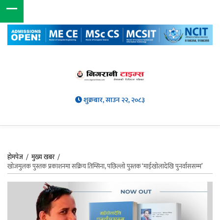
शुक्रबार, साउन २२, २०८३
होमपेज
/
मुख्य खबर
/
खोजमुलक पुस्तक प्रकाशनमा सक्रिय तिम्सिना, पछिल्लो पुस्तक ‘माईखोलादेखि पुनर्वाससम्म’