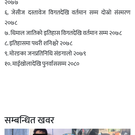
२०७७
६. जेसीज दस्तावेज विगतदेखि वर्तमान सम्म दोस्रो संस्मरण
२०७८
७. धिमाल जातिको इतिहास विगतदेखि वर्तमान सम्म २०७८
८. इतिहासमा पथरी शनिश्चरे २०७८
९. मोरङका जनप्रतिनिधि संङगालो २०७९
१०. माईखोलादेखि पुनर्वाससम्म २०८०
सम्बन्धित खवर