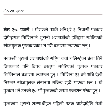
जेष्ठ २७, २०८०
जेठ २७, पथरी ।
मोरङको पथरी शनिश्चरे १, निवासी पत्रकार
दीपेन्द्रराज तिम्सिनाले भुटानी शरणार्थीको इतिहास समेटिएको
खोजमुलक पुस्तक प्रकाशन गरी बजारमा ल्याएका छन् ।
नक्कली भुटानी शरणार्थीबारे राष्ट्रिय चर्चा चलिरहेका बेला तिनै
विषयलाई पनि विषय बस्तुमा समेटिएको पुस्तक पत्रकार
तिम्सिनाले बजारमा ल्याएका हुन् । तिम्सिना ११ बर्ष अघि देखी
निरन्तर खोजमुलक लेखनमा सक्रिय रहदै आएका छन् । यो
पुस्कत भने उनको १० औं पुस्तकको रुपमा प्रकाशन गरेका हुन् ।
पुस्तकमा भुटानी शरणार्थीहरू पहिलो पटक आउँदादेखि तेस्रो