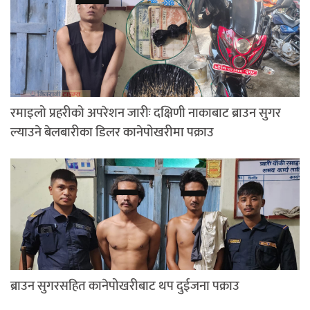
रमाइलो प्रहरीको अपरेशन जारीः दक्षिणी नाकाबाट ब्राउन सुगर
ल्याउने बेलबारीका डिलर कानेपोखरीमा पक्राउ
ब्राउन सुगरसहित कानेपोखरीबाट थप दुईजना पक्राउ