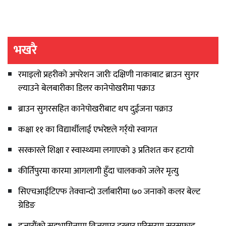
भखरै
रमाइलो प्रहरीको अपरेशन जारीः दक्षिणी नाकाबाट ब्राउन सुगर
ल्याउने बेलबारीका डिलर कानेपोखरीमा पक्राउ
ब्राउन सुगरसहित कानेपोखरीबाट थप दुईजना पक्राउ
कक्षा ११ का विद्यार्थीलाई एभरेष्टले गर्र्यो स्वागत
सरकारले शिक्षा र स्वास्थ्यमा लगाएको ३ प्रतिशत कर हटायो
कीर्तिपुरमा कारमा आगलागी हुँदा चालकको जलेर मृत्यु
सिएचआईटिएफ तेक्वान्दो उर्लाबारीमा ७० जनाको कलर बेल्ट
ग्रेडिङ