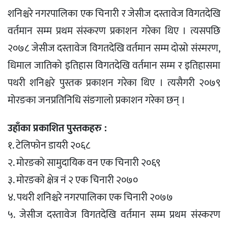
शनिश्चरे नगरपालिका एक चिनारी र जेसीज दस्तावेज विगतदेखि
वर्तमान सम्म प्रथम संस्करण प्रकाशन गरेका थिए । त्यसपछि
२०७८ जेसीज दस्तावेज विगतदेखि वर्तमान सम्म दोस्रो संस्मरण,
धिमाल जातिको इतिहास विगतदेखि वर्तमान सम्म र इतिहासमा
पथरी शनिश्चरे पुस्तक प्रकाशन गरेका थिए । त्यसैगरी २०७९
मोरङका जनप्रतिनिधि संङगालो प्रकाशन गरेका छन् ।
उहाँका प्रकाशित पुस्तकहरु :
१. टेलिफोन डायरी २०६८
२. मोरङको सामुदायिक वन एक चिनारी २०६९
३. मोरङको क्षेत्र नं २ एक चिनारी २०७०
४. पथरी शनिश्चरे नगरपालिका एक चिनारी २०७७
५. जेसीज दस्तावेज विगतदेखि वर्तमान सम्म प्रथम संस्करण