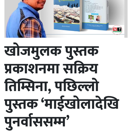
खोजमुलक पुस्तक
प्रकाशनमा सक्रिय
तिम्सिना, पछिल्लो
पुस्तक ‘माईखोलादेखि
पुनर्वाससम्म’