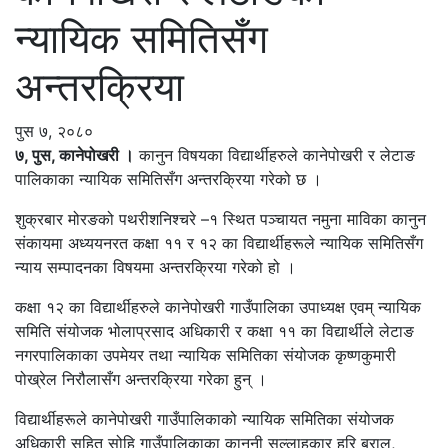
न्यायिक समितिसँग
अन्तरक्रिया
पुस ७, २०८०
७, पुस, कानेपोखरी ।
कानुन विषयका विद्यार्थीहरुले कानेपोखरी र लेटाङ
पालिकाका न्यायिक समितिसँग अन्तरक्रिया गरेको छ ।
शुक्रबार मोरङको पथरीशनिश्चरे –१ स्थित पञ्चायत नमुना माविका कानुन
संकायमा अध्ययनरत कक्षा ११ र १२ का विद्यार्थीहरूले न्यायिक समितिसँग
न्याय सम्पादनका विषयमा अन्तरक्रिया गरेको हो ।
कक्षा १२ का विद्यार्थीहरुले कानेपोखरी गाउँपालिका उपाध्यक्ष एवम् न्यायिक
समिति संयोजक भोलाप्रसाद अधिकारी र कक्षा ११ का विद्यार्थीले लेटाङ
नगरपालिकाका उपमेयर तथा न्यायिक समितिका संयोजक कृष्णकुमारी
पोख्रेल निरौलासँग अन्तरक्रिया गरेका हुन् ।
विद्यार्थीहरूले कानेपोखरी गाउँपालिकाको न्यायिक समितिका संयोजक
अधिकारी सहित सोहि गाउँपालिकाका कानुनी सल्लाहकार हरि बराल,