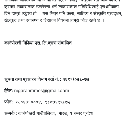
क्रममा सकारात्मक उत्प्रेरणा भर्न ‘सकारात्मक गतिविधि’लाई प्राथमिकता
दिने हाम्रो उद्धेश्य हो । यस भित्र पनि कला, साहित्य र संस्कृति प्रवद्र्धन,
खेलकुद तथा स्वास्थ्य र शिक्षाका विषयमा हाम्रो जोड रहने छ ।
कानेपोखरी मिडिया प्रा. लि.द्रारा संचालित
सुचना तथा प्रसारण विभाग दर्ता नं. : १६९१/०७६–७७
ईमेल:
nigaranitimes@gmail.com
फोन:
९८०४३१००५४, ९८०७९९५८७२
सम्पर्क :
कानेपोखरी गाउँपालिका, मोरङ, १ नम्बर प्रदेश