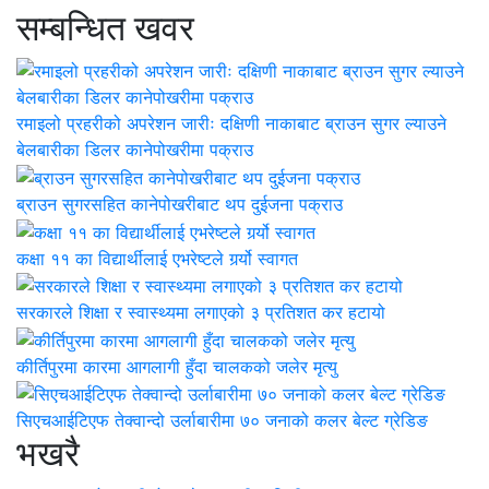
सम्बन्धित खवर
रमाइलो प्रहरीको अपरेशन जारीः दक्षिणी नाकाबाट ब्राउन सुगर ल्याउने
बेलबारीका डिलर कानेपोखरीमा पक्राउ
ब्राउन सुगरसहित कानेपोखरीबाट थप दुईजना पक्राउ
कक्षा ११ का विद्यार्थीलाई एभरेष्टले गर्र्यो स्वागत
सरकारले शिक्षा र स्वास्थ्यमा लगाएको ३ प्रतिशत कर हटायो
कीर्तिपुरमा कारमा आगलागी हुँदा चालकको जलेर मृत्यु
सिएचआईटिएफ तेक्वान्दो उर्लाबारीमा ७० जनाको कलर बेल्ट ग्रेडिङ
भखरै