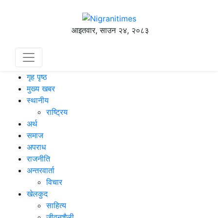
आइतवार, साउन २४, २०८३
गृह पृष्ठ
मुख्य खबर
स्थानीय
राष्ट्रिय
अर्थ
समाज
अपराध
राजनीति
अन्तरवार्ता
विचार
खेलकुद
साहित्य
जीवनशैली