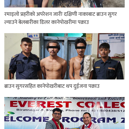
रमाइलो प्रहरीको अपरेशन जारीः दक्षिणी नाकाबाट ब्राउन सुगर
ल्याउने बेलबारीका डिलर कानेपोखरीमा पक्राउ
ब्राउन सुगरसहित कानेपोखरीबाट थप दुईजना पक्राउ