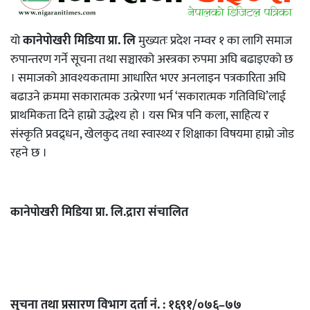
यो
कानेपोखरी मिडिया प्रा. लि
मुख्यतः प्रदेश नम्वर १ का लागि समाज
रुपान्तरण गर्ने सूचना तथा सञ्चारको अस्त्रका रुपमा अघि बढाइएको छ
। समाजको आवश्यकतामा आधारित भएर अनलाइन पत्रकारिता अघि
बढाउने क्रममा सकारात्मक उत्प्रेरणा भर्न ‘सकारात्मक गतिविधि’लाई
प्राथमिकता दिने हाम्रो उद्धेश्य हो । यस भित्र पनि कला, साहित्य र
संस्कृति प्रवद्र्धन, खेलकुद तथा स्वास्थ्य र शिक्षाका विषयमा हाम्रो जोड
रहने छ ।
कानेपोखरी मिडिया प्रा. लि.द्रारा संचालित
सुचना तथा प्रसारण विभाग दर्ता नं. : १६९१/०७६–७७