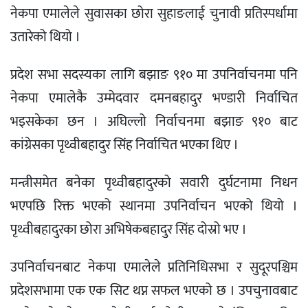
नेकपा एमालेले सुवासका छोरा सुहाङलाई चुनावी प्रतिस्पर्धामा
उतारेको थियो ।
प्रदेश सभा सदस्यका लागि बझाङ ९१० मा उपनिर्वाचनमा पनि
नेकपा एमालेकै उम्मेदवार दमनबहादुर भण्डारी निर्वाचित
भइसकेका छन । अघिल्लो निर्वाचनमा बझाङ ९१० बाट
कांग्रेसका पृथ्वीबहादुर सिंह निर्वाचित भएका थिए ।
मन्त्रीसमेत बनेका पृथ्वीबहादुरको सवारी दुर्घटनामा निधन
भएपछि रिक्त भएको स्थानमा उपनिर्वाचन भएको थियो ।
पृथ्वीबहादुरका छोरा अभिषेकबहादुर सिंह दोस्रो भए ।
उपनिर्वाचनबाट नेकपा एमालेले प्रतिनिधिसभा र सुदूरपश्चिम
प्रदेशसभामा एक एक सिट थप्न सफल भएको छ । उपचुनावबाट