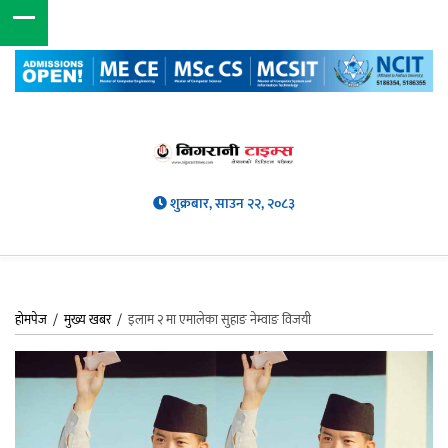
शुक्रबार, साउन २२, २०८३
होमपेज
/
मुख्य खबर
/
इलाम २ मा एमालेका सुहाङ नेम्वाङ विजयी