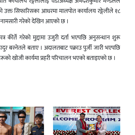
ोत कार्यालय रङ्गेलीलाई वडाअध्यक्ष अभदेशकुमार मण्डलले
 उक्त सिफारिसका आधरमा मालपोत कार्यालय रङ्गेलीले १८
 नामसारी गरेको देखिन आएको छ ।
 कीर्ते गरेको मुद्दामा उजुरी दर्ता भएपछि अनुसन्धान शुरू
रबहादुर बस्नेतले बताए । अदालतबाट पक्राउ पुर्जी जारी भएपछि
रूको खोजी कार्यमा प्रहरी परिचालन भएको बताइएको छ ।