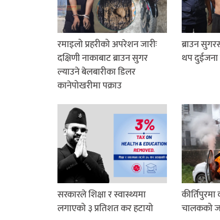
रमाइलो प्रहरीको अपरेशन जारीः
ब्राउन सुग
दक्षिणी नाकाबाट ब्राउन सुगर
थप दुईजना 
ल्याउने बेलबारीका डिलर
कानेपोखरीमा पक्राउ
सरकारले शिक्षा र स्वास्थ्यमा
कीर्तिपुरमा
लगाएको ३ प्रतिशत कर हटायो
चालकको जले