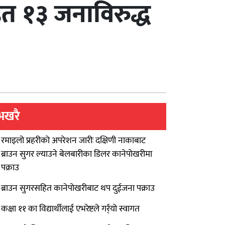
हित १३ जनाविरुद्ध
भखरै
रमाइलो प्रहरीको अपरेशन जारीः दक्षिणी नाकाबाट
ब्राउन सुगर ल्याउने बेलबारीका डिलर कानेपोखरीमा
पक्राउ
ब्राउन सुगरसहित कानेपोखरीबाट थप दुईजना पक्राउ
कक्षा ११ का विद्यार्थीलाई एभरेष्टले गर्र्यो स्वागत