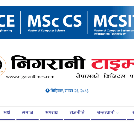
बिहिबार, साउन २१, २०८३
अर्थ
समाज
अपराध
राजनीति
अन्तरवार्ता