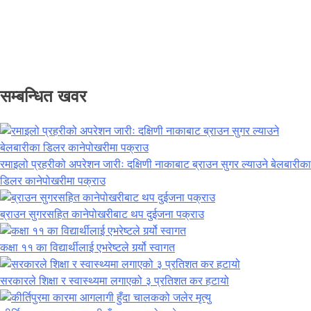
सम्बन्धित खवर
रमाइलो प्रहरीको अपरेशन जारीः दक्षिणी नाकाबाट ब्राउन सुगर ल्याउने बेलबारीका
डिलर कानेपोखरीमा पक्राउ
ब्राउन सुगरसहित कानेपोखरीबाट थप दुईजना पक्राउ
कक्षा ११ का विद्यार्थीलाई एभरेष्टले गर्र्यो स्वागत
सरकारले शिक्षा र स्वास्थ्यमा लगाएको ३ प्रतिशत कर हटायो