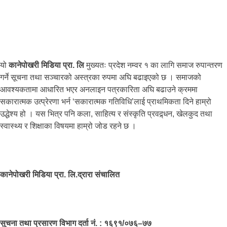
यो
कानेपोखरी मिडिया प्रा. लि
मुख्यतः प्रदेश नम्वर १ का लागि समाज रुपान्तरण
गर्ने सूचना तथा सञ्चारको अस्त्रका रुपमा अघि बढाइएको छ । समाजको
आवश्यकतामा आधारित भएर अनलाइन पत्रकारिता अघि बढाउने क्रममा
सकारात्मक उत्प्रेरणा भर्न ‘सकारात्मक गतिविधि’लाई प्राथमिकता दिने हाम्रो
उद्धेश्य हो । यस भित्र पनि कला, साहित्य र संस्कृति प्रवद्र्धन, खेलकुद तथा
स्वास्थ्य र शिक्षाका विषयमा हाम्रो जोड रहने छ ।
कानेपोखरी मिडिया प्रा. लि.द्रारा संचालित
सुचना तथा प्रसारण विभाग दर्ता नं. : १६९१/०७६–७७