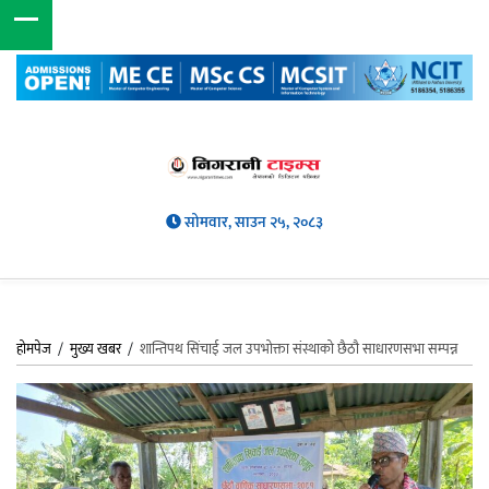
सोमवार, साउन २५, २०८३
होमपेज
/
मुख्य खबर
/
शान्तिपथ सिंचाई जल उपभोक्ता संंस्थाको छैठौ साधारणसभा सम्पन्न