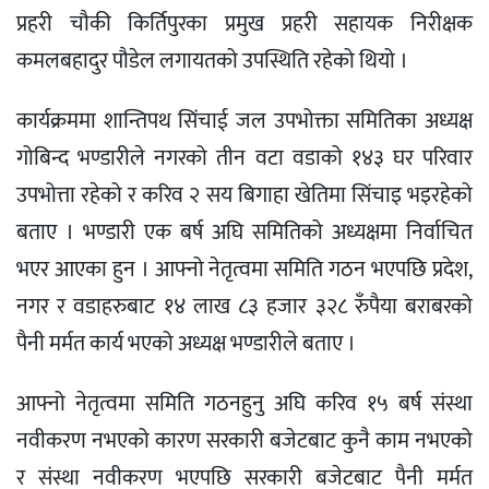
प्रहरी चौकी किर्तिपुरका प्रमुख प्रहरी सहायक निरीक्षक
कमलबहादुर पौडेल लगायतको उपस्थिति रहेको थियो ।
कार्यक्रममा शान्तिपथ सिंचाई जल उपभोक्ता समितिका अध्यक्ष
गोबिन्द भण्डारीले नगरको तीन वटा वडाको १४३ घर परिवार
उपभोत्ता रहेको र करिव २ सय बिगाहा खेतिमा सिंचाइ भइरहेको
बताए । भण्डारी एक बर्ष अघि समितिको अध्यक्षमा निर्वाचित
भएर आएका हुन । आफ्नो नेतृत्वमा समिति गठन भएपछि प्रदेश,
नगर र वडाहरुबाट १४ लाख ८३ हजार ३२८ रुँपैया बराबरको
पैनी मर्मत कार्य भएको अध्यक्ष भण्डारीले बताए ।
आफ्नो नेतृत्वमा समिति गठनहुनु अघि करिव १५ बर्ष संस्था
नवीकरण नभएको कारण सरकारी बजेटबाट कुनै काम नभएको
र संस्था नवीकरण भएपछि सरकारी बजेटबाट पैनी मर्मत