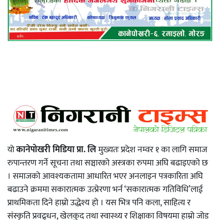
यो
कानेपोखरी मिडिया प्रा. लि
मुख्यतः प्रदेश नम्वर १ का लागि समाज
रुपान्तरण गर्ने सूचना तथा सञ्चारको अस्त्रका रुपमा अघि बढाइएको छ
। समाजको आवश्यकतामा आधारित भएर अनलाइन पत्रकारिता अघि
बढाउने क्रममा सकारात्मक उत्प्रेरणा भर्न ‘सकारात्मक गतिविधि’लाई
प्राथमिकता दिने हाम्रो उद्धेश्य हो । यस भित्र पनि कला, साहित्य र
संस्कृति प्रवद्र्धन, खेलकुद तथा स्वास्थ्य र शिक्षाका विषयमा हाम्रो जोड