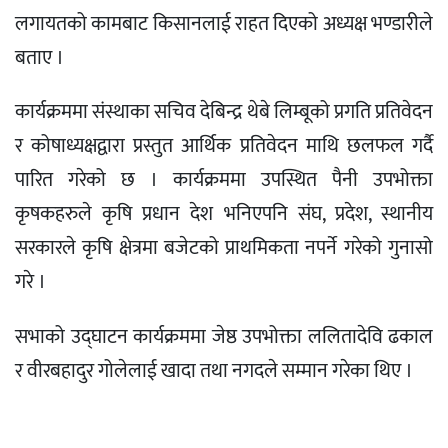
लगायतको कामबाट किसानलाई राहत दिएको अध्यक्ष भण्डारीले
बताए ।
कार्यक्रममा संस्थाका सचिव देबिन्द्र थेबे लिम्बूको प्रगति प्रतिवेदन
र कोषाध्यक्षद्वारा प्रस्तुत आर्थिक प्रतिवेदन माथि छलफल गर्दै
पारित गरेको छ । कार्यक्रममा उपस्थित पैनी उपभोक्ता
कृषकहरुले कृषि प्रधान देश भनिएपनि संघ, प्रदेश, स्थानीय
सरकारले कृषि क्षेत्रमा बजेटको प्राथमिकता नपर्ने गरेको गुनासो
गरे ।
सभाको उद्घाटन कार्यक्रममा जेष्ठ उपभोक्ता ललितादेवि ढकाल
र वीरबहादुर गोलेलाई खादा तथा नगदले सम्मान गरेका थिए ।