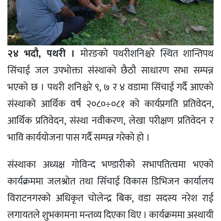
२४ भदौ, पथरी ।
मोरङको पथरीशनिश्चरे स्थित शान्तिपथ
सिंचाई जल उपभोक्ता संस्थाको छैठौ साधारण सभा सम्पन्न
भएको छ । पथरी शनिश्चरे ९, ७ र ४ वडामा सिंचाई गर्दै आएको
संस्थाको आर्थिक वर्ष २०८०÷०८१ को कार्यप्रगति प्रतिवेदन,
आर्थिक प्रतिवेदन, संस्था नवीकरण, लेखा परीक्षण प्रतिवेदन र
भावि कार्ययोजना पास गर्दै सम्पन्न गरेको हो ।
संस्थाका अध्यक्ष गोविन्द भण्डारीको सभापतित्वमा भएको
कार्यक्रममा जलश्रोत तथा सिँचाई विकास डिभिजन कार्यालय
विराटनगरको अधिकृत चोलेन्द्र बिक, वडा सदस्य नरेश राई
लगायतले शुभकामना मन्तव्य दिएका थिए । कार्यक्रममा अस्थायी