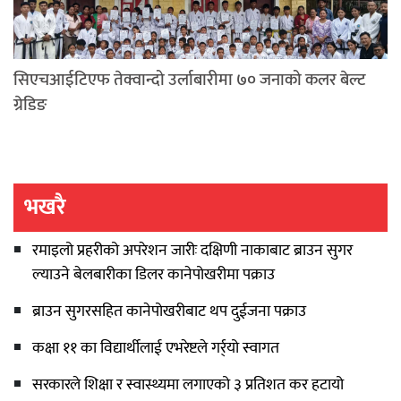
सिएचआईटिएफ तेक्वान्दो उर्लाबारीमा ७० जनाको कलर बेल्ट
ग्रेडिङ
भखरै
रमाइलो प्रहरीको अपरेशन जारीः दक्षिणी नाकाबाट ब्राउन सुगर
ल्याउने बेलबारीका डिलर कानेपोखरीमा पक्राउ
ब्राउन सुगरसहित कानेपोखरीबाट थप दुईजना पक्राउ
कक्षा ११ का विद्यार्थीलाई एभरेष्टले गर्र्यो स्वागत
सरकारले शिक्षा र स्वास्थ्यमा लगाएको ३ प्रतिशत कर हटायो