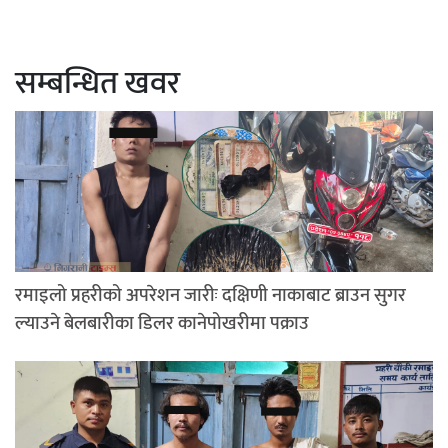
सम्बन्धित खवर
रमाइलो प्रहरीको अपरेशन जारीः दक्षिणी नाकाबाट ब्राउन सुगर
ल्याउने बेलबारीका डिलर कानेपोखरीमा पक्राउ