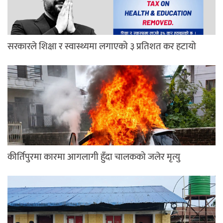
सरकारले शिक्षा र स्वास्थ्यमा लगाएको ३ प्रतिशत कर हटायो
कीर्तिपुरमा कारमा आगलागी हुँदा चालकको जलेर मृत्यु