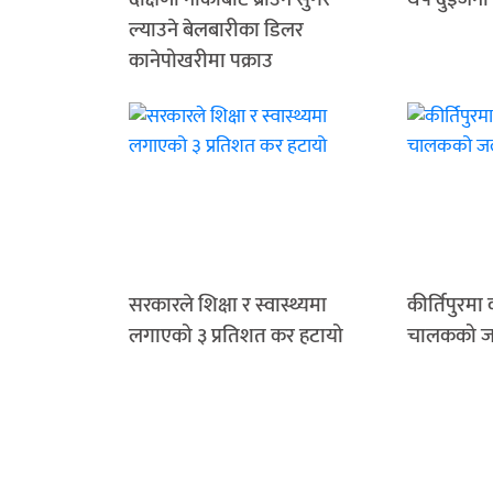
ल्याउने बेलबारीका डिलर
कानेपोखरीमा पक्राउ
सरकारले शिक्षा र स्वास्थ्यमा
कीर्तिपुरमा
लगाएको ३ प्रतिशत कर हटायो
चालकको जले