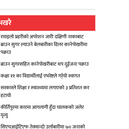
भखरै
रमाइलो प्रहरीको अपरेशन जारीः दक्षिणी नाकाबाट
ब्राउन सुगर ल्याउने बेलबारीका डिलर कानेपोखरीमा
पक्राउ
ब्राउन सुगरसहित कानेपोखरीबाट थप दुईजना पक्राउ
कक्षा ११ का विद्यार्थीलाई एभरेष्टले गर्र्यो स्वागत
सरकारले शिक्षा र स्वास्थ्यमा लगाएको ३ प्रतिशत कर
हटायो
कीर्तिपुरमा कारमा आगलागी हुँदा चालकको जलेर
मृत्यु
सिएचआईटिएफ तेक्वान्दो उर्लाबारीमा ७० जनाको