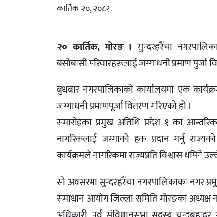
कार्तिक २०, २०८२
२० कार्तिक, मोरङ ।
सुन्दरहरैंचा नगरपालिक
बसोबासी परिवारहरूलाई जग्गाधनी प्रमाण पुर्जा 
बुधबार नगरपालिकाको कार्यालयमा एक कार्यक
जग्गाधनी प्रमाणपूर्जा वितरण गरिएको हो ।
समारोहका प्रमुख अतिथि प्रदेश १ का आन्तरिक 
नागरिकलाई जग्गाको हक प्रदान गर्नु राज्य
कार्यक्रमले नागरिकमा राज्यप्रति विश्वास थपिने उल्
सो अवसरमा सुन्दरहरैंचा नगरपालिकाका नगर प्रमु
समाधान आयोग जिल्ला समिति मोरङका अध्यक्ष नवी
अधिकारी, पूर्व संविधानसभा सदस्य चन्द्रबहादु