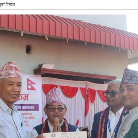
ूर्जा वितरण