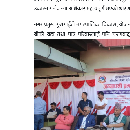
उकास्न गर्न जग्गा अधिकार महत्वपूर्ण भएको धारणा
नगर प्रमुख गुरागाईले नगरपालिका विकास, योजन
बाँकी वडा तथा पात्र परिवारलाई पनि चरणबद्ध