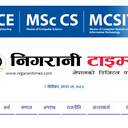
बिहिबार, साउन २१, २०८३
अर्थ
समाज
अपराध
राजनीति
अन्तरवार्ता