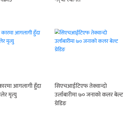
 कारमा आगलागी हुँदा
सिएचआईटिएफ तेक्वान्दो
र मृत्यु
उर्लाबारीमा ७० जनाको कलर बेल्ट
ग्रेडिङ