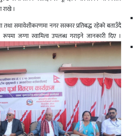
 राखे ।
ा तथा समावेशीकरणमा नगर सरकार प्रतिबद्ध रहेको बताउँदै
 रूपमा जग्गा स्वामित्व उपलब्ध गराइने जानकारी दिए ।