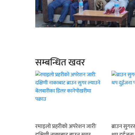
सम्बन्धित खवर
रमाइलो प्रहरीको अपरेशन जारीः
ब्राउन सुग
दक्षिणी नाकाबाट ब्राउन सुगर
थप दुईजना 