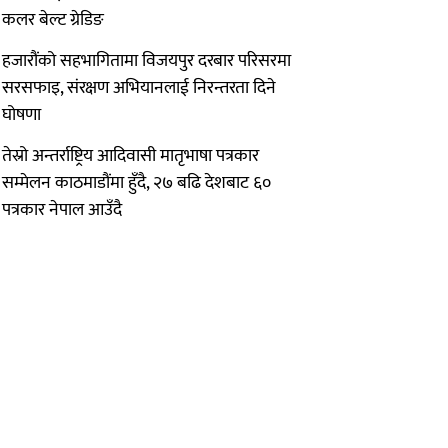
कलर बेल्ट ग्रेडिङ
हजारौंको सहभागितामा विजयपुर दरबार परिसरमा
सरसफाइ, संरक्षण अभियानलाई निरन्तरता दिने
घोषणा
तेस्रो अन्तर्राष्ट्रिय आदिवासी मातृभाषा पत्रकार
सम्मेलन काठमाडौंमा हुँदै, २७ बढि देशबाट ६०
पत्रकार नेपाल आउँदै