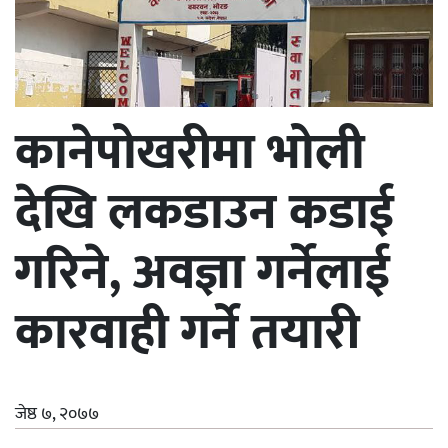
कानेपोखरीमा भोली
देखि लकडाउन कडाई
गरिने, अवज्ञा गर्नेलाई
कारवाही गर्ने तयारी
जेष्ठ ७, २०७७