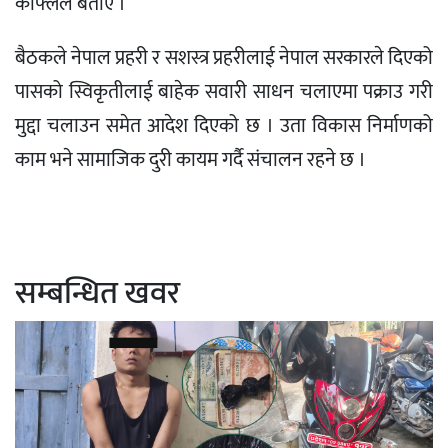
काफ्लेले बताए ।
बैठकले नेपाल प्रहरी र सशस्त्र प्रहरीलाई नेपाल सरकारले दिएको
पासको स्विकृतीलाई बाहेक सवारी साधन चलाएमा पक्राउ गरी
मुद्दा चलाउन समेत आदेश दिएको छ । उता विकास निर्माणको
काम भने सामाजिक दुरी कायम गर्दै संचालन रहने छ ।
सम्बन्धित खवर