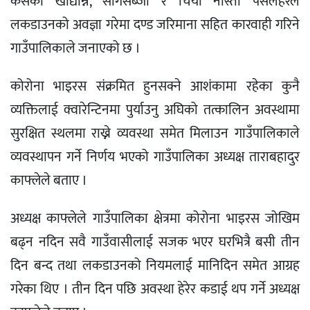
कसैको खाद्यान्न, सागसब्जी र चिया नास्ता पसलेहरले
लकडाउनको अवज्ञा गरेमा दण्ड जरिमाना सहित कारवाही गरिने
गाउँपालिकाले जनाएको छ ।
कोरोना भाइरस संक्रमित हुनसक्ने आशंकामा रहेका कुनै
व्यक्तिलाई क्वारेन्टिनमा पुर्याउनु अघिको तत्कालिन अवस्थामा
सुरक्षित स्थलमा राख्ने व्यवस्था समेत मिलाउन गाउँपालिकाले
व्यवस्थापन गर्ने निर्णय भएको गाउँपालिका अध्यक्ष ताराबहादुर
काफ्लेले बताए ।
अध्यक्ष काफ्लेले गाउँपालिका क्षेत्रमा कोरोना भाइरस जोखिम
बढ्न नदिन सवै गाउँवासीलाई सजक भएर घरभित्रै बसी तीन
दिन बन्द तथा लकडाउनको नियमलाई मानिदिन समेत आग्रह
गरेका थिए । तीन दिन पछि अवस्था हेरेर कडाई थप गर्ने अध्यक्ष