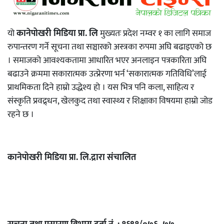
यो
कानेपोखरी मिडिया प्रा. लि
मुख्यतः प्रदेश नम्वर १ का लागि समाज
रुपान्तरण गर्ने सूचना तथा सञ्चारको अस्त्रका रुपमा अघि बढाइएको छ
। समाजको आवश्यकतामा आधारित भएर अनलाइन पत्रकारिता अघि
बढाउने क्रममा सकारात्मक उत्प्रेरणा भर्न ‘सकारात्मक गतिविधि’लाई
प्राथमिकता दिने हाम्रो उद्धेश्य हो । यस भित्र पनि कला, साहित्य र
संस्कृति प्रवद्र्धन, खेलकुद तथा स्वास्थ्य र शिक्षाका विषयमा हाम्रो जोड
रहने छ ।
कानेपोखरी मिडिया प्रा. लि.द्रारा संचालित