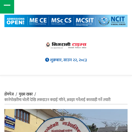
शुक्रबार, साउन २२, २०८३
होमपेज
/
मुख्य खबर
/
कानेपोखरीमा भोली देखि लकडाउन कडाई गरिने, अवज्ञा गर्नेलाई कारवाही गर्ने तयारी