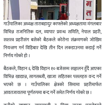
गाउँपालिका अध्यक्ष ताराबहादुर काफ्लेको अध्यक्षतामा मंगलबार
विभिन्न राजनितिक दल, व्यापार प्रवन्ध समिति, नेपाल प्रहरी,
सशस्त्र प्रहरीसंग बसेको बैठकले कोरोना संक्रमणको जोखिम
नियन्त्रण गर्न विहिबार देखि तीन दिन लकडाउनमा कडाई गर्ने
निर्णय गरेको हो ।
बैठकले, विहान ६ देखि विहान १० बजेसम्म सञ्चालन हुँदै आएका
विभिन्न खाद्यान्न, सागसब्जी, खाजा सहितका पसलहरु वन्द गर्ने
भएको छ । गाउँपालिका क्षेत्रको सिमामा प्रहरीमार्फत
आवतजावतमा पूर्णरुपमा बन्द गर्ने समेत निर्णय गरेको छ ।