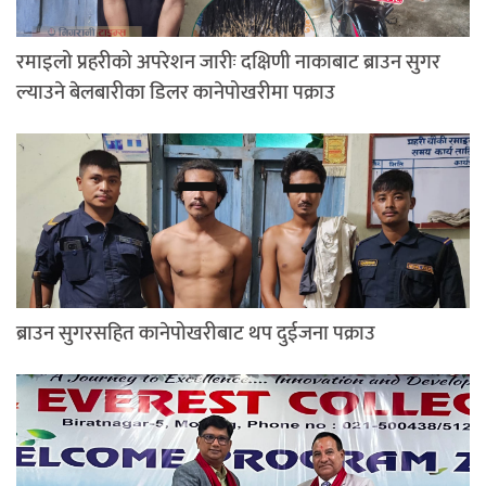
रमाइलो प्रहरीको अपरेशन जारीः दक्षिणी नाकाबाट ब्राउन सुगर
ल्याउने बेलबारीका डिलर कानेपोखरीमा पक्राउ
ब्राउन सुगरसहित कानेपोखरीबाट थप दुईजना पक्राउ