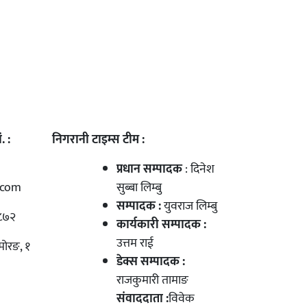
. :
निगरानी टाइम्स टीम :
प्रधान सम्पादक
: दिनेश
.com
सुब्बा लिम्बु
सम्पादक :
युवराज लिम्बु
८७२
कार्यकारी सम्पादक :
उत्तम राई
मोरङ, १
डेक्स सम्पादक :
राजकुमारी तामाङ
संवाददाता :
विवेक