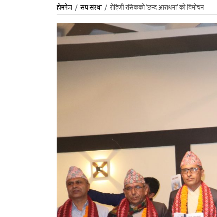
होमपेज
/
संघ संस्था
/
रोहिणी रसिकको ‘छन्द आराधना’ को विमोचन