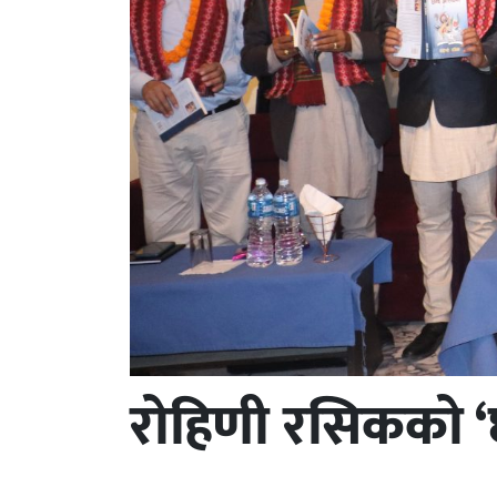
रोहिणी रसिकको ‘