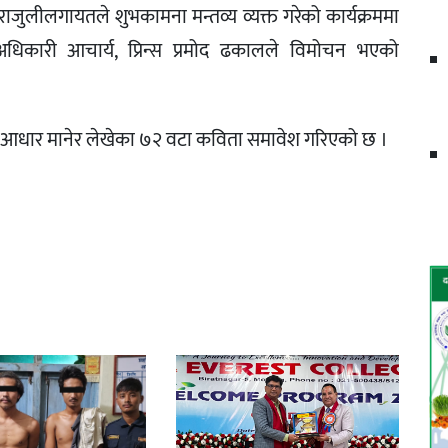
पराजुलीलगायतले शुभकामना मन्तव्य व्यक्त गरेको कार्यक्रममा
 अधिकारी आचार्य, प्रिन्स प्रमोद ढकालले विमोचन भएको
ाई आधार मानेर लेखेका ७२ वटा कविता समावेश गरिएको छ ।