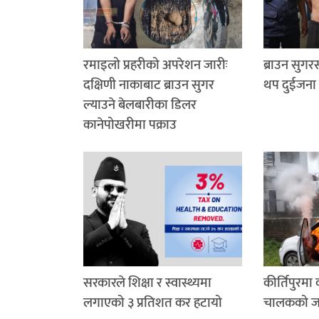
रमाइलो प्रहरीको अपरेशन जारीः
ब्राउन सुग
दक्षिणी नाकाबाट ब्राउन सुगर
थप दुईजना 
ल्याउने बेलबारीका डिलर
कानेपोखरीमा पक्राउ
सरकारले शिक्षा र स्वास्थ्यमा
कीर्तिपुरमा
लगाएको ३ प्रतिशत कर हटायो
चालकको जले