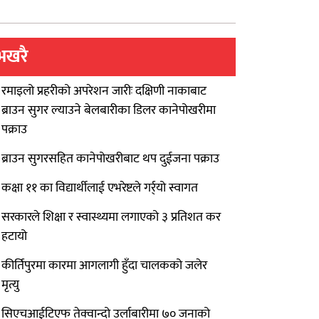
भखरै
रमाइलो प्रहरीको अपरेशन जारीः दक्षिणी नाकाबाट
ब्राउन सुगर ल्याउने बेलबारीका डिलर कानेपोखरीमा
पक्राउ
ब्राउन सुगरसहित कानेपोखरीबाट थप दुईजना पक्राउ
कक्षा ११ का विद्यार्थीलाई एभरेष्टले गर्र्यो स्वागत
सरकारले शिक्षा र स्वास्थ्यमा लगाएको ३ प्रतिशत कर
हटायो
कीर्तिपुरमा कारमा आगलागी हुँदा चालकको जलेर
मृत्यु
सिएचआईटिएफ तेक्वान्दो उर्लाबारीमा ७० जनाको