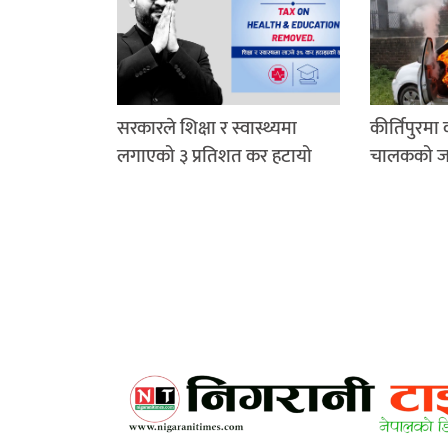
सरकारले शिक्षा र स्वास्थ्यमा
कीर्तिपुरमा
लगाएको ३ प्रतिशत कर हटायो
चालकको जले