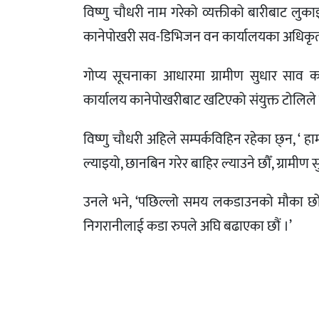
विष्णु चौधरी नाम गरेको व्यक्तीको बारीबाट ल
कानेपोखरी सव-डिभिजन वन कार्यालयका अधिकृ
गोप्य सूचनाका आधारमा ग्रामीण सुधार साव
कार्यालय कानेपोखरीबाट खटिएको संयुक्त टोलिले
विष्णु चौधरी अहिले सम्पर्कविहिन रहेका छ्न, ‘ ह
ल्याइयो, छानबिन गरेर बाहिर ल्याउने छौँ, ग्रामीण
उनले भने, ‘पछिल्लो समय लकडाउनको मौका छोप
निगरानीलाई कडा रुपले अघि बढाएका छौं ।’