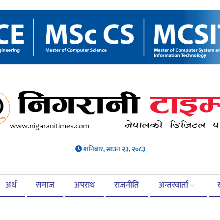
शनिबार, साउन २३, २०८३
अर्थ
समाज
अपराध
राजनीति
अन्तरवार्ता