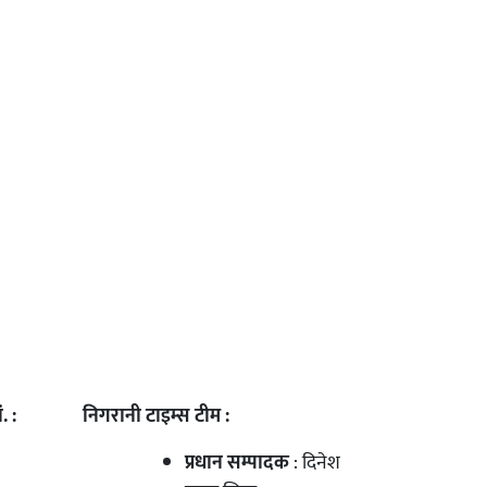
. :
निगरानी टाइम्स टीम :
प्रधान सम्पादक
: दिनेश