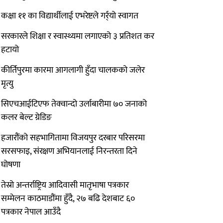
कक्षा ११ का विद्यार्थीलाई एभरेष्टले गर्र्यो स्वागत
सरकारले शिक्षा र स्वास्थ्यमा लगाएको ३ प्रतिशत कर
हटायो
कीर्तिपुरमा कारमा आगलागी हुँदा चालकको जलेर
मृत्यु
सिएचआईटिएफ तेक्वान्दो उर्लाबारीमा ७० जनाको
कलर बेल्ट ग्रेडिङ
हजारौंको सहभागितामा विजयपुर दरबार परिसरमा
सरसफाइ, संरक्षण अभियानलाई निरन्तरता दिने
घोषणा
तेस्रो अन्तर्राष्ट्रिय आदिवासी मातृभाषा पत्रकार
सम्मेलन काठमाडौंमा हुँदै, २७ बढि देशबाट ६०
पत्रकार नेपाल आउँदै