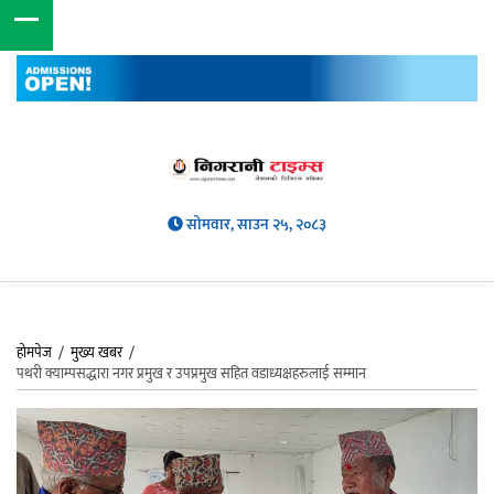
सोमवार, साउन २५, २०८३
होमपेज
/
मुख्य खबर
/
पथरी क्याम्पसद्धारा नगर प्रमुख र उपप्रमुख सहित वडाध्यक्षहरुलाई सम्मान