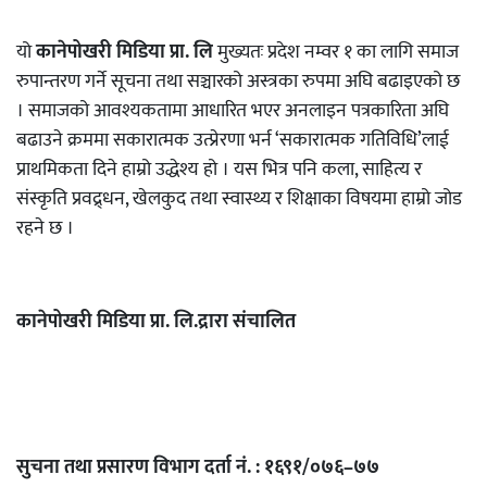
यो
कानेपोखरी मिडिया प्रा. लि
मुख्यतः प्रदेश नम्वर १ का लागि समाज
रुपान्तरण गर्ने सूचना तथा सञ्चारको अस्त्रका रुपमा अघि बढाइएको छ
। समाजको आवश्यकतामा आधारित भएर अनलाइन पत्रकारिता अघि
बढाउने क्रममा सकारात्मक उत्प्रेरणा भर्न ‘सकारात्मक गतिविधि’लाई
प्राथमिकता दिने हाम्रो उद्धेश्य हो । यस भित्र पनि कला, साहित्य र
संस्कृति प्रवद्र्धन, खेलकुद तथा स्वास्थ्य र शिक्षाका विषयमा हाम्रो जोड
रहने छ ।
कानेपोखरी मिडिया प्रा. लि.द्रारा संचालित
सुचना तथा प्रसारण विभाग दर्ता नं. : १६९१/०७६–७७