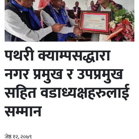
पथरी क्याम्पसद्धारा
नगर प्रमुख र उपप्रमुख
सहित वडाध्यक्षहरुलाई
सम्मान
जेष्ठ १२, २०७९