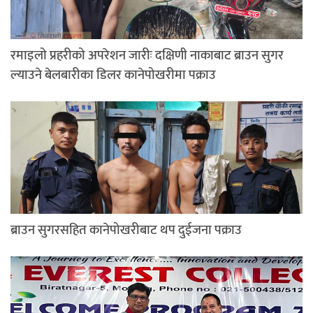
रमाइलो प्रहरीको अपरेशन जारीः दक्षिणी नाकाबाट ब्राउन सुगर
ल्याउने बेलबारीका डिलर कानेपोखरीमा पक्राउ
ब्राउन सुगरसहित कानेपोखरीबाट थप दुईजना पक्राउ