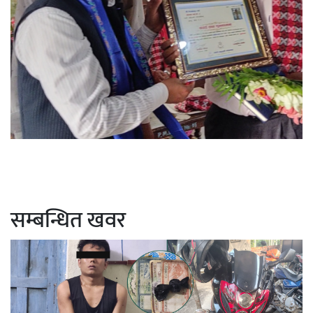
सम्बन्धित खवर