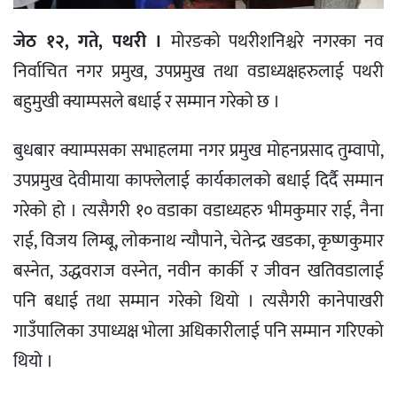
जेठ १२, गते, पथरी ।
मोरङको पथरीशनिश्चरे नगरका नव
निर्वाचित नगर प्रमुख, उपप्रमुख तथा वडाध्यक्षहरुलाई पथरी
बहुमुखी क्याम्पसले बधाई र सम्मान गरेको छ ।
बुधबार क्याम्पसका सभाहलमा नगर प्रमुख मोहनप्रसाद तुम्वापो,
उपप्रमुख देवीमाया काफ्लेलाई कार्यकालको बधाई दिर्दै सम्मान
गरेको हो । त्यसैगरी १० वडाका वडाध्यहरु भीमकुमार राई, नैना
राई, विजय लिम्बू, लोकनाथ न्यौपाने, चेतेन्द्र खडका, कृष्णकुमार
बस्नेत, उद्धवराज वस्नेत, नवीन कार्की र जीवन खतिवडालाई
पनि बधाई तथा सम्मान गरेको थियो । त्यसैगरी कानेपाखरी
गाउँपालिका उपाध्यक्ष भोला अधिकारीलाई पनि सम्मान गरिएको
थियो ।