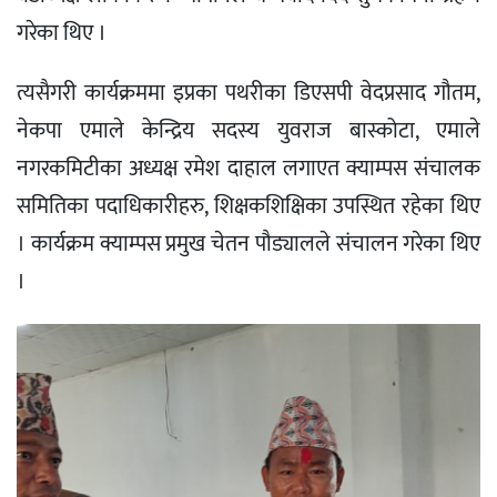
गरेका थिए ।
त्यसैगरी कार्यक्रममा इप्रका पथरीका डिएसपी वेदप्रसाद गौतम,
नेकपा एमाले केन्द्रिय सदस्य युवराज बास्कोटा, एमाले
नगरकमिटीका अध्यक्ष रमेश दाहाल लगाएत क्याम्पस संचालक
समितिका पदाधिकारीहरु, शिक्षकशिक्षिका उपस्थित रहेका थिए
। कार्यक्रम क्याम्पस प्रमुख चेतन पौड्यालले संचालन गरेका थिए
।