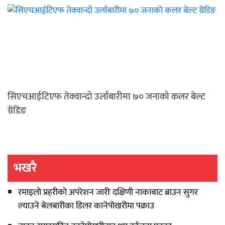
सिएचआईटिएफ तेक्वान्दो उर्लाबारीमा ७० जनाको कलर बेल्ट
ग्रेडिङ
भखरै
रमाइलो प्रहरीको अपरेशन जारीः दक्षिणी नाकाबाट ब्राउन सुगर
ल्याउने बेलबारीका डिलर कानेपोखरीमा पक्राउ