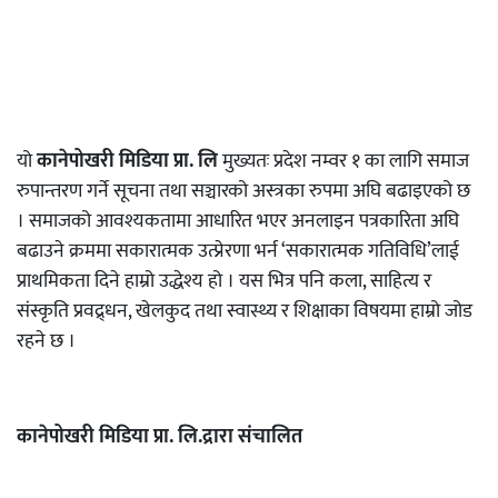
यो
कानेपोखरी मिडिया प्रा. लि
मुख्यतः प्रदेश नम्वर १ का लागि समाज
रुपान्तरण गर्ने सूचना तथा सञ्चारको अस्त्रका रुपमा अघि बढाइएको छ
। समाजको आवश्यकतामा आधारित भएर अनलाइन पत्रकारिता अघि
बढाउने क्रममा सकारात्मक उत्प्रेरणा भर्न ‘सकारात्मक गतिविधि’लाई
प्राथमिकता दिने हाम्रो उद्धेश्य हो । यस भित्र पनि कला, साहित्य र
संस्कृति प्रवद्र्धन, खेलकुद तथा स्वास्थ्य र शिक्षाका विषयमा हाम्रो जोड
रहने छ ।
कानेपोखरी मिडिया प्रा. लि.द्रारा संचालित