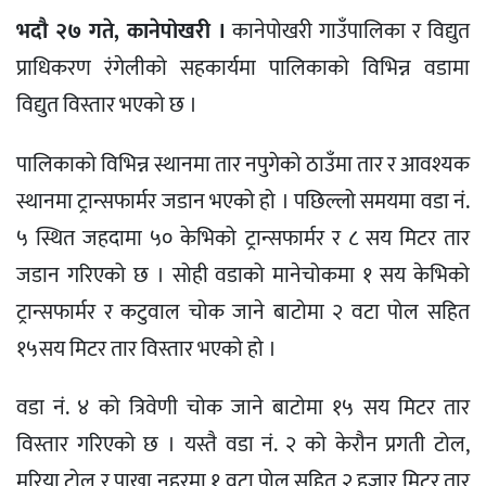
भदौ २७ गते, कानेपोखरी ।
कानेपोखरी गाउँपालिका र विद्युत
प्राधिकरण रंगेलीको सहकार्यमा पालिकाको विभिन्न वडामा
विद्युत विस्तार भएको छ ।
पालिकाको विभिन्न स्थानमा तार नपुगेको ठाउँमा तार र आवश्यक
स्थानमा ट्रान्सफार्मर जडान भएको हो । पछिल्लो समयमा वडा नं.
५ स्थित जहदामा ५० केभिको ट्रान्सफार्मर र ८ सय मिटर तार
जडान गरिएको छ । सोही वडाको मानेचोकमा १ सय केभिको
ट्रान्सफार्मर र कटुवाल चोक जाने बाटोमा २ वटा पोल सहित
१५सय मिटर तार विस्तार भएको हो ।
वडा नं. ४ को त्रिवेणी चोक जाने बाटोमा १५ सय मिटर तार
विस्तार गरिएको छ । यस्तै वडा नं. २ को केरौन प्रगती टोल,
मरिया टोल र पाखा नहरमा १ वटा पोल सहित २ हजार मिटर तार