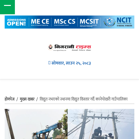
सोमवार, साउन २५, २०८३
होमपेज
/
मुख्य खबर
/
विद्युत नभएको स्थानमा विद्युत विस्तार गर्दै कानेपोखरी गाउँपालिका