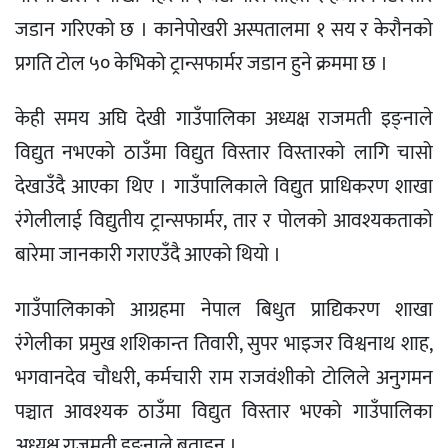
जडान गरिएको छ । कानेपोखरी अस्पतालमा १ सय र केरौनको
प्रगति टोल ५० केभिको ट्रान्सफार्मर जडान हुने क्रममा छ ।
केही समय अघि देखी गाउँपालिका अध्यक्ष राजमती इङ्नाले
विद्युत नभएको ठाउँमा विद्युत विस्तार विस्तारको लागि चासो
देखाउँदै आएका थिए । गाउँपालिकाले विद्युत प्राधिकरण शाखा
रंगेलीलाई विद्युतीय ट्रान्सफार्मर, तार र पोलको आवश्यकताको
बारेमा जानकारी गराएउँदै आएको थियो ।
गाउँपालिकाको आग्रहमा नेपाल बिधुत प्राद्यिकरण शाखा
रंगेलीका प्रमुख शशिकान्त तिवारी, सुपर भाइजर विश्वनाथ शाह,
भगवानदेव चौधरी, कर्मचारी राम राजवंशीको टोलिले अनुगमन
पञ्चात आवश्यक ठाउँमा विद्युत विस्तार भएको गाउँपालिका
अध्यक्ष राजमती इङ्नाले बताइन् ।