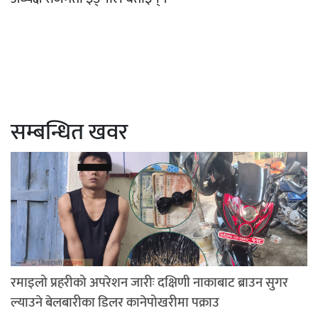
सम्बन्धित खवर
रमाइलो प्रहरीको अपरेशन जारीः दक्षिणी नाकाबाट ब्राउन सुगर
ल्याउने बेलबारीका डिलर कानेपोखरीमा पक्राउ