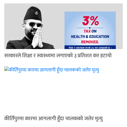
सरकारले शिक्षा र स्वास्थ्यमा लगाएको ३ प्रतिशत कर हटायो
कीर्तिपुरमा कारमा आगलागी हुँदा चालकको जलेर मृत्यु