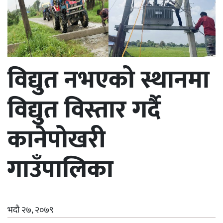
विद्युत नभएको स्थानमा
विद्युत विस्तार गर्दै
कानेपोखरी
गाउँपालिका
भदौ २७, २०७९