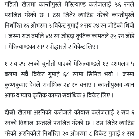
पहिलो खेलमा कान्तीपुरले मेरिल्याण्ड कलेजलाई ५६ रनले
पराजित गरेको छ । टस जितेर ब्याटिङ गरेको कान्तीपुरले
निर्धारित १६ ओभरमा ५ विकेट गुमाई १ सय २४ रन जोडेको थियो
। जस्मा राज वर्माले ४४ रन जोड्दा कृतिक कामतले २५ रन जोडे
। मेरिल्याण्डका सागर पोद्धारले २ विकेट लिए ।
१ सय २५ रनको चुनौती पाएको मेरिुल्याण्डले १३ दशमलव ५
बलमा सवै विकेट गुमाई ६८ रनमा सिमित भयो । जस्मा
कुष्णकुमार देवले सर्वाधिक २४ रन बनाए । कान्तीपुरका म्यान
आफ द म्याच कृतिक कामत सर्वाधिक ३ विकेट लिए ।
दोस्रो खेलमा अरनिको कलेजले कोवास कलेजलाई १ सय ६
रनको विशाल अन्तरले पराजित गरेको छ । टस जितेर ब्याटिङ
गरेको अरनिकोले निर्धारित २० ओभरमा ८ विकेट गुमाई १ सय