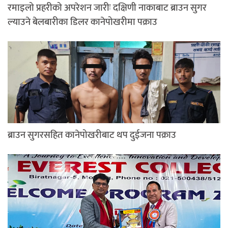
रमाइलो प्रहरीको अपरेशन जारीः दक्षिणी नाकाबाट ब्राउन सुगर
ल्याउने बेलबारीका डिलर कानेपोखरीमा पक्राउ
ब्राउन सुगरसहित कानेपोखरीबाट थप दुईजना पक्राउ