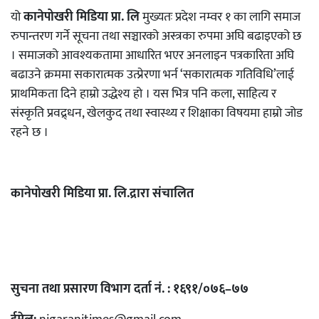
यो
कानेपोखरी मिडिया प्रा. लि
मुख्यतः प्रदेश नम्वर १ का लागि समाज
रुपान्तरण गर्ने सूचना तथा सञ्चारको अस्त्रका रुपमा अघि बढाइएको छ
। समाजको आवश्यकतामा आधारित भएर अनलाइन पत्रकारिता अघि
बढाउने क्रममा सकारात्मक उत्प्रेरणा भर्न ‘सकारात्मक गतिविधि’लाई
प्राथमिकता दिने हाम्रो उद्धेश्य हो । यस भित्र पनि कला, साहित्य र
संस्कृति प्रवद्र्धन, खेलकुद तथा स्वास्थ्य र शिक्षाका विषयमा हाम्रो जोड
रहने छ ।
कानेपोखरी मिडिया प्रा. लि.द्रारा संचालित
सुचना तथा प्रसारण विभाग दर्ता नं. : १६९१/०७६–७७