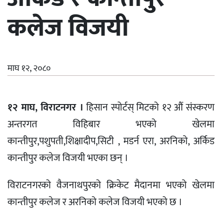
कलेज विजयी
माघ १२, २०८०
१२ माघ, विराटनगर ।
हिसान स्पोर्टस् मिटको १२ औं संस्करण
अन्तरगत विहिबार भएको खेलमा
कान्तीपुर,पशुपती,शिक्षादीप,सिटी , मडर्न एरा, अरनिको, अर्किड
कान्तीपुर कलेज विजयी भएका छन् ।
विराटनगरको वैजनाथपुरको क्रिकेट मैदानमा भएको खेलमा
कान्तीपुर कलेज र अरनिको कलेज विजयी भएको छ ।