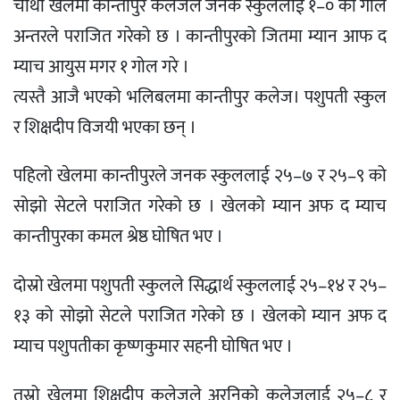
चौथो खेलमा कान्तीपुर कलेजले जनक स्कुललाई १–० को गोल
अन्तरले पराजित गरेको छ । कान्तीपुरको जितमा म्यान आफ द
म्याच आयुस मगर १ गोल गरे ।
त्यस्तै आजै भएको भलिबलमा कान्तीपुर कलेज। पशुपती स्कुल
र शिक्षदीप विजयी भएका छन् ।
पहिलो खेलमा कान्तीपुरले जनक स्कुललाई २५–७ र २५–९ को
सोझो सेटले पराजित गरेको छ । खेलको म्यान अफ द म्याच
कान्तीपुरका कमल श्रेष्ठ घोषित भए ।
दोस्रो खेलमा पशुपती स्कुलले सिद्धार्थ स्कुललाई २५–१४ र २५–
१३ को सोझो सेटले पराजित गरेको छ । खेलको म्यान अफ द
म्याच पशुपतीका कृष्णकुमार सहनी घोषित भए ।
तस्रो खेलमा शिक्षदीप कलेजले अरनिको कलेजलाई २५–८ र