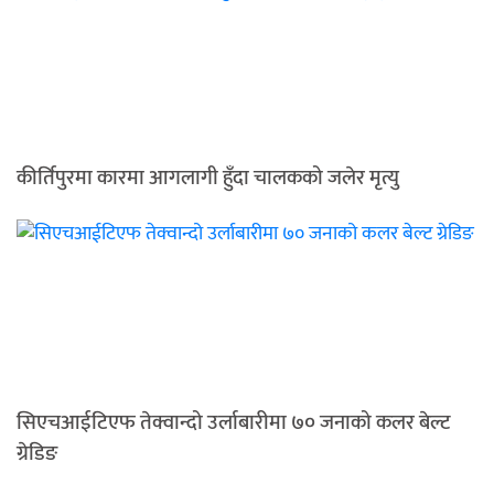
कीर्तिपुरमा कारमा आगलागी हुँदा चालकको जलेर मृत्यु
सिएचआईटिएफ तेक्वान्दो उर्लाबारीमा ७० जनाको कलर बेल्ट
ग्रेडिङ