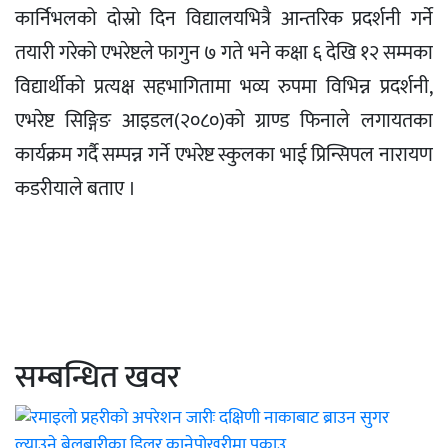
कार्निभलको दोस्रो दिन विद्यालयभित्रै आन्तरिक प्रदर्शनी गर्ने
तयारी गरेको एभरेष्टले फागुन ७ गते भने कक्षा ६ देखि १२ सम्मका
विद्यार्थीको प्रत्यक्ष सहभागितामा भव्य रुपमा विभिन्न प्रदर्शनी,
एभरेष्ट सिङ्गिङ आइडल(२०८०)को ग्राण्ड फिनाले लगायतका
कार्यक्रम गर्दै सम्पन्न गर्ने एभरेष्ट स्कुलका भाई प्रिन्सिपल नारायण
कडरीयाले बताए ।
सम्बन्धित खवर