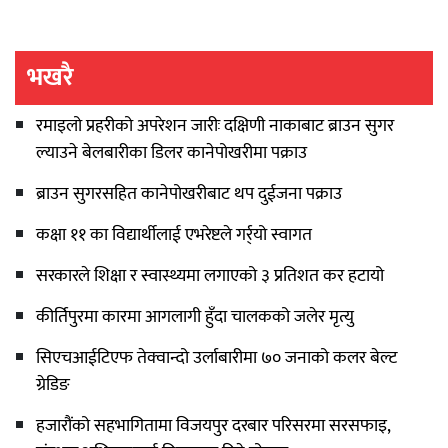
भखरै
रमाइलो प्रहरीको अपरेशन जारीः दक्षिणी नाकाबाट ब्राउन सुगर
ल्याउने बेलबारीका डिलर कानेपोखरीमा पक्राउ
ब्राउन सुगरसहित कानेपोखरीबाट थप दुईजना पक्राउ
कक्षा ११ का विद्यार्थीलाई एभरेष्टले गर्र्यो स्वागत
सरकारले शिक्षा र स्वास्थ्यमा लगाएको ३ प्रतिशत कर हटायो
कीर्तिपुरमा कारमा आगलागी हुँदा चालकको जलेर मृत्यु
सिएचआईटिएफ तेक्वान्दो उर्लाबारीमा ७० जनाको कलर बेल्ट
ग्रेडिङ
हजारौंको सहभागितामा विजयपुर दरबार परिसरमा सरसफाइ,