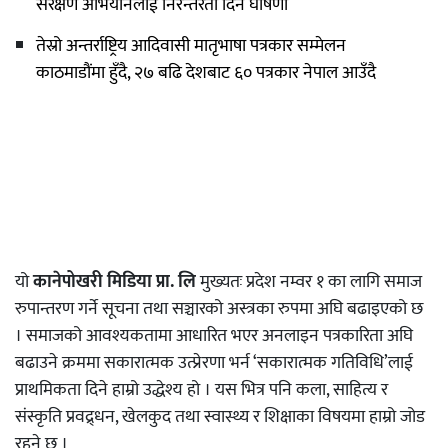
संरक्षण अभियानलाई निरन्तरता दिने घोषणा
तेस्रो अन्तर्राष्ट्रिय आदिवासी मातृभाषा पत्रकार सम्मेलन
काठमाडौंमा हुँदै, २७ बढि देशबाट ६० पत्रकार नेपाल आउँदै
यो
कानेपोखरी मिडिया प्रा. लि
मुख्यतः प्रदेश नम्वर १ का लागि समाज
रुपान्तरण गर्ने सूचना तथा सञ्चारको अस्त्रका रुपमा अघि बढाइएको छ
। समाजको आवश्यकतामा आधारित भएर अनलाइन पत्रकारिता अघि
बढाउने क्रममा सकारात्मक उत्प्रेरणा भर्न ‘सकारात्मक गतिविधि’लाई
प्राथमिकता दिने हाम्रो उद्धेश्य हो । यस भित्र पनि कला, साहित्य र
संस्कृति प्रवद्र्धन, खेलकुद तथा स्वास्थ्य र शिक्षाका विषयमा हाम्रो जोड
रहने छ ।