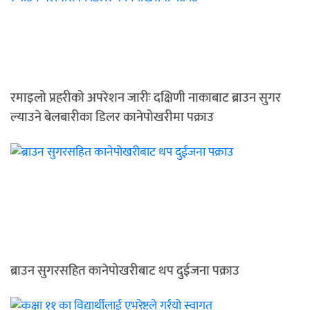
रमाइलो प्रहरीको अपरेशन जारीः दक्षिणी नाकाबाट ब्राउन सुगर
ल्याउने बेलबारीका डिलर कानेपोखरीमा पक्राउ
ब्राउन सुगरसहित कानेपोखरीबाट थप दुईजना पक्राउ