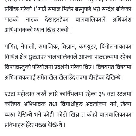
एक्टिङ गरेको ।’ गाउँ समाज मिलेर बस्नुपर्छ भन्ने सन्देश बोकेको
पाठको नाटक देखाइरहेका बालबालिकाले अधिकांश
अभिभावकको ध्यान खिच्न सक्यो ।
गणित, नेपाली, समाजिक, विज्ञान, कम्प्युटर, बिंगोलगायतका
विभिन्न क्षेत्र छुट्याएर बालबालिकाले आफ्ना पाठ्यक्रममा रहेका
विषयवस्तुको परियोजना प्रदर्शनी गरेका थिए । विषयगत विषयमा
अभिभावकलाई समेत खेल खेलाउँदै तक्मा दीरहेका देखिन्थे ।
एउटा महोत्सव जस्तै लाग्ने कार्निभलमा रहेका ३५ वटा स्टलमा
कतिपय अभिभावक तथा विद्यार्थीहरु अवलोकन गर्न, खेल्न
ब्यस्त देखिन्थे भने कोही फोटो खिच्न त कोही बालबालिकाका
प्रतिभाहरु हेरेर मख्ख देखिन्थे ।