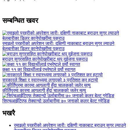
सम्बन्धित खवर
रमाइलो प्रहरीको अपरेशन जारीः दक्षिणी नाकाबाट ब्राउन सुगर ल्याउने
बेलबारीका डिलर कानेपोखरीमा पक्राउ
ब्राउन सुगरसहित कानेपोखरीबाट थप दुईजना पक्राउ
कक्षा ११ का विद्यार्थीलाई एभरेष्टले गर्र्यो स्वागत
सरकारले शिक्षा र स्वास्थ्यमा लगाएको ३ प्रतिशत कर हटायो
कीर्तिपुरमा कारमा आगलागी हुँदा चालकको जलेर मृत्यु
सिएचआईटिएफ तेक्वान्दो उर्लाबारीमा ७० जनाको कलर बेल्ट ग्रेडिङ
भखरै
रमाइलो प्रहरीको अपरेशन जारीः दक्षिणी नाकाबाट ब्राउन सुगर ल्याउने