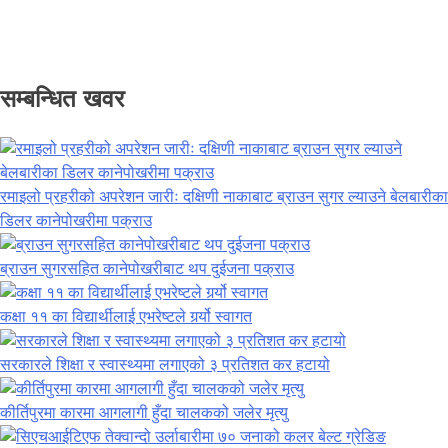
सम्बन्धित खवर
रमाइलो प्रहरीको अपरेशन जारीः दक्षिणी नाकाबाट ब्राउन सुगर ल्याउने बेलबारीका
डिलर कानेपोखरीमा पक्राउ
ब्राउन सुगरसहित कानेपोखरीबाट थप दुईजना पक्राउ
कक्षा ११ का विद्यार्थीलाई एभरेष्टले गर्र्यो स्वागत
सरकारले शिक्षा र स्वास्थ्यमा लगाएको ३ प्रतिशत कर हटायो
कीर्तिपुरमा कारमा आगलागी हुँदा चालकको जलेर मृत्यु