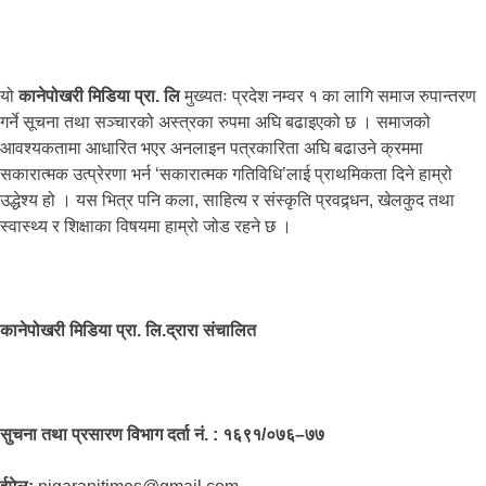
यो
कानेपोखरी मिडिया प्रा. लि
मुख्यतः प्रदेश नम्वर १ का लागि समाज रुपान्तरण
गर्ने सूचना तथा सञ्चारको अस्त्रका रुपमा अघि बढाइएको छ । समाजको
आवश्यकतामा आधारित भएर अनलाइन पत्रकारिता अघि बढाउने क्रममा
सकारात्मक उत्प्रेरणा भर्न ‘सकारात्मक गतिविधि’लाई प्राथमिकता दिने हाम्रो
उद्धेश्य हो । यस भित्र पनि कला, साहित्य र संस्कृति प्रवद्र्धन, खेलकुद तथा
स्वास्थ्य र शिक्षाका विषयमा हाम्रो जोड रहने छ ।
कानेपोखरी मिडिया प्रा. लि.द्रारा संचालित
सुचना तथा प्रसारण विभाग दर्ता नं. : १६९१/०७६–७७