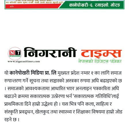
यो
कानेपोखरी मिडिया प्रा. लि
मुख्यतः प्रदेश नम्वर १ का लागि समाज
रुपान्तरण गर्ने सूचना तथा सञ्चारको अस्त्रका रुपमा अघि बढाइएको छ
। समाजको आवश्यकतामा आधारित भएर अनलाइन पत्रकारिता अघि
बढाउने क्रममा सकारात्मक उत्प्रेरणा भर्न ‘सकारात्मक गतिविधि’लाई
प्राथमिकता दिने हाम्रो उद्धेश्य हो । यस भित्र पनि कला, साहित्य र
संस्कृति प्रवद्र्धन, खेलकुद तथा स्वास्थ्य र शिक्षाका विषयमा हाम्रो जोड
रहने छ ।