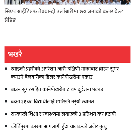
सिएचआईटिएफ तेक्वान्दो उर्लाबारीमा ७० जनाको कलर बेल्ट
ग्रेडिङ
भखरै
रमाइलो प्रहरीको अपरेशन जारीः दक्षिणी नाकाबाट ब्राउन सुगर
ल्याउने बेलबारीका डिलर कानेपोखरीमा पक्राउ
ब्राउन सुगरसहित कानेपोखरीबाट थप दुईजना पक्राउ
कक्षा ११ का विद्यार्थीलाई एभरेष्टले गर्र्यो स्वागत
सरकारले शिक्षा र स्वास्थ्यमा लगाएको ३ प्रतिशत कर हटायो
कीर्तिपुरमा कारमा आगलागी हुँदा चालकको जलेर मृत्यु