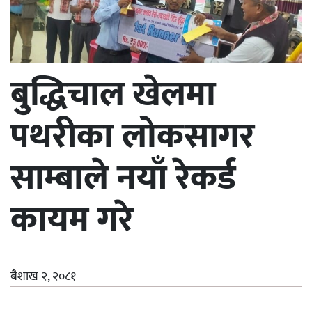
बुद्धिचाल खेलमा
पथरीका लोकसागर
साम्बाले नयाँ रेकर्ड
कायम गरे
बैशाख २, २०८१