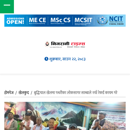
शुक्रबार, साउन २२, २०८३
होमपेज
/
खेलकुद
/
बुद्धिचाल खेलमा पथरीका लोकसागर साम्बाले नयाँ रेकर्ड कायम गरे