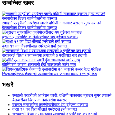
सम्बन्धित खवर
रमाइलो प्रहरीको अपरेशन जारीः दक्षिणी नाकाबाट ब्राउन सुगर ल्याउने
बेलबारीका डिलर कानेपोखरीमा पक्राउ
ब्राउन सुगरसहित कानेपोखरीबाट थप दुईजना पक्राउ
कक्षा ११ का विद्यार्थीलाई एभरेष्टले गर्र्यो स्वागत
सरकारले शिक्षा र स्वास्थ्यमा लगाएको ३ प्रतिशत कर हटायो
कीर्तिपुरमा कारमा आगलागी हुँदा चालकको जलेर मृत्यु
सिएचआईटिएफ तेक्वान्दो उर्लाबारीमा ७० जनाको कलर बेल्ट ग्रेडिङ
भखरै
रमाइलो प्रहरीको अपरेशन जारीः दक्षिणी नाकाबाट ब्राउन सुगर ल्याउने
बेलबारीका डिलर कानेपोखरीमा पक्राउ
ब्राउन सुगरसहित कानेपोखरीबाट थप दुईजना पक्राउ
कक्षा ११ का विद्यार्थीलाई एभरेष्टले गर्र्यो स्वागत
सरकारले शिक्षा र स्वास्थ्यमा लगाएको ३ प्रतिशत कर हटायो