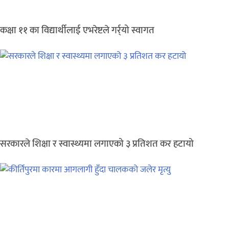
कक्षा ११ का विद्यार्थीलाई एभरेष्टले गर्र्यो स्वागत
सरकारले शिक्षा र स्वास्थ्यमा लगाएको ३ प्रतिशत कर हटायो