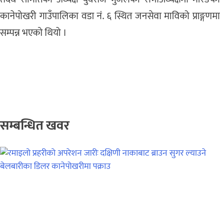
कानेपोखरी गाउँपालिका वडा नं. ६ स्थित जनसेवा माविको प्राङ्गणमा
सम्पन्न भएको थियो ।
सम्बन्धित खवर