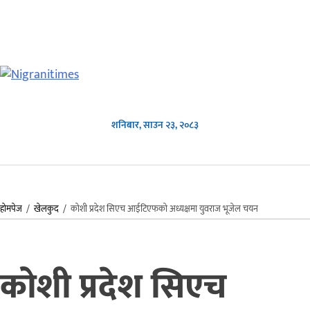
शनिबार, साउन २३, २०८३
होमपेज
/
खेलकुद
/
कोशी प्रदेश सिएच आईटिएफको अध्यक्षमा युवराज भूजेल चयन
कोशी प्रदेश सिएच