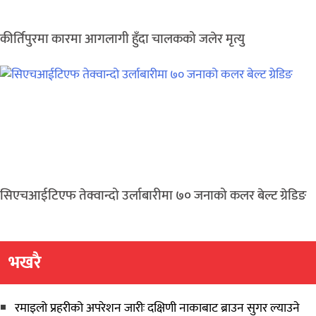
कीर्तिपुरमा कारमा आगलागी हुँदा चालकको जलेर मृत्यु
सिएचआईटिएफ तेक्वान्दो उर्लाबारीमा ७० जनाको कलर बेल्ट ग्रेडिङ
भखरै
रमाइलो प्रहरीको अपरेशन जारीः दक्षिणी नाकाबाट ब्राउन सुगर ल्याउने