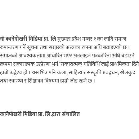
यो
कानेपोखरी मिडिया प्रा. लि
मुख्यतः प्रदेश नम्वर १ का लागि समाज
रुपान्तरण गर्ने सूचना तथा सञ्चारको अस्त्रका रुपमा अघि बढाइएको छ ।
समाजको आवश्यकतामा आधारित भएर अनलाइन पत्रकारिता अघि बढाउने
क्रममा सकारात्मक उत्प्रेरणा भर्न ‘सकारात्मक गतिविधि’लाई प्राथमिकता दिने
हाम्रो उद्धेश्य हो । यस भित्र पनि कला, साहित्य र संस्कृति प्रवद्र्धन, खेलकुद
तथा स्वास्थ्य र शिक्षाका विषयमा हाम्रो जोड रहने छ ।
कानेपोखरी मिडिया प्रा. लि.द्रारा संचालित