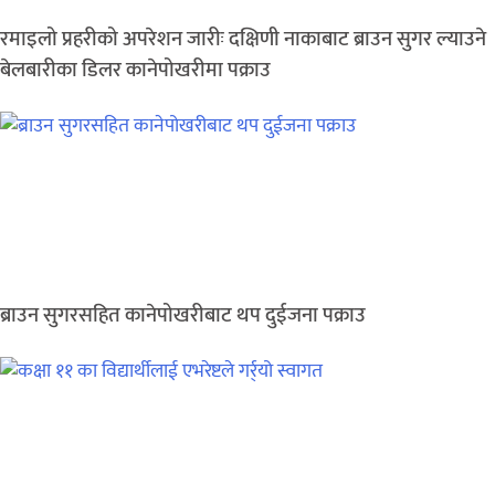
रमाइलो प्रहरीको अपरेशन जारीः दक्षिणी नाकाबाट ब्राउन सुगर ल्याउने
बेलबारीका डिलर कानेपोखरीमा पक्राउ
ब्राउन सुगरसहित कानेपोखरीबाट थप दुईजना पक्राउ