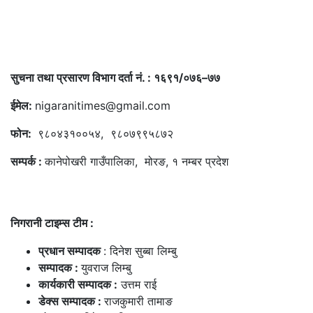
सुचना तथा प्रसारण विभाग दर्ता नं. : १६९१/०७६–७७
ईमेल:
nigaranitimes@gmail.com
फोन:
९८०४३१००५४, ९८०७९९५८७२
सम्पर्क :
कानेपोखरी गाउँपालिका, मोरङ, १ नम्बर प्रदेश
निगरानी टाइम्स टीम :
प्रधान सम्पादक
: दिनेश सुब्बा लिम्बु
सम्पादक :
युवराज लिम्बु
कार्यकारी सम्पादक :
उत्तम राई
डेक्स सम्पादक :
राजकुमारी तामाङ