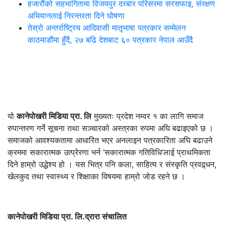
हजारौंको सहभागितामा विजयपुर दरबार परिसरमा सरसफाइ, संरक्षण
अभियानलाई निरन्तरता दिने घोषणा
तेस्रो अन्तर्राष्ट्रिय आदिवासी मातृभाषा पत्रकार सम्मेलन
काठमाडौंमा हुँदै, २७ बढि देशबाट ६० पत्रकार नेपाल आउँदै
यो
कानेपोखरी मिडिया प्रा. लि
मुख्यतः प्रदेश नम्वर १ का लागि समाज
रुपान्तरण गर्ने सूचना तथा सञ्चारको अस्त्रका रुपमा अघि बढाइएको छ ।
समाजको आवश्यकतामा आधारित भएर अनलाइन पत्रकारिता अघि बढाउने
क्रममा सकारात्मक उत्प्रेरणा भर्न ‘सकारात्मक गतिविधि’लाई प्राथमिकता
दिने हाम्रो उद्धेश्य हो । यस भित्र पनि कला, साहित्य र संस्कृति प्रवद्र्धन,
खेलकुद तथा स्वास्थ्य र शिक्षाका विषयमा हाम्रो जोड रहने छ ।
कानेपोखरी मिडिया प्रा. लि.द्रारा संचालित