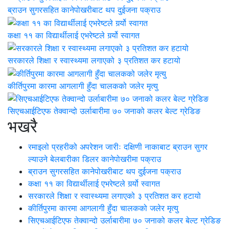
ब्राउन सुगरसहित कानेपोखरीबाट थप दुईजना पक्राउ
कक्षा ११ का विद्यार्थीलाई एभरेष्टले गर्र्यो स्वागत
सरकारले शिक्षा र स्वास्थ्यमा लगाएको ३ प्रतिशत कर हटायो
कीर्तिपुरमा कारमा आगलागी हुँदा चालकको जलेर मृत्यु
सिएचआईटिएफ तेक्वान्दो उर्लाबारीमा ७० जनाको कलर बेल्ट ग्रेडिङ
भखरै
रमाइलो प्रहरीको अपरेशन जारीः दक्षिणी नाकाबाट ब्राउन सुगर
ल्याउने बेलबारीका डिलर कानेपोखरीमा पक्राउ
ब्राउन सुगरसहित कानेपोखरीबाट थप दुईजना पक्राउ
कक्षा ११ का विद्यार्थीलाई एभरेष्टले गर्र्यो स्वागत
सरकारले शिक्षा र स्वास्थ्यमा लगाएको ३ प्रतिशत कर हटायो
कीर्तिपुरमा कारमा आगलागी हुँदा चालकको जलेर मृत्यु
सिएचआईटिएफ तेक्वान्दो उर्लाबारीमा ७० जनाको कलर बेल्ट ग्रेडिङ