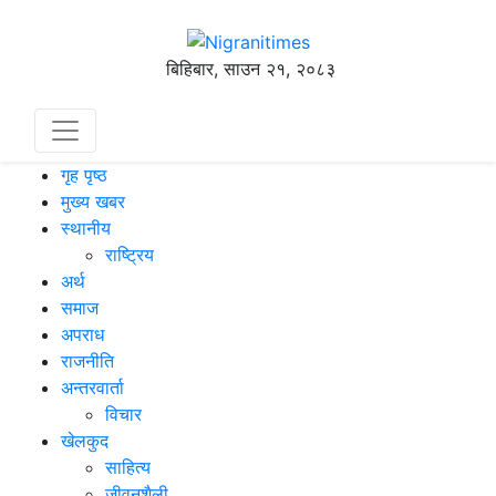
बिहिबार, साउन २१, २०८३
गृह पृष्ठ
मुख्य खबर
स्थानीय
राष्ट्रिय
अर्थ
समाज
अपराध
राजनीति
अन्तरवार्ता
विचार
खेलकुद
साहित्य
जीवनशैली